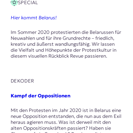
SPECIAL
Hier kommt Belarus!
Im Sommer 2020 protestierten die Belarussen für
Neuwahlen und für ihre Grundrechte – friedlich,
kreativ und äußerst wandlungsfähig. Wir lassen
die Vielfalt und Höhepunkte der Protestkultur in
diesem visuellen Rückblick Revue passieren.
DEKODER
Kampf der Oppositionen
Mit den Protesten im Jahr 2020 ist in Belarus eine
neue Opposition entstanden, die nun aus dem Exil
heraus agieren muss. Was ist derweil mit den
alten Oppositionskräften passiert? Haben sie