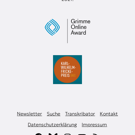
Newsletter
Suche
Transkribator
Kontakt
Datenschutzerklärung
Impressum