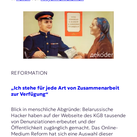
REFORMATION
„Ich stehe für jede Art von Zusammenarbeit
zur Verfügung“
Blick in menschliche Abgründe: Belarussische
Hacker haben auf der Webseite des KGB tausende
von Denunziationen erbeutet und der
Öffentlichkeit zugänglich gemacht. Das Online-
Medium Reform hat sich eine Auswahl dieser