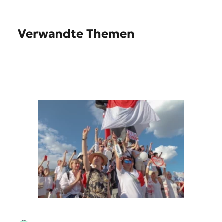
Verwandte Themen