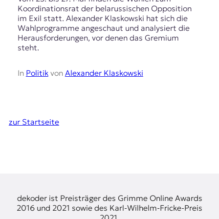
Koordinationsrat der belarussischen Opposition
im Exil statt. Alexander Klaskowski hat sich die
Wahlprogramme angeschaut und analysiert die
Herausforderungen, vor denen das Gremium
steht.
In
Politik
von
Alexander Klaskowski
zur Startseite
dekoder ist Preisträger des Grimme Online Awards
2016 und 2021 sowie des Karl-Wilhelm-Fricke-Preis
2021.