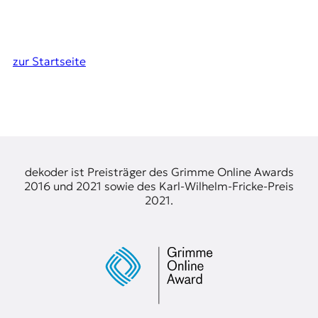
zur Startseite
dekoder ist Preisträger des Grimme Online Awards
2016 und 2021 sowie des Karl-Wilhelm-Fricke-Preis
2021.