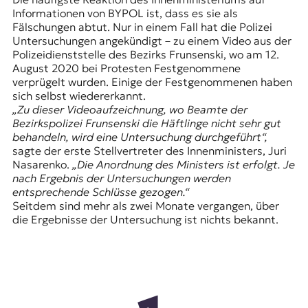
Informationen von BYPOL ist, dass es sie als
Fälschungen abtut. Nur in einem Fall hat die Polizei
Untersuchungen angekündigt – zu einem Video aus der
Polizeidienststelle des Bezirks Frunsenski, wo am 12.
August 2020 bei Protesten Festgenommene
verprügelt wurden. Einige der Festgenommenen haben
sich selbst wiedererkannt.
„Zu dieser Videoaufzeichnung, wo Beamte der
Bezirkspolizei Frunsenski die Häftlinge nicht sehr gut
behandeln, wird eine Untersuchung durchgeführt“,
sagte der erste Stellvertreter des Innenministers, Juri
Nasarenko.
„Die Anordnung des Ministers ist erfolgt. Je
nach Ergebnis der Untersuchungen werden
entsprechende Schlüsse gezogen.“
Seitdem sind mehr als zwei Monate vergangen, über
die Ergebnisse der Untersuchung ist nichts bekannt.