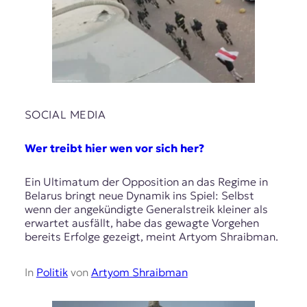
SOCIAL MEDIA
Wer treibt hier wen vor sich her?
Ein Ultimatum der Opposition an das Regime in
Belarus bringt neue Dynamik ins Spiel: Selbst
wenn der angekündigte Generalstreik kleiner als
erwartet ausfällt, habe das gewagte Vorgehen
bereits Erfolge gezeigt, meint Artyom Shraibman.
In
Politik
von
Artyom Shraibman