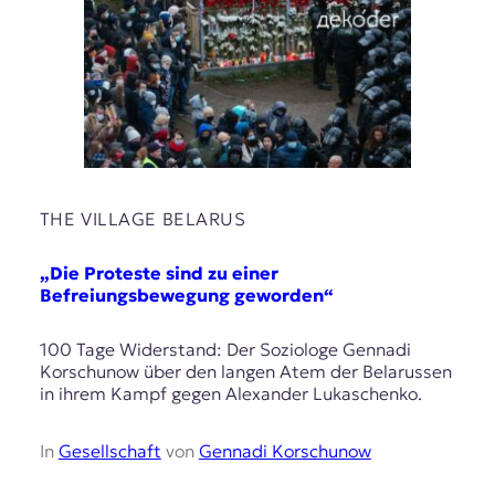
THE VILLAGE BELARUS
„Die Proteste sind zu einer
Befreiungsbewegung geworden“
100 Tage Widerstand: Der Soziologe Gennadi
Korschunow über den langen Atem der Belarussen
in ihrem Kampf gegen Alexander Lukaschenko.
In
Gesellschaft
von
Gennadi Korschunow