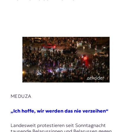
MEDUZA
„Ich hoffe, wir werden das nie verzeihen“
Landesweit protestieren seit Sonntagnacht
tausende Belarussinnen und Belarussen gegen