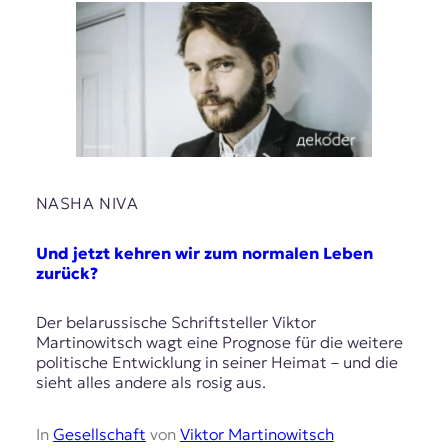
NASHA NIVA
Und jetzt kehren wir zum normalen Leben
zurück?
Der belarussische Schriftsteller Viktor
Martinowitsch wagt eine Prognose für die weitere
politische Entwicklung in seiner Heimat – und die
sieht alles andere als rosig aus.
In
Gesellschaft
von
Viktor Martinowitsch