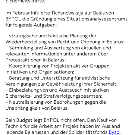
Sicherheitskräfte.
Im Februar initiierte Tichanowskaja auf Basis von
BYPOL die Gründung eines Situationsanalysezentrums
für folgende Aufgaben:
– strategische und taktische Planung der
Wiederherstellung von Recht und Ordnung in Belarus;
– Sammlung und Auswertung von aktuellen und
relevanten Informationen unter anderem über
Protestaktionen in Belarus;
– Koordinierung von Projekten aktiver Gruppen,
Initiativen und Organisationen;
– Beratung und Unterstützung für aktivistische
Vereinigungen zur Gewährleistung ihrer Sicherheit;
– Einbeziehung von und Austausch mit aktiven
Sicherheits- und Strafverfolgungsbeamten;
– Neutralisierung von Bedrohungen gegen die
Unabhängigkeit von Belarus.
Sein Budget legt BYPOL nicht offen. Den Kauf von
Technik für die Arbeit am Projekt haben im Ausland
lebende Belarussen und der Solidaritätsfonds
Bysol