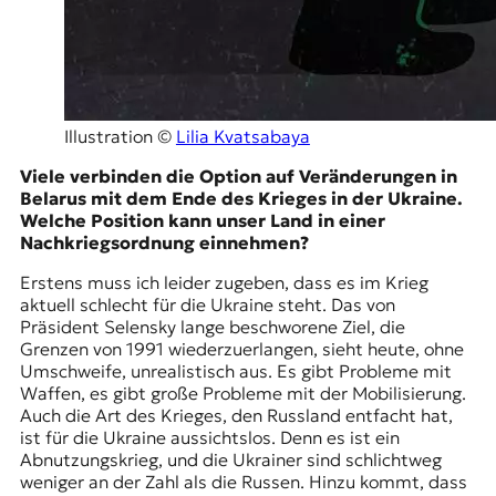
Illustration ©
Lilia Kvatsabaya
Viele verbinden die Option auf Veränderungen in
Belarus mit dem Ende des Krieges in der Ukraine.
Welche Position kann unser Land in einer
Nachkriegsordnung einnehmen?
Erstens muss ich leider zugeben, dass es im Krieg
aktuell schlecht für die Ukraine steht. Das von
Präsident
Selensky
lange beschworene Ziel, die
Grenzen von 1991 wiederzuerlangen, sieht heute, ohne
Umschweife, unrealistisch aus. Es gibt Probleme mit
Waffen, es gibt große Probleme mit der Mobilisierung.
Auch die Art des Krieges, den Russland entfacht hat,
ist für die Ukraine aussichtslos. Denn es ist ein
Abnutzungskrieg, und die Ukrainer sind schlichtweg
weniger an der Zahl als die Russen. Hinzu kommt, dass