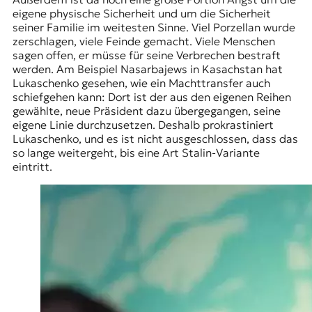
eigene physische Sicherheit und um die Sicherheit
seiner Familie im weitesten Sinne. Viel Porzellan wurde
zerschlagen, viele Feinde gemacht. Viele Menschen
sagen offen, er müsse für seine Verbrechen bestraft
werden. Am Beispiel
Nasarbajews
in Kasachstan hat
Lukaschenko gesehen, wie ein Machttransfer auch
schiefgehen kann: Dort ist der aus den eigenen Reihen
gewählte, neue Präsident dazu übergegangen, seine
eigene Linie durchzusetzen. Deshalb prokrastiniert
Lukaschenko, und es ist nicht ausgeschlossen, dass das
so lange weitergeht, bis eine Art Stalin-Variante
eintritt.