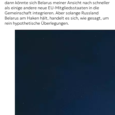
dann könnte sich Belarus meiner Ansicht nach schneller
als einige andere neue EU-Mitgliedsstaaten in die
Gemeinschaft integrieren. Aber solange Russland
Belarus am Haken hält, handelt es sich, wie gesagt, um
rein hypothetische Überlegungen.