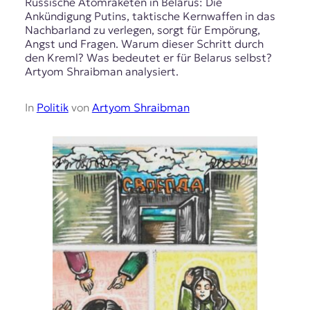
Russische Atomraketen in Belarus: Die
Ankündigung Putins, taktische Kernwaffen in das
Nachbarland zu verlegen, sorgt für Empörung,
Angst und Fragen. Warum dieser Schritt durch
den Kreml? Was bedeutet er für Belarus selbst?
Artyom Shraibman analysiert.
In
Politik
von
Artyom Shraibman