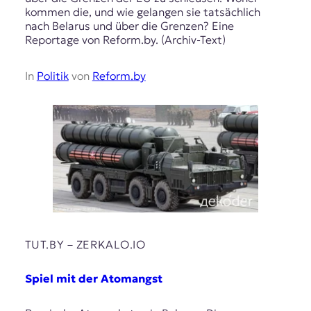
kommen die, und wie gelangen sie tatsächlich
nach Belarus und über die Grenzen? Eine
Reportage von Reform.by. (Archiv-Text)
In
Politik
von
Reform.by
TUT.BY – ZERKALO.IO
Spiel mit der Atomangst