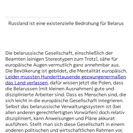
Russland ist eine existenzielle Bedrohung für Belarus
Die belarussische Gesellschaft, einschließlich der
Beamten (einigen Stereotypen zum Trotz), sähe für
europäische Augen vermutlich ganz annehmbar aus.
Die Bevölkerung ist gebildet, die Mentalität europäisch.
Leider mussten Hunderttausende gezwungenermaßen
das Land verlassen
, dafür wissen jetzt die Polen, dass
die Belarussen (mit kleinen Ausnahmen) gute und
disziplinierte Arbeiter sind. Dass es Menschen sind, die
sich leicht in die europäische Gesellschaft integrieren.
Selbst das belarussische Verwaltungssystem ist (bei
allen anderen gerechtfertigten Vorwürfen) doch relativ
diszipliniert, kann Anweisungen und Pläne akkurat
ausführen. Stellt man sich diese Gesellschaft in einem
anderen politischen und wirtschaftlichen Rahmen vor,