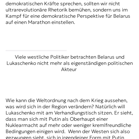
demokratischen Kräfte sprechen, sollten wir nicht
ultrarevolutionäre Rhetorik bemühen, sondern uns im
Kampf für eine demokratische Perspektive für Belarus
auf einen Marathon einstellen.
Viele westliche Politiker betrachten Belarus und
Lukaschenko nicht mehr als eigenständigen politischen
Akteur
Wie kann die Weltordnung nach dem Krieg aussehen,
was wird sich in der Region verändern? Natürlich will
Lukaschenko mit am Verhandlungstisch sitzen. Er sieht,
dass man sich mit Putin als Oberhaupt einer
Nuklearmacht auf mehr oder weniger kremlfreundliche
Bedingungen einigen wird. Wenn der Westen sich also
gezwungen sieht, sich in irgendeiner Form mit Putin