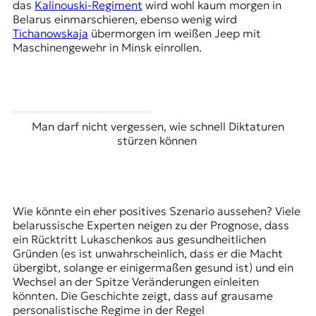
das
Kalinouski-Regiment
wird wohl kaum morgen in
Belarus einmarschieren, ebenso wenig wird
Tichanowskaja
übermorgen im weißen Jeep mit
Maschinengewehr in Minsk einrollen.
Man darf nicht vergessen, wie schnell Diktaturen
stürzen können
Wie könnte ein eher positives Szenario aussehen? Viele
belarussische Experten neigen zu der Prognose, dass
ein Rücktritt Lukaschenkos aus gesundheitlichen
Gründen (es ist unwahrscheinlich, dass er die Macht
übergibt, solange er einigermaßen gesund ist) und ein
Wechsel an der Spitze Veränderungen einleiten
könnten. Die Geschichte zeigt, dass auf grausame
personalistische Regime in der Regel