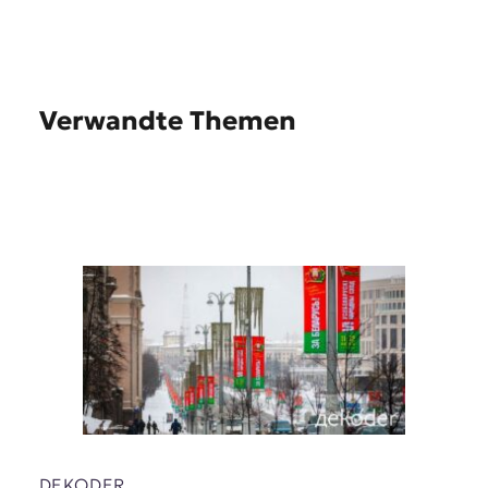
Verwandte Themen
DEKODER