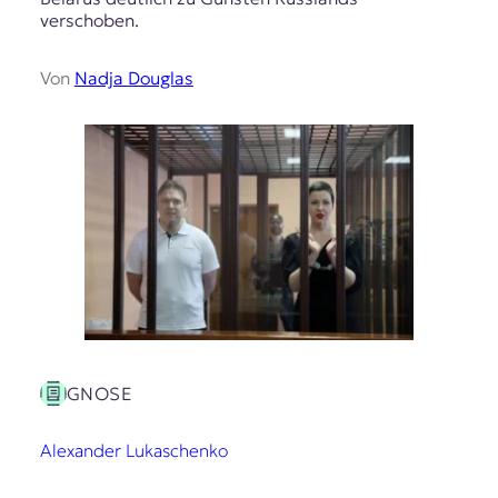
verschoben.
Von
Nadja Douglas
GNOSE
Alexander Lukaschenko