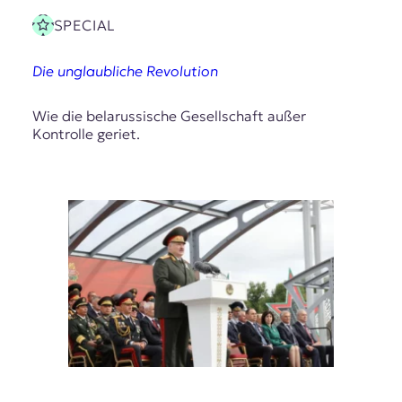
SPECIAL
Die unglaubliche Revolution
Wie die belarussische Gesellschaft außer
Kontrolle geriet.