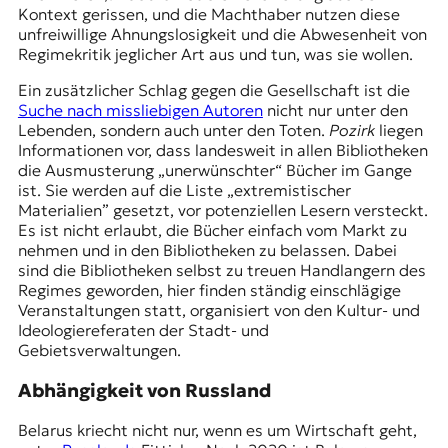
Kontext gerissen, und die Machthaber nutzen diese
unfreiwillige Ahnungslosigkeit und die Abwesenheit von
Regimekritik jeglicher Art aus und tun, was sie wollen.
Ein zusätzlicher Schlag gegen die Gesellschaft ist die
Suche nach missliebigen Autoren
nicht nur unter den
Lebenden, sondern auch unter den Toten.
Pozirk
liegen
Informationen vor, dass landesweit in allen Bibliotheken
die Ausmusterung „unerwünschter“ Bücher im Gange
ist. Sie werden auf die Liste „extremistischer
Materialien” gesetzt, vor potenziellen Lesern versteckt.
Es ist nicht erlaubt, die Bücher einfach vom Markt zu
nehmen und in den Bibliotheken zu belassen. Dabei
sind die Bibliotheken selbst zu treuen Handlangern des
Regimes geworden, hier finden ständig einschlägige
Veranstaltungen statt, organisiert von den Kultur- und
Ideologiereferaten der Stadt- und
Gebietsverwaltungen.
Abhängigkeit von Russland
Belarus kriecht nicht nur, wenn es um Wirtschaft geht,