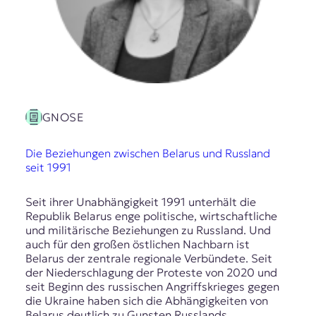
GNOSE
Die Beziehungen zwischen Belarus und Russland
seit 1991
Seit ihrer Unabhängigkeit 1991 unterhält die
Republik Belarus enge politische, wirtschaftliche
und militärische Beziehungen zu Russland. Und
auch für den großen östlichen Nachbarn ist
Belarus der zentrale regionale Verbündete. Seit
der Niederschlagung der Proteste von 2020 und
seit Beginn des russischen Angriffskrieges gegen
die Ukraine haben sich die Abhängigkeiten von
Belarus deutlich zu Gunsten Russlands