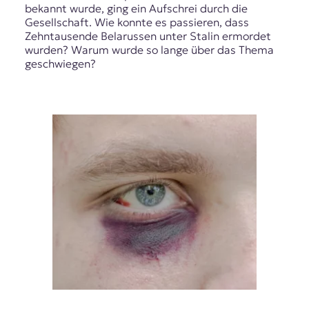
bekannt wurde, ging ein Aufschrei durch die
Gesellschaft. Wie konnte es passieren, dass
Zehntausende Belarussen unter Stalin ermordet
wurden? Warum wurde so lange über das Thema
geschwiegen?