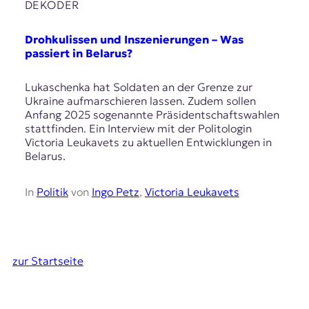
DEKODER
Drohkulissen und Inszenierungen – Was
passiert in Belarus?
Lukaschenka hat Soldaten an der Grenze zur
Ukraine aufmarschieren lassen. Zudem sollen
Anfang 2025 sogenannte Präsidentschaftswahlen
stattfinden. Ein Interview mit der Politologin
Victoria Leukavets zu aktuellen Entwicklungen in
Belarus.
In
Politik
von
Ingo Petz
,
Victoria Leukavets
zur Startseite