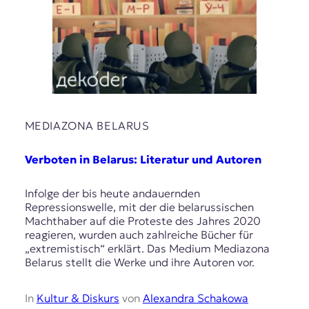
MEDIAZONA BELARUS
Verboten in Belarus: Literatur und Autoren
Infolge der bis heute andauernden
Repressionswelle, mit der die belarussischen
Machthaber auf die Proteste des Jahres 2020
reagieren, wurden auch zahlreiche Bücher für
„extremistisch“ erklärt. Das Medium Mediazona
Belarus stellt die Werke und ihre Autoren vor.
In
Kultur & Diskurs
von
Alexandra Schakowa