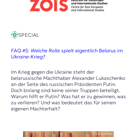
SPECIAL
FAQ #5: Welche Rolle spielt eigentlich Belarus im
Ukraine-Krieg?
Im Krieg gegen die Ukraine steht der
belarussische Machthaber Alexander Lukaschenko
an der Seite des russischen Präsidenten Putin.
Doch bislang sind keine seiner Truppen beteiligt.
Warum hilft er Putin? Was hat er zu gewinnen, was
zu verlieren? Und was bedeutet das für seinen
eigenen Machterhalt?