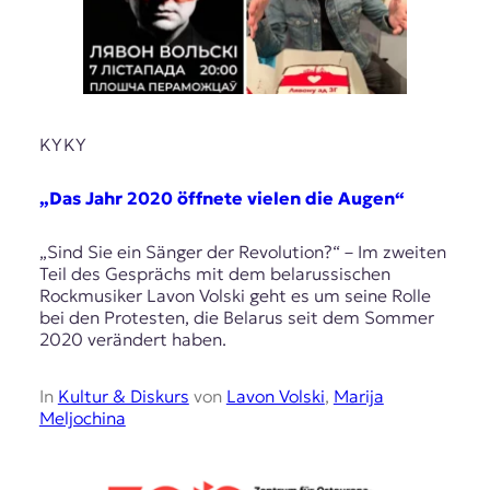
KYKY
„Das Jahr 2020 öffnete vielen die Augen“
„Sind Sie ein Sänger der Revolution?“ – Im zweiten
Teil des Gesprächs mit dem belarussischen
Rockmusiker Lavon Volski geht es um seine Rolle
bei den Protesten, die Belarus seit dem Sommer
2020 verändert haben.
In
Kultur & Diskurs
von
Lavon Volski
,
Marija
Meljochina