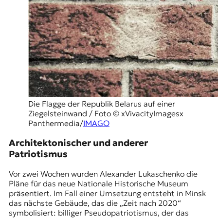
Die Flagge der Republik Belarus auf einer
Ziegelsteinwand / Foto © xVivacityImagesx
Panthermedia/
IMAGO
Architektonischer und anderer
Patriotismus
Vor zwei Wochen wurden Alexander Lukaschenko die
Pläne für das neue Nationale Historische Museum
präsentiert. Im Fall einer Umsetzung entsteht in Minsk
das nächste Gebäude, das die „Zeit nach 2020“
symbolisiert: billiger Pseudopatriotismus, der das