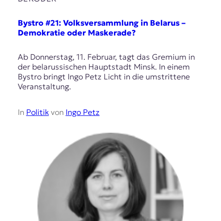
Bystro #21: Volksversammlung in Belarus –
Demokratie oder Maskerade?
Ab Donnerstag, 11. Februar, tagt das Gremium in
der belarussischen Hauptstadt Minsk. In einem
Bystro bringt Ingo Petz Licht in die umstrittene
Veranstaltung.
In
Politik
von
Ingo Petz