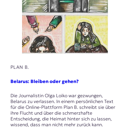
PLAN B.
Belarus: Bleiben oder gehen?
Die Journalistin Olga Loiko war gezwungen,
Belarus zu verlassen. In einem persönlichen Text
für die Online-Plattform Plan B. schreibt sie über
ihre Flucht und über die schmerzhafte
Entscheidung, die Heimat hinter sich zu lassen,
wissend, dass man nicht mehr zurück kann.