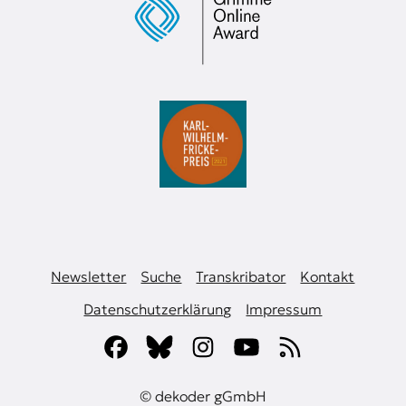
Newsletter
Suche
Transkribator
Kontakt
Datenschutzerklärung
Impressum
© dekoder gGmbH