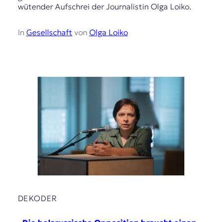
wütender Aufschrei der Journalistin Olga Loiko.
In
Gesellschaft
von
Olga Loiko
DEKODER