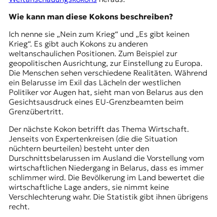
Wie kann man diese Kokons beschreiben?
Ich nenne sie „Nein zum Krieg“ und „Es gibt keinen
Krieg“. Es gibt auch Kokons zu anderen
weltanschaulichen Positionen. Zum Beispiel zur
geopolitischen Ausrichtung, zur Einstellung zu Europa.
Die Menschen sehen verschiedene Realitäten. Während
ein Belarusse im Exil das Lächeln der westlichen
Politiker vor Augen hat, sieht man von Belarus aus den
Gesichtsausdruck eines EU-Grenzbeamten beim
Grenzübertritt.
Der nächste Kokon betrifft das Thema Wirtschaft.
Jenseits von Expertenkreisen (die die Situation
nüchtern beurteilen) besteht unter den
Durschnittsbelarussen im Ausland die Vorstellung vom
wirtschaftlichen Niedergang in Belarus, dass es immer
schlimmer wird. Die Bevölkerung im Land bewertet die
wirtschaftliche Lage anders, sie nimmt keine
Verschlechterung wahr. Die Statistik gibt ihnen übrigens
recht.