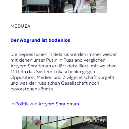
MEDUZA
Der Abgrund ist bodenlos
Die Repressionen in Belarus werden immer wieder
mit denen unter Putin in Russland verglichen.
Artyom Shraibman erklärt detailliert, mit welchen
Mitteln das System Lukaschenko gegen
Opposition, Medien und Zivilgesellschaft vorgeht
und was der russischen Gesellschaft noch
bevorstehen könnte.
In
Politik
von
Artyom Shraibman