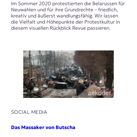
Im Sommer 2020 protestierten die Belarussen für
Neuwahlen und für ihre Grundrechte – friedlich,
kreativ und äußerst wandlungsfähig. Wir lassen
die Vielfalt und Höhepunkte der Protestkultur in
diesem visuellen Rückblick Revue passieren.
SOCIAL MEDIA
Das Massaker von Butscha