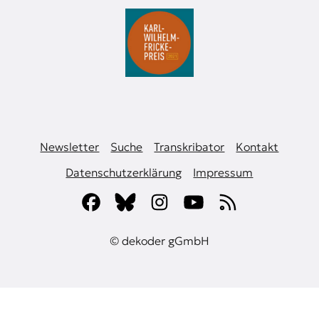
Newsletter
Suche
Transkribator
Kontakt
Datenschutzerklärung
Impressum
© dekoder gGmbH