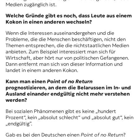
Medien zugänglich ist.
Welche Gründe gibt es noch, dass Leute aus einem
Kokon in einen anderen wechseln?
Wenn die Interessen auseinandergehen und die
Probleme, die die Menschen beschäftigen, nicht den
Themen entsprechen, die die nichtstaatlichen Medien
anbieten. Zum Beispiel interessiert man sich für
Wirtschaft, aber hört nur von politischen Gefangenen.
Dann entfernt man sich von dieser Information und
landet in einem anderen Kokon.
Kann man einen
Point of no Return
prognostizieren, an dem die Belarussen im In- und
Ausland einander endgültig nicht mehr verstehen
werden?
Bei sozialen Phänomenen gibt es keine „hundert
Prozent“, kein „absolut schlecht“ und „absolut gut“, kein
„endgültig”.
Gab es bei den Deutschen einen
Point of no Return
?