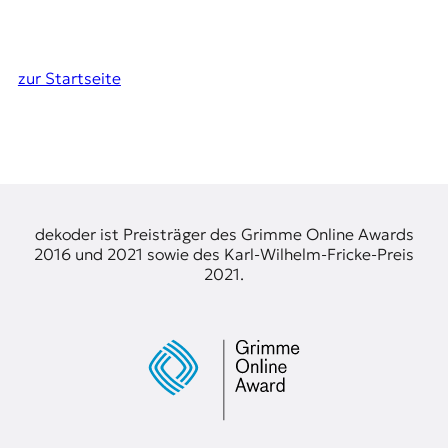
zur Startseite
dekoder ist Preisträger des Grimme Online Awards
2016 und 2021 sowie des Karl-Wilhelm-Fricke-Preis
2021.