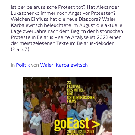
Ist der belarussische Protest tot? Hat Alexander
Lukaschenko immer noch Angst vor Protesten?
Welchen Einfluss hat die neue Diaspora? Waleri
Karbalewitsch beleuchtete im August die aktuelle
Lage zwei Jahre nach dem Beginn der historischen
Proteste in Belarus – seine Analyse ist 2022 einer
der meistgelesenen Texte im Belarus-dekoder
(Platz 3).
In
Politik
von
Waleri Karbalewitsch