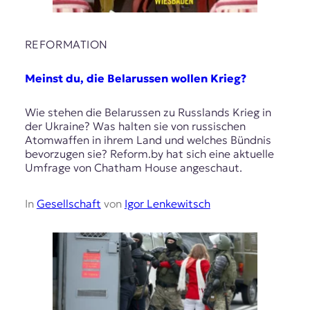
REFORMATION
Meinst du, die Belarussen wollen Krieg?
Wie stehen die Belarussen zu Russlands Krieg in
der Ukraine? Was halten sie von russischen
Atomwaffen in ihrem Land und welches Bündnis
bevorzugen sie? Reform.by hat sich eine aktuelle
Umfrage von Chatham House angeschaut.
In
Gesellschaft
von
Igor Lenkewitsch