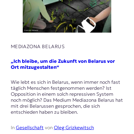
MEDIAZONA BELARUS
„Ich bleibe, um die Zukunft von Belarus vor
Ort mitzugestalten“
Wie lebt es sich in Belarus, wenn immer noch fast
täglich Menschen festgenommen werden? Ist
Opposition in einem solch repressiven System
noch möglich? Das Medium Mediazona Belarus hat
mit drei Belarussen gesprochen, die sich
entschieden haben zu bleiben.
In
Gesellschaft
von
Oleg Grizkewitsch