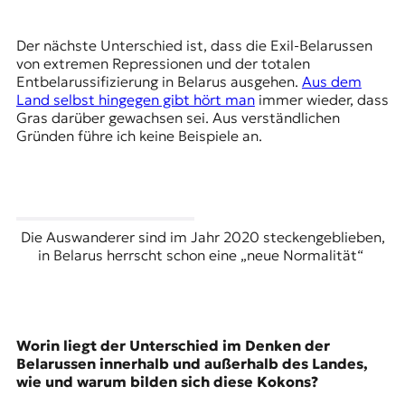
Der nächste Unterschied ist, dass die Exil-Belarussen
von extremen Repressionen und der totalen
Entbelarussifizierung in Belarus ausgehen.
Aus dem
Land selbst hingegen gibt hört man
immer wieder, dass
Gras darüber gewachsen sei. Aus verständlichen
Gründen führe ich keine Beispiele an.
Die Auswanderer sind im Jahr 2020 steckengeblieben,
in Belarus herrscht schon eine „neue Normalität“
Worin liegt der Unterschied im Denken der
Belarussen innerhalb und außerhalb des Landes,
wie und warum bilden sich diese Kokons?