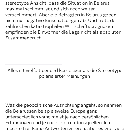
stereotype Ansicht, dass die Situation in Belarus
maximal schlimm ist und sich noch weiter
verschlimmert. Aber die Befragten in Belarus geben
nicht nur negative Einschätzungen ab. Und trotz der
zahlreichen katastrophalen Wirtschaftsprognosen
empfinden die Einwohner die Lage nicht als absoluten
Zusammenbruch.
Alles ist vielfältiger und komplexer als die Stereotype
polarisierter Meinungen
Was die geopolitische Ausrichtung angeht, so nehmen
die Belarussen beispielsweise Europa ganz
unterschiedlich wahr, meist je nach persönlichen
Erfahrungen und je nach Informationsquellen. Ich
möchte hier keine Antworten zitieren, aber es gibt viele