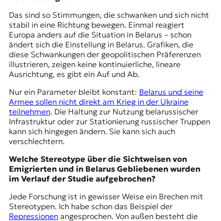
Das sind so Stimmungen, die schwanken und sich nicht
stabil in eine Richtung bewegen. Einmal reagiert
Europa anders auf die Situation in Belarus – schon
ändert sich die Einstellung in Belarus. Grafiken, die
diese Schwankungen der geopolitischen Präferenzen
illustrieren, zeigen keine kontinuierliche, lineare
Ausrichtung, es gibt ein Auf und Ab.
Nur ein Parameter bleibt konstant:
Belarus und seine
Armee sollen nicht direkt am Krieg in der Ukraine
teilnehmen
. Die Haltung zur Nutzung belarussischer
Infrastruktur oder zur Stationierung russischer Truppen
kann sich hingegen ändern. Sie kann sich auch
verschlechtern.
Welche Stereotype über die Sichtweisen von
Emigrierten und in Belarus Gebliebenen wurden
im Verlauf der Studie aufgebrochen?
Jede Forschung ist in gewisser Weise ein Brechen mit
Stereotypen. Ich habe schon das Beispiel der
Repressionen
angesprochen. Von außen besteht die