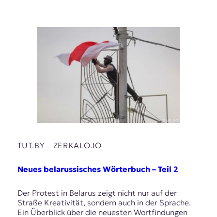
TUT.BY – ZERKALO.IO
Neues belarussisches Wörterbuch – Teil 2
Der Protest in Belarus zeigt nicht nur auf der
Straße Kreativität, sondern auch in der Sprache.
Ein Überblick über die neuesten Wortfindungen