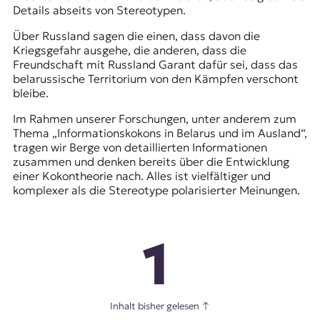
Details abseits von Stereotypen.
Über Russland sagen die einen, dass davon die
Kriegsgefahr ausgehe, die anderen, dass die
Freundschaft mit Russland Garant dafür sei, dass das
belarussische Territorium von den Kämpfen verschont
bleibe.
Im Rahmen unserer Forschungen, unter anderem zum
Thema „Informationskokons in Belarus und im Ausland“,
tragen wir Berge von detaillierten Informationen
zusammen und denken bereits über die Entwicklung
einer Kokontheorie nach. Alles ist vielfältiger und
komplexer als die Stereotype polarisierter Meinungen.
1
Inhalt bisher gelesen
↑