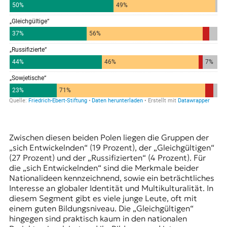
Zwischen diesen beiden Polen liegen die Gruppen der
„sich Entwickelnden“ (19 Prozent), der „Gleichgültigen“
(27 Prozent) und der „Russifizierten“ (4 Prozent). Für
die „sich Entwickelnden“ sind die Merkmale beider
Nationalideen kennzeichnend, sowie ein beträchtliches
Interesse an globaler Identität und Multikulturalität. In
diesem Segment gibt es viele junge Leute, oft mit
einem guten Bildungsniveau. Die „Gleichgültigen“
hingegen sind praktisch kaum in den nationalen