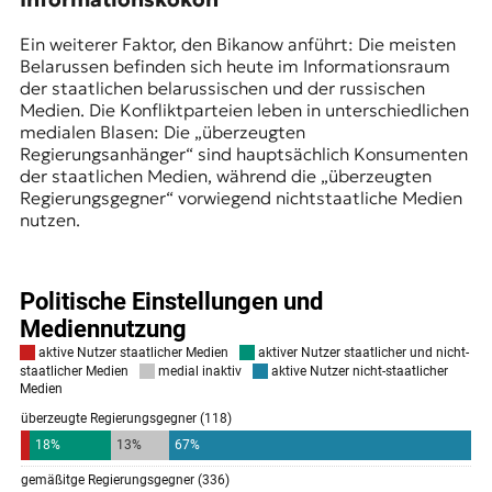
Ein weiterer Faktor, den Bikanow anführt: Die meisten
Belarussen befinden sich heute im Informationsraum
der staatlichen belarussischen und der russischen
Medien. Die Konfliktparteien leben in unterschiedlichen
medialen Blasen: Die „überzeugten
Regierungsanhänger“ sind hauptsächlich Konsumenten
der staatlichen Medien, während die „überzeugten
Regierungsgegner“ vorwiegend nichtstaatliche Medien
nutzen.