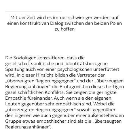
Mit der Zeit wird es immer schwieriger werden, auf
einen konstruktiven Dialog zwischen den beiden Polen
zu hoffen
Die Soziologen konstatieren, dass die
gesellschaftspolitische und identitätsbezogene
Spaltung auch von einer psychologischen unterfüttert
wird. In dieser Hinsicht bilden die Vertreter der
„überzeugten Regierungsgegner“ und der „überzeugten
Regierungsanhänger“ die Protagonisten dieses heftigen
gesellschaftlichen Konflikts. Sie zeigen die geringste
Empathie füreinander. Auch wenn sie den eigenen
Leuten gegenüber sehr empathisch sind. Wobei die
„überzeugten Regierungsgegner“ sowohl gegenüber
den Eigenen wie auch gegenüber einer außenstehenden
Gruppe etwas empathischer sind als die „überzeugten
Regierungsanhänger“.