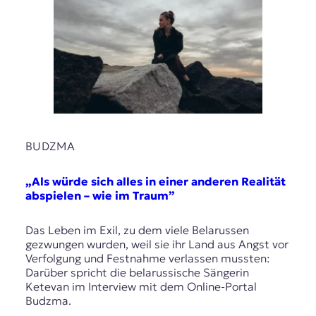
BUDZMA
„Als würde sich alles in einer anderen Realität
abspielen – wie im Traum”
Das Leben im Exil, zu dem viele Belarussen
gezwungen wurden, weil sie ihr Land aus Angst vor
Verfolgung und Festnahme verlassen mussten:
Darüber spricht die belarussische Sängerin
Ketevan im Interview mit dem Online-Portal
Budzma.