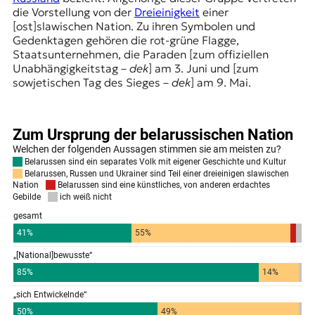
die Vorstellung von der
Dreieinigkeit
einer
[ost]slawischen Nation. Zu ihren Symbolen und
Gedenktagen gehören die rot-grüne Flagge,
Staatsunternehmen, die Paraden [zum offiziellen
Unabhängigkeitstag –
dek
] am 3. Juni und [zum
sowjetischen Tag des Sieges –
dek
] am 9. Mai.