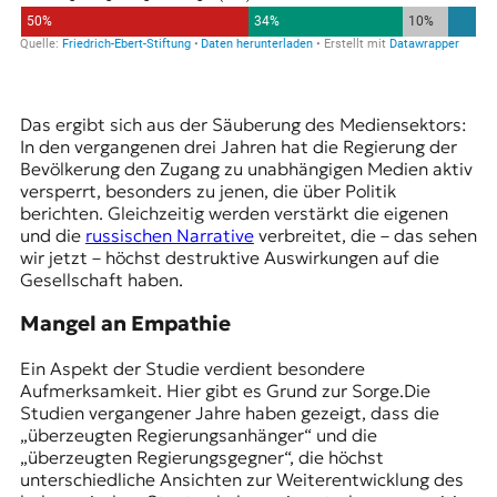
Das ergibt sich aus der Säuberung des Mediensektors:
In den vergangenen drei Jahren hat die Regierung der
Bevölkerung den Zugang zu unabhängigen Medien aktiv
versperrt, besonders zu jenen, die über Politik
berichten. Gleichzeitig werden verstärkt die eigenen
und die
russischen Narrative
verbreitet, die – das sehen
wir jetzt – höchst destruktive Auswirkungen auf die
Gesellschaft haben.
Mangel an Empathie
Ein Aspekt der Studie verdient besondere
Aufmerksamkeit. Hier gibt es Grund zur Sorge.Die
Studien vergangener Jahre haben gezeigt, dass die
„überzeugten Regierungsanhänger“ und die
„überzeugten Regierungsgegner“, die höchst
unterschiedliche Ansichten zur Weiterentwicklung des