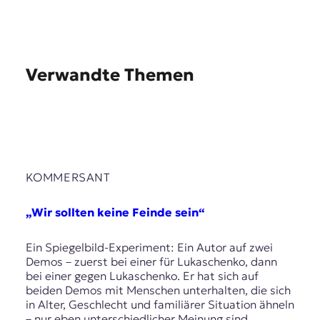
Verwandte Themen
KOMMERSANT
„Wir sollten keine Feinde sein“
Ein Spiegelbild-Experiment: Ein Autor auf zwei
Demos – zuerst bei einer für Lukaschenko, dann
bei einer gegen Lukaschenko. Er hat sich auf
beiden Demos mit Menschen unterhalten, die sich
in Alter, Geschlecht und familiärer Situation ähneln
– nur eben unterschiedlicher Meinung sind.