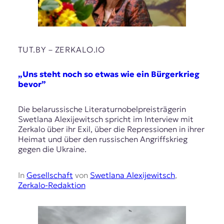
TUT.BY – ZERKALO.IO
„Uns steht noch so etwas wie ein Bürgerkrieg
bevor”
Die belarussische Literaturnobelpreisträgerin
Swetlana Alexijewitsch spricht im Interview mit
Zerkalo über ihr Exil, über die Repressionen in ihrer
Heimat und über den russischen Angriffskrieg
gegen die Ukraine.
In
Gesellschaft
von
Swetlana Alexijewitsch
,
Zerkalo-Redaktion