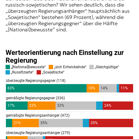
russisch-sowjetischen? Wir sehen deutlich, dass die
„überzeugten Regierungsanhänger“ hauptsächlich aus
„Sowjetischen“ bestehen (69 Prozent), während die
„überzeugten Regierungsgegner“ über die Hälfte
„[National]bewusste” sind.