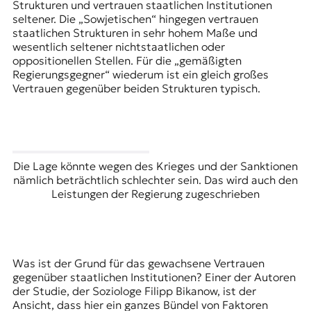
Strukturen und vertrauen staatlichen Institutionen
seltener. Die „Sowjetischen“ hingegen vertrauen
staatlichen Strukturen in sehr hohem Maße und
wesentlich seltener nichtstaatlichen oder
oppositionellen Stellen. Für die „gemäßigten
Regierungsgegner“ wiederum ist ein gleich großes
Vertrauen gegenüber beiden Strukturen typisch.
Die Lage könnte wegen des Krieges und der Sanktionen
nämlich beträchtlich schlechter sein. Das wird auch den
Leistungen der Regierung zugeschrieben
Was ist der Grund für das gewachsene Vertrauen
gegenüber staatlichen Institutionen? Einer der Autoren
der Studie, der Soziologe Filipp Bikanow, ist der
Ansicht, dass hier ein ganzes Bündel von Faktoren