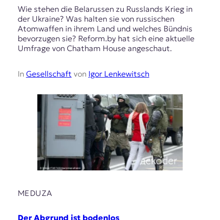
Wie stehen die Belarussen zu Russlands Krieg in
der Ukraine? Was halten sie von russischen
Atomwaffen in ihrem Land und welches Bündnis
bevorzugen sie? Reform.by hat sich eine aktuelle
Umfrage von Chatham House angeschaut.
In
Gesellschaft
von
Igor Lenkewitsch
MEDUZA
Der Abgrund ist bodenlos