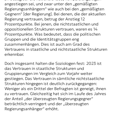
angestiegen sei, und zwar unter den „gemäßigten
Regierungsanhängern“ wie auch bei den „gemäßigten
Gegnern“ [der Regierung]. Bei denen, die der aktuellen
Regierung vertrauen, betrug der Anstieg 12
Prozentpunkte. Bei jenen, die nichtstaatlichen und
oppositionellen Strukturen vertrauen, waren es 14
Prozentpunkte. Was bedeutet, dass die politischen
Gruppen und die Identitätsgruppen eng
zusammenhängen. Dies ist auch am Grad des
Vertrauens in staatliche und nichtstaatliche Strukturen
erkennbar.
Doch insgesamt halten die Soziologen fest: 2023 ist
das Vertrauen in staatliche Strukturen und
Gruppierungen im Vergleich zum Vorjahr weiter
gestiegen. Das Vertrauen in sämtliche nichtstaatliche
Strukturen hingegen ist deutlich zurückgegangen:
Weniger als ein Drittel der Befragten ist geneigt, ihnen
zu vertrauen. Gleichzeitig hat sich im Laufe des Jahres
der Anteil „der überzeugten Regierungsgegner“
beträchtlich verringert und der „überzeugten
Regierungsanhänger“ erhöht.