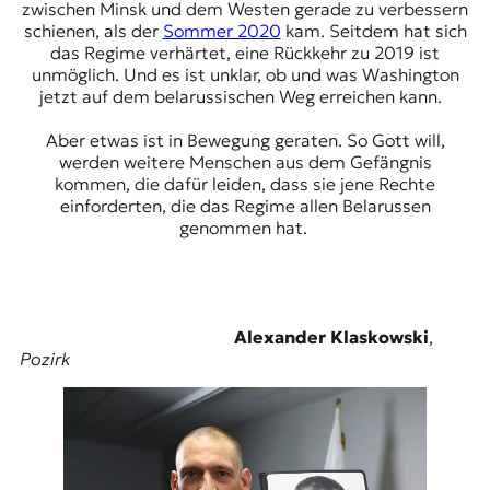
zwischen Minsk und dem Westen gerade zu verbessern
schienen, als der
Sommer 2020
kam. Seitdem hat sich
das Regime verhärtet, eine Rückkehr zu 2019 ist
unmöglich. Und es ist unklar, ob und was Washington
jetzt auf dem belarussischen Weg erreichen kann.
Aber etwas ist in Bewegung geraten. So Gott will,
werden weitere Menschen aus dem Gefängnis
kommen, die dafür leiden, dass sie jene Rechte
einforderten, die das Regime allen Belarussen
genommen hat.
Alexander Klaskowski
,
Pozirk