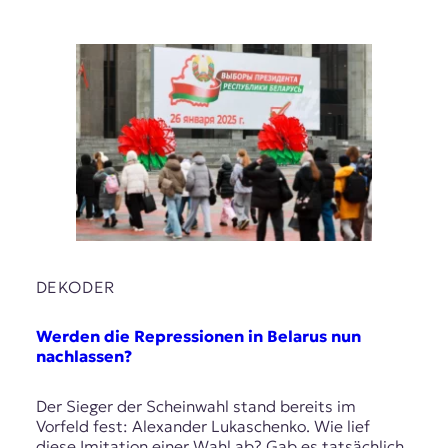
DEKODER
Werden die Repressionen in Belarus nun
nachlassen?
Der Sieger der Scheinwahl stand bereits im
Vorfeld fest: Alexander Lukaschenko. Wie lief
diese Imitation einer Wahl ab? Gab es tatsächlich