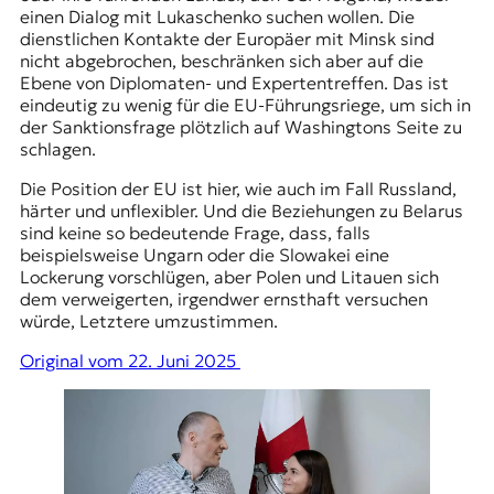
einen Dialog mit Lukaschenko suchen wollen. Die
dienstlichen Kontakte der Europäer mit Minsk sind
nicht abgebrochen, beschränken sich aber auf die
Ebene von Diplomaten- und Expertentreffen. Das ist
eindeutig zu wenig für die EU-Führungsriege, um sich in
der Sanktionsfrage plötzlich auf Washingtons Seite zu
schlagen.
Die Position der EU ist hier, wie auch im Fall Russland,
härter und unflexibler. Und die Beziehungen zu Belarus
sind keine so bedeutende Frage, dass, falls
beispielsweise Ungarn oder die Slowakei eine
Lockerung vorschlügen, aber Polen und Litauen sich
dem verweigerten, irgendwer ernsthaft versuchen
würde, Letztere umzustimmen.
Original vom 22. Juni 2025