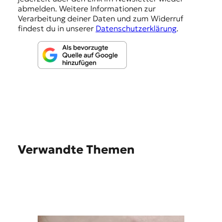
abmelden. Weitere Informationen zur
n
Verarbeitung deiner Daten und zum Widerruf
findest du in unserer
Datenschutzerklärung
.
Verwandte Themen