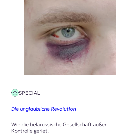
SPECIAL
Die unglaubliche Revolution
Wie die belarussische Gesellschaft außer
Kontrolle geriet.