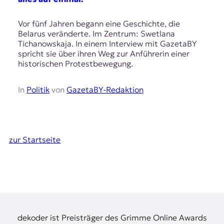
Vor fünf Jahren begann eine Geschichte, die
Belarus veränderte. Im Zentrum: Swetlana
Tichanowskaja. In einem Interview mit GazetaBY
spricht sie über ihren Weg zur Anführerin einer
historischen Protestbewegung.
In
Politik
von
GazetaBY-Redaktion
zur Startseite
dekoder ist Preisträger des Grimme Online Awards