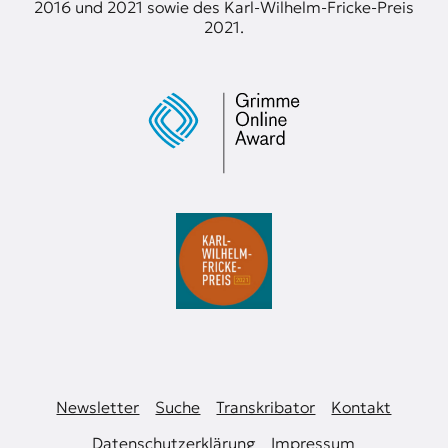
2016 und 2021 sowie des Karl-Wilhelm-Fricke-Preis
2021.
Newsletter
Suche
Transkribator
Kontakt
Datenschutzerklärung
Impressum