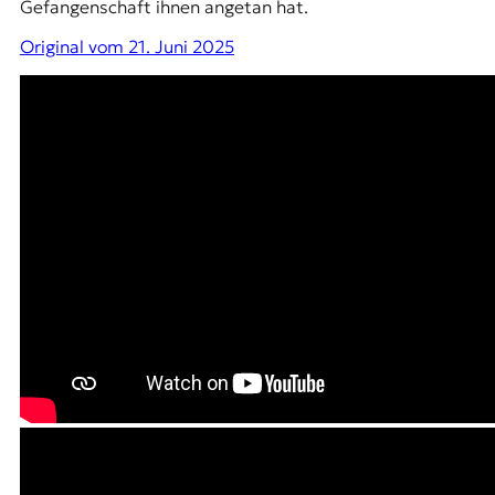
Gefangenschaft ihnen angetan hat.
Original vom 21. Juni 2025