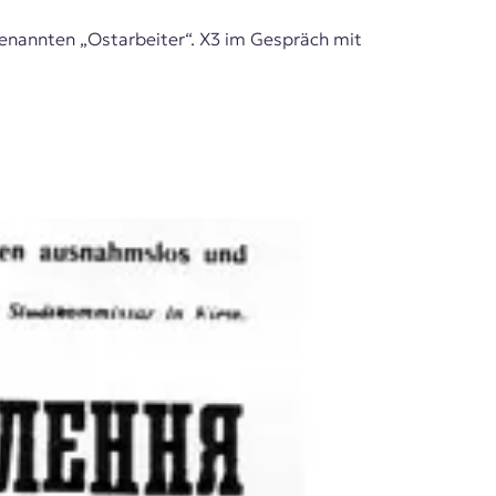
enannten „Ostarbeiter“. X3 im Gespräch mit