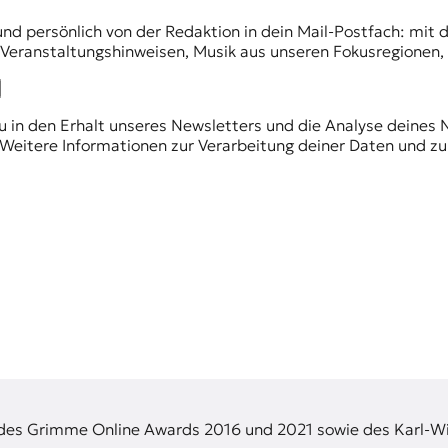
und persönlich von der Redaktion in dein Mail-Postfach: mi
n Veranstaltungshinweisen, Musik aus unseren Fokusregionen
du in den Erhalt unseres Newsletters und die Analyse deines 
Weitere Informationen zur Verarbeitung deiner Daten und zu
 des Grimme Online Awards 2016 und 2021 sowie des Karl-Wi