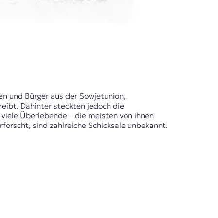
innen und Bürger aus der Sowjetunion,
eibt. Dahinter steckten jedoch die
 viele Überlebende – die meisten von ihnen
forscht, sind zahlreiche Schicksale unbekannt.