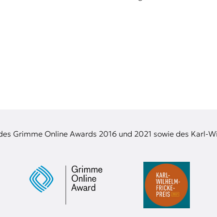
 des Grimme Online Awards 2016 und 2021 sowie des Karl-Wi