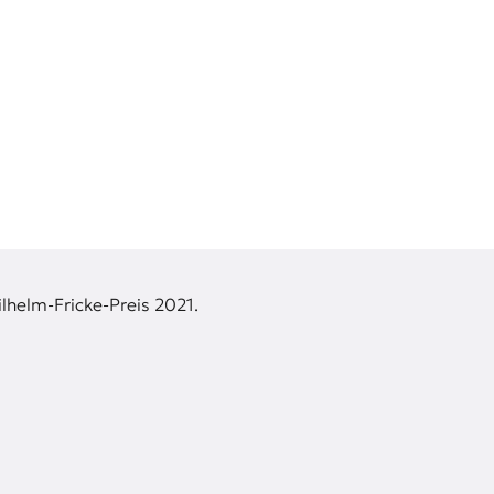
lhelm-Fricke-Preis 2021.