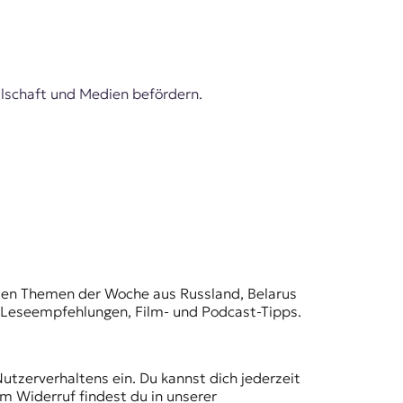
lschaft und Medien befördern.
t den Themen der Woche aus Russland, Belarus
, Leseempfehlungen, Film- und Podcast-Tipps.
Nutzerverhaltens ein. Du kannst dich jederzeit
m Widerruf findest du in unserer