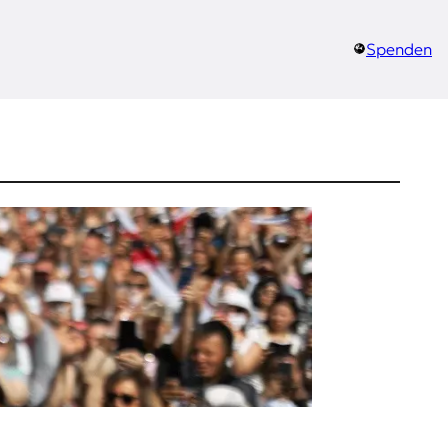
Spenden