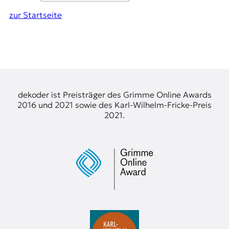
zur Startseite
dekoder ist Preisträger des Grimme Online Awards
2016 und 2021 sowie des Karl-Wilhelm-Fricke-Preis
2021.