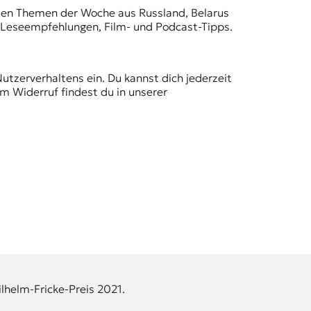
t den Themen der Woche aus Russland, Belarus
, Leseempfehlungen, Film- und Podcast-Tipps.
Nutzerverhaltens ein. Du kannst dich jederzeit
m Widerruf findest du in unserer
lhelm-Fricke-Preis 2021.