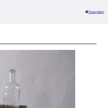
Spenden