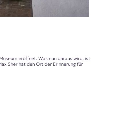
 Museum eröffnet. Was nun daraus wird, ist
Max Sher hat den Ort der Erinnerung für