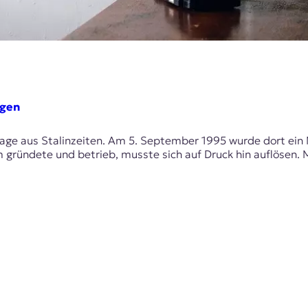
ngen
lage aus Stalinzeiten. Am 5. September 1995 wurde dort ein
m gründete und betrieb, musste sich auf Druck hin auflösen. 