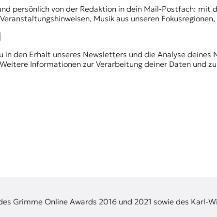
und persönlich von der Redaktion in dein Mail-Postfach: mi
n Veranstaltungshinweisen, Musik aus unseren Fokusregionen
du in den Erhalt unseres Newsletters und die Analyse deines 
Weitere Informationen zur Verarbeitung deiner Daten und zu
 des Grimme Online Awards 2016 und 2021 sowie des Karl-Wi