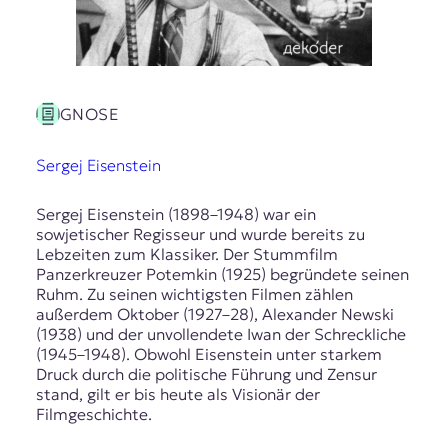
GNOSE
Sergej Eisenstein
Sergej Eisenstein (1898–1948) war ein
sowjetischer Regisseur und wurde bereits zu
Lebzeiten zum Klassiker. Der Stummfilm
Panzerkreuzer Potemkin (1925) begründete seinen
Ruhm. Zu seinen wichtigsten Filmen zählen
außerdem Oktober (1927–28), Alexander Newski
(1938) und der unvollendete Iwan der Schreckliche
(1945–1948). Obwohl Eisenstein unter starkem
Druck durch die politische Führung und Zensur
stand, gilt er bis heute als Visionär der
Filmgeschichte.