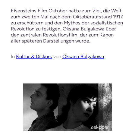
Eisensteins Film Oktober hatte zum Ziel, die Welt
zum zweiten Mal nach dem Oktoberaufstand 1917
zu erschüttern und den Mythos der sozialistischen
Revolution zu festigen. Oksana Bulgakowa über
den zentralen Revolutionsfilm, der zum Kanon
aller späteren Darstellungen wurde.
In
Kultur & Diskurs
von
Oksana Bulgakowa