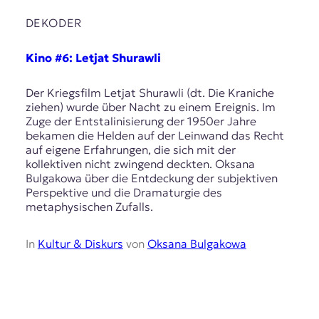
DEKODER
Kino #6: Letjat Shurawli
Der Kriegsfilm Letjat Shurawli (dt. Die Kraniche
ziehen) wurde über Nacht zu einem Ereignis. Im
Zuge der Entstalinisierung der 1950er Jahre
bekamen die Helden auf der Leinwand das Recht
auf eigene Erfahrungen, die sich mit der
kollektiven nicht zwingend deckten. Oksana
Bulgakowa über die Entdeckung der subjektiven
Perspektive und die Dramaturgie des
metaphysischen Zufalls.
In
Kultur & Diskurs
von
Oksana Bulgakowa