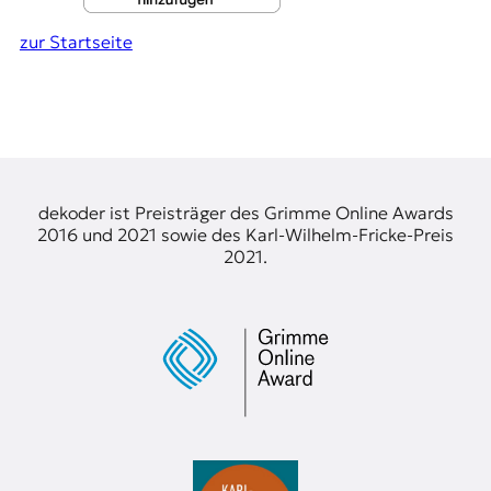
zur Startseite
dekoder ist Preisträger des Grimme Online Awards
2016 und 2021 sowie des Karl-Wilhelm-Fricke-Preis
2021.