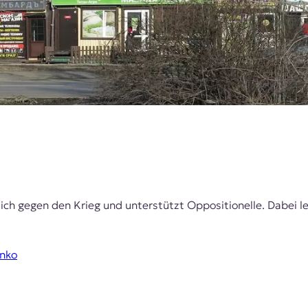
ich gegen den Krieg und unterstützt Oppositionelle. Dabei le
enko