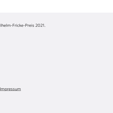
lhelm-Fricke-Preis 2021.
Impressum