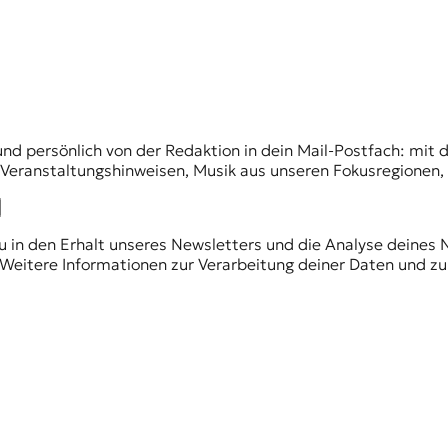
und persönlich von der Redaktion in dein Mail-Postfach: mi
n Veranstaltungshinweisen, Musik aus unseren Fokusregionen
du in den Erhalt unseres Newsletters und die Analyse deines 
Weitere Informationen zur Verarbeitung deiner Daten und zu