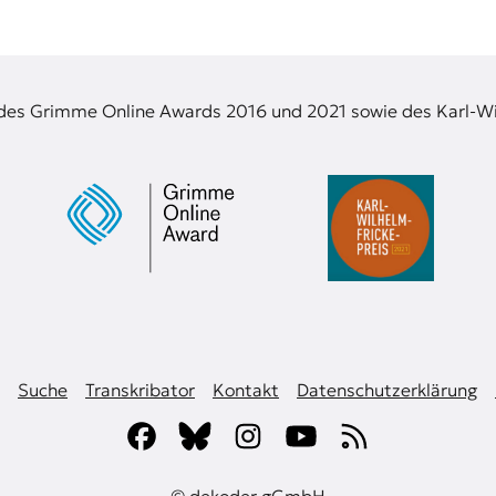
 des Grimme Online Awards 2016 und 2021 sowie des Karl-Wi
Suche
Transkribator
Kontakt
Datenschutzerklärung