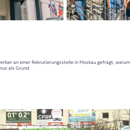
erber an einer Rekrutierungsstelle in Moskau gefragt, warum 
smus als Grund.