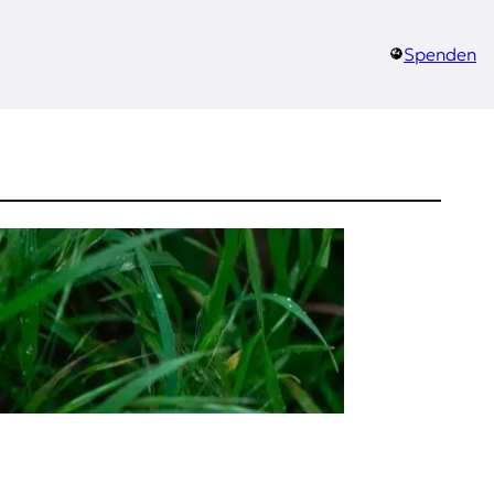
Spenden