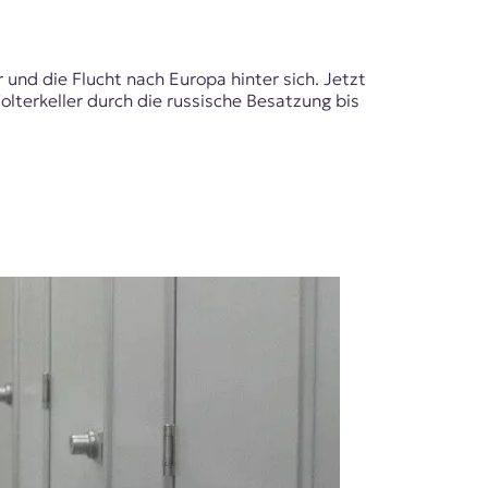
 und die Flucht nach Europa hinter sich. Jetzt
olterkeller durch die russische Besatzung bis