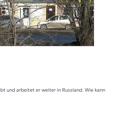
bt und arbeitet er weiter in Russland. Wie kann