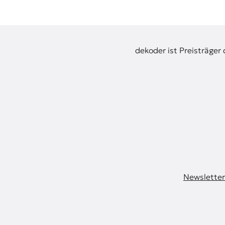
dekoder ist Preisträger
Newsletter