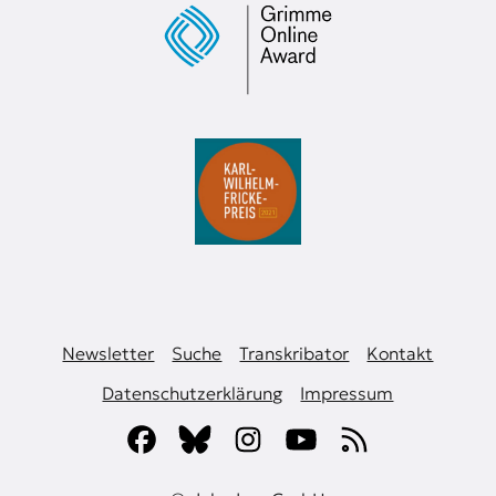
Newsletter
Suche
Transkribator
Kontakt
Datenschutzerklärung
Impressum