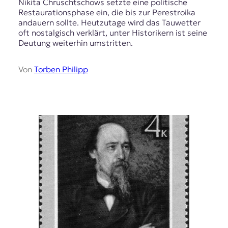
Nikita Chruschtschows setzte eine politische
Restaurationsphase ein, die bis zur Perestroika
andauern sollte. Heutzutage wird das Tauwetter
oft nostalgisch verklärt, unter Historikern ist seine
Deutung weiterhin umstritten.
Von
Torben Philipp