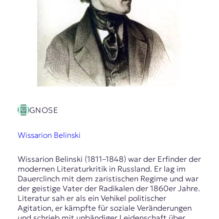
GNOSE
Wissarion Belinski
Wissarion Belinski (1811–1848) war der Erfinder der
modernen Literaturkritik in Russland. Er lag im
Dauerclinch mit dem zaristischen Regime und war
der geistige Vater der Radikalen der 1860er Jahre.
Literatur sah er als ein Vehikel politischer
Agitation, er kämpfte für soziale Veränderungen
und schrieb mit unbändiger Leidenschaft über