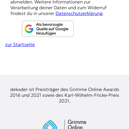
abmelden. Weitere Informationen zur
n
Verarbeitung deiner Daten und zum Widerruf
findest du in unserer
Datenschutzerklärung
.
zur Startseite
dekoder ist Preisträger des Grimme Online Awards
2016 und 2021 sowie des Karl-Wilhelm-Fricke-Preis
2021.