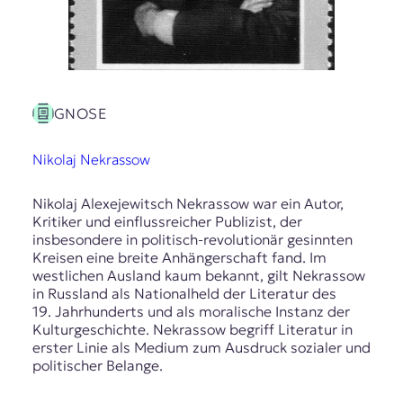
GNOSE
Nikolaj Nekrassow
Nikolaj Alexejewitsch Nekrassow war ein Autor,
Kritiker und einflussreicher Publizist, der
insbesondere in politisch-revolutionär gesinnten
Kreisen eine breite Anhängerschaft fand. Im
westlichen Ausland kaum bekannt, gilt Nekrassow
in Russland als Nationalheld der Literatur des
19. Jahrhunderts und als moralische Instanz der
Kulturgeschichte. Nekrassow begriff Literatur in
erster Linie als Medium zum Ausdruck sozialer und
politischer Belange.