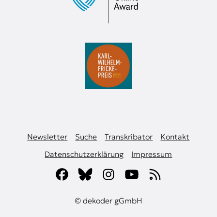
Newsletter
Suche
Transkribator
Kontakt
Datenschutzerklärung
Impressum
© dekoder gGmbH