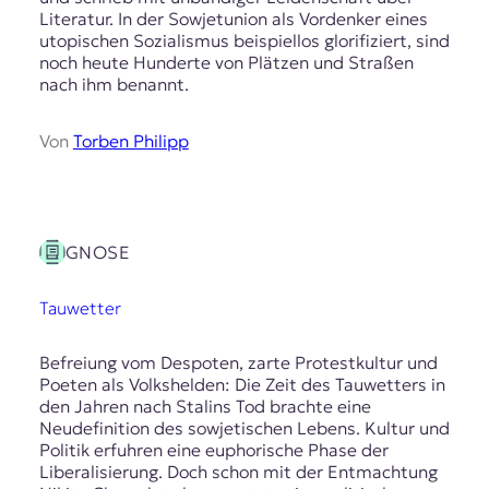
Literatur. In der Sowjetunion als Vordenker eines
utopischen Sozialismus beispiellos glorifiziert, sind
noch heute Hunderte von Plätzen und Straßen
nach ihm benannt.
Von
Torben Philipp
GNOSE
Tauwetter
Befreiung vom Despoten, zarte Protestkultur und
Poeten als Volkshelden: Die Zeit des Tauwetters in
den Jahren nach Stalins Tod brachte eine
Neudefinition des sowjetischen Lebens. Kultur und
Politik erfuhren eine euphorische Phase der
Liberalisierung. Doch schon mit der Entmachtung