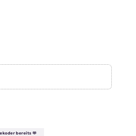
ekoder bereits 🫶