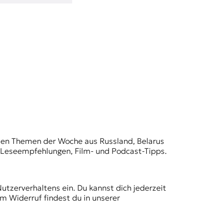
t den Themen der Woche aus Russland, Belarus
, Leseempfehlungen, Film- und Podcast-Tipps.
Nutzerverhaltens ein. Du kannst dich jederzeit
m Widerruf findest du in unserer