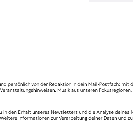
und persönlich von der Redaktion in dein Mail-Postfach: mi
n Veranstaltungshinweisen, Musik aus unseren Fokusregionen
du in den Erhalt unseres Newsletters und die Analyse deines 
Weitere Informationen zur Verarbeitung deiner Daten und zu