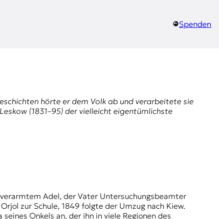
Spenden
Geschichten hörte er dem Volk ab und verarbeitete sie
Leskow (1831–95) der vielleicht eigentümlichste
n Orjol zur Schule, 1849 folgte der Umzug nach Kiew.
 seines Onkels an, der ihn in viele Regionen des