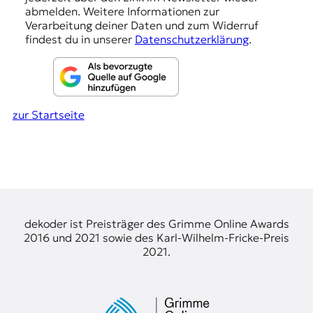
abmelden. Weitere Informationen zur
n
Verarbeitung deiner Daten und zum Widerruf
findest du in unserer
Datenschutzerklärung
.
zur Startseite
dekoder ist Preisträger des Grimme Online Awards
2016 und 2021 sowie des Karl-Wilhelm-Fricke-Preis
2021.