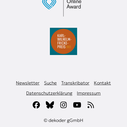
Newsletter
Suche
Transkribator
Kontakt
Datenschutzerklärung
Impressum
© dekoder gGmbH