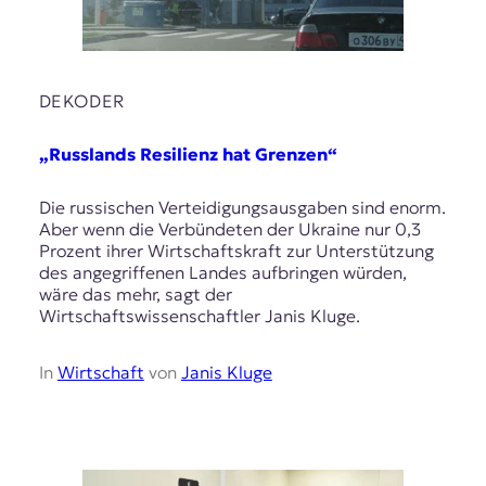
DEKODER
„Russlands Resilienz hat Grenzen“
Die russischen Verteidigungsausgaben sind enorm.
Aber wenn die Verbündeten der Ukraine nur 0,3
Prozent ihrer Wirtschaftskraft zur Unterstützung
des angegriffenen Landes aufbringen würden,
wäre das mehr, sagt der
Wirtschaftswissenschaftler Janis Kluge.
In
Wirtschaft
von
Janis Kluge