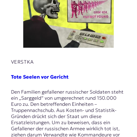
VERSTKA
Tote Seelen vor Gericht
Den Familien gefallener russischer Soldaten steht
ein „Sarggeld“ von umgerechnet rund 150.000
Euro zu. Den betreffenden Einheiten –
Truppennachschub. Aus Kosten- und Statistik-
Gründen drückt sich der Staat um diese
Ersatzleistungen. Um zu beweisen, dass ein
Gefallener der russischen Armee wirklich tot ist,
ziehen darum Verwandte wie Kommandeure vor