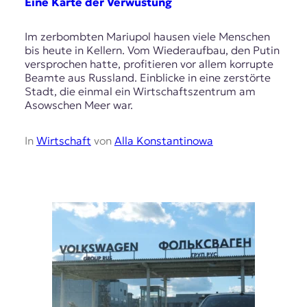
Eine Karte der Verwüstung
Im zerbombten Mariupol hausen viele Menschen
bis heute in Kellern. Vom Wiederaufbau, den Putin
versprochen hatte, profitieren vor allem korrupte
Beamte aus Russland. Einblicke in eine zerstörte
Stadt, die einmal ein Wirtschaftszentrum am
Asowschen Meer war.
In
Wirtschaft
von
Alla Konstantinowa