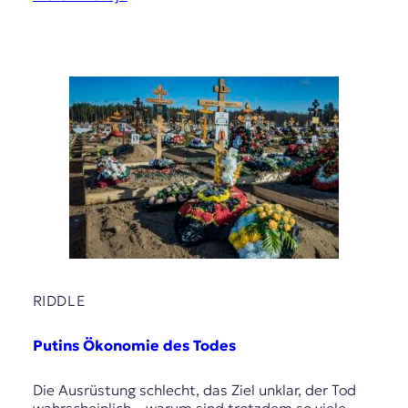
RIDDLE
Putins Ökonomie des Todes
Die Ausrüstung schlecht, das Ziel unklar, der Tod