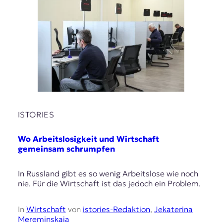
ISTORIES
Wo Arbeitslosigkeit und Wirtschaft
gemeinsam schrumpfen
In Russland gibt es so wenig Arbeitslose wie noch
nie. Für die Wirtschaft ist das jedoch ein Problem.
In
Wirtschaft
von
istories-Redaktion
,
Jekaterina
Mereminskaja