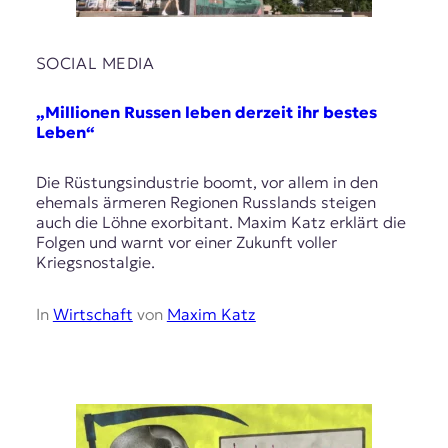
SOCIAL MEDIA
„Millionen Russen leben derzeit ihr bestes
Leben“
Die Rüstungsindustrie boomt, vor allem in den
ehemals ärmeren Regionen Russlands steigen
auch die Löhne exorbitant. Maxim Katz erklärt die
Folgen und warnt vor einer Zukunft voller
Kriegsnostalgie.
In
Wirtschaft
von
Maxim Katz