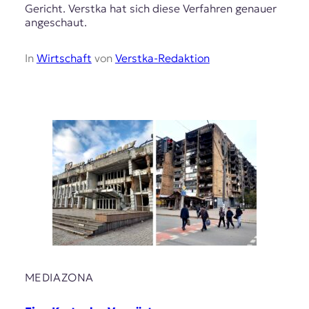
Gericht. Verstka hat sich diese Verfahren genauer
angeschaut.
In
Wirtschaft
von
Verstka-Redaktion
MEDIAZONA