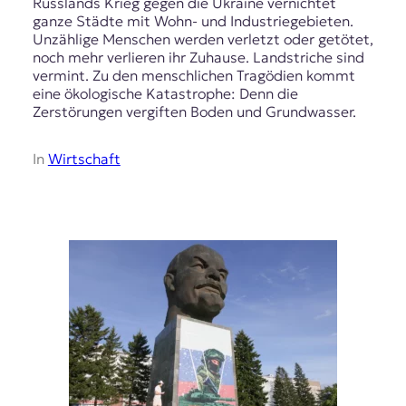
Russlands Krieg gegen die Ukraine vernichtet
ganze Städte mit Wohn- und Industriegebieten.
Unzählige Menschen werden verletzt oder getötet,
noch mehr verlieren ihr Zuhause. Landstriche sind
vermint. Zu den menschlichen Tragödien kommt
eine ökologische Katastrophe: Denn die
Zerstörungen vergiften Boden und Grundwasser.
In
Wirtschaft