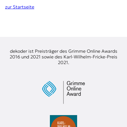
zur Startseite
dekoder ist Preisträger des Grimme Online Awards
2016 und 2021 sowie des Karl-Wilhelm-Fricke-Preis
2021.