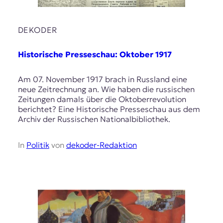
DEKODER
Historische Presseschau: Oktober 1917
Am 07. November 1917 brach in Russland eine
neue Zeitrechnung an. Wie haben die russischen
Zeitungen damals über die Oktoberrevolution
berichtet? Eine Historische Presseschau aus dem
Archiv der Russischen Nationalbibliothek.
In
Politik
von
dekoder-Redaktion