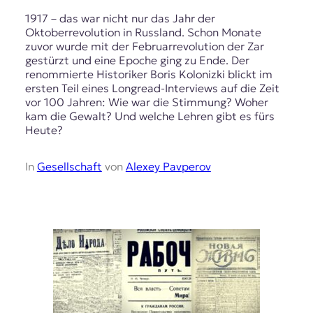
1917 – das war nicht nur das Jahr der
Oktoberrevolution in Russland. Schon Monate
zuvor wurde mit der Februarrevolution der Zar
gestürzt und eine Epoche ging zu Ende. Der
renommierte Historiker Boris Kolonizki blickt im
ersten Teil eines Longread-Interviews auf die Zeit
vor 100 Jahren: Wie war die Stimmung? Woher
kam die Gewalt? Und welche Lehren gibt es fürs
Heute?
In
Gesellschaft
von
Alexey Pavperov