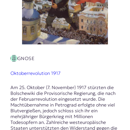
GNOSE
Oktoberrevolution 1917
Am 25. Oktober (7. November) 1917 stürzten die
Bolschewiki die Provisorische Regierung, die nach
der Februarrevolution eingesetzt wurde. Die
Machtübernahme in Petrograd erfolgte ohne viel
Blutvergießen, jedoch schloss sich ihr ein
mehrjähriger Bürgerkrieg mit Millionen
Todesopfern an. Zahlreiche westeuropäische
Staaten unterstützten den Widerstand gegen die