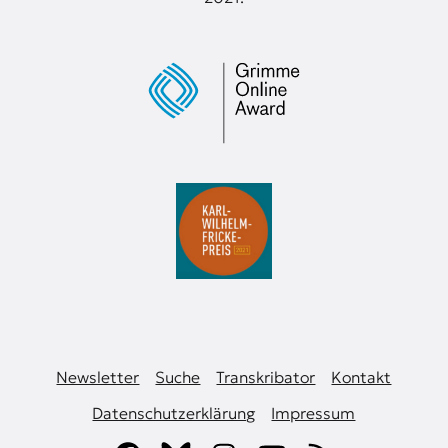
Newsletter
Suche
Transkribator
Kontakt
Datenschutzerklärung
Impressum