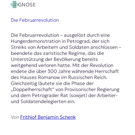
GNOSE
Die Februarrevolution
Die Februarrevolution – ausgelöst durch eine
Hungerdemonstration in Petrograd, der sich
Streiks von Arbeitern und Soldaten anschlossen –
beendete das zaristische Regime, das die
Unterstützung der Bevölkerung bereits
weitgehend verloren hatte. Mit der Revolution
endete die über 300 Jahre währende Herrschaft
des Hauses Romanow im Russischen Reich.
Gleichzeitig läutete sie die Phase der
„Doppelherrschaft“ von Provisorischer Regierung
und dem Petrograder Rat (sowjet) der Arbeiter-
und Soldatendelegierten ein.
Von
Frithjof Benjamin Schenk