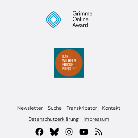
Newsletter
Suche
Transkribator
Kontakt
Datenschutzerklärung
Impressum