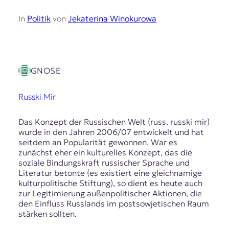
In
Politik
von
Jekaterina Winokurowa
GNOSE
Russki Mir
Das Konzept der Russischen Welt (russ. russki mir)
wurde in den Jahren 2006/07 entwickelt und hat
seitdem an Popularität gewonnen. War es
zunächst eher ein kulturelles Konzept, das die
soziale Bindungskraft russischer Sprache und
Literatur betonte (es existiert eine gleichnamige
kulturpolitische Stiftung), so dient es heute auch
zur Legitimierung außenpolitischer Aktionen, die
den Einfluss Russlands im postsowjetischen Raum
stärken sollten.