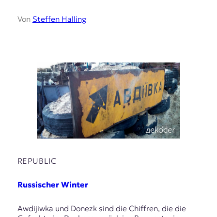
Von
Steffen Halling
REPUBLIC
Russischer Winter
Awdijiwka und Donezk sind die Chiffren, die die