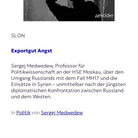
SLON
Exportgut Angst
Sergej Medwedew, Professor für
Politikwissenschaft an der HSE Moskau, über den
Umgang Russlands mit dem Fall MH17 und die
Einsätze in Syrien – unmittelbar nach der jüngsten
diplomatischen Konfrontation zwischen Russland
und dem Westen.
In
Politik
von
Sergej Medwedew