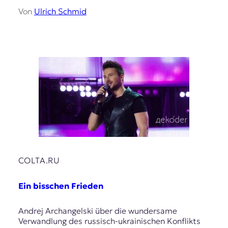
Von
Ulrich Schmid
COLTA.RU
Ein bisschen Frieden
Andrej Archangelski über die wundersame
Verwandlung des russisch-ukrainischen Konflikts