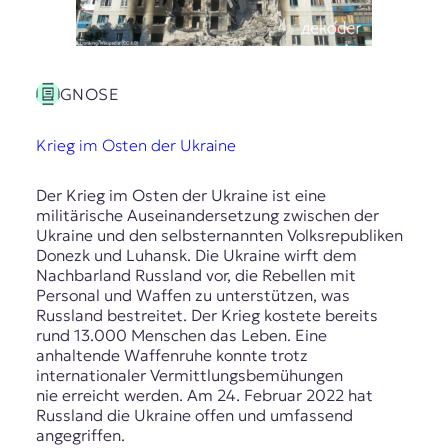
GNOSE
Krieg im Osten der Ukraine
Der Krieg im Osten der Ukraine ist eine
militärische Auseinandersetzung zwischen der
Ukraine und den selbsternannten Volksrepubliken
Donezk und Luhansk. Die Ukraine wirft dem
Nachbarland Russland vor, die Rebellen mit
Personal und Waffen zu unterstützen, was
Russland bestreitet. Der Krieg kostete bereits
rund 13.000 Menschen das Leben. Eine
anhaltende Waffenruhe konnte trotz
internationaler Vermittlungsbemühungen
nie erreicht werden. Am 24. Februar 2022 hat
Russland die Ukraine offen und umfassend
angegriffen.