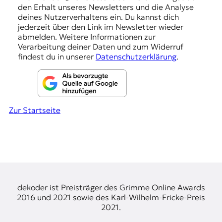
den Erhalt unseres Newsletters und die Analyse
g
deines Nutzerverhaltens ein. Du kannst dich
e
jederzeit über den Link im Newsletter wieder
abmelden. Weitere Informationen zur
n
Verarbeitung deiner Daten und zum Widerruf
findest du in unserer
Datenschutzerklärung
.
Zur Startseite
dekoder ist Preisträger des Grimme Online Awards
2016 und 2021 sowie des Karl-Wilhelm-Fricke-Preis
2021.