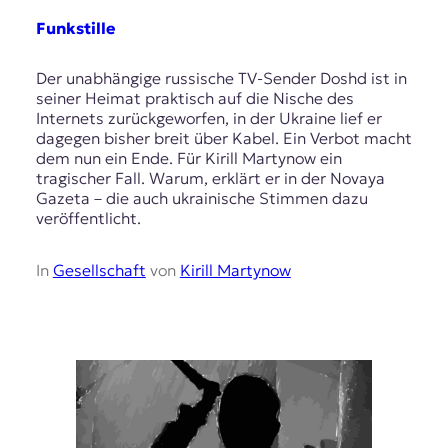
Funkstille
Der unabhängige russische TV-Sender Doshd ist in
seiner Heimat praktisch auf die Nische des
Internets zurückgeworfen, in der Ukraine lief er
dagegen bisher breit über Kabel. Ein Verbot macht
dem nun ein Ende. Für Kirill Martynow ein
tragischer Fall. Warum, erklärt er in der Novaya
Gazeta – die auch ukrainische Stimmen dazu
veröffentlicht.
In
Gesellschaft
von
Kirill Martynow