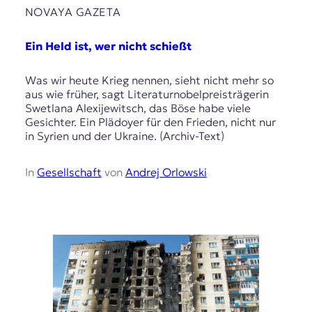
NOVAYA GAZETA
Ein Held ist, wer nicht schießt
Was wir heute Krieg nennen, sieht nicht mehr so
aus wie früher, sagt Literaturnobelpreisträgerin
Swetlana Alexijewitsch, das Böse habe viele
Gesichter. Ein Plädoyer für den Frieden, nicht nur
in Syrien und der Ukraine. (Archiv-Text)
In
Gesellschaft
von
Andrej Orlowski