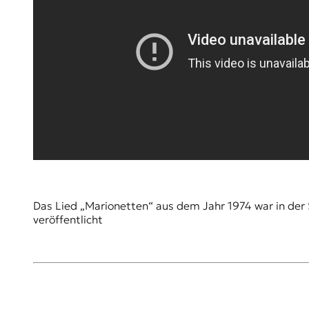
Das Lied „Marionetten“ aus dem Jahr 1974 war in der 
veröffentlicht