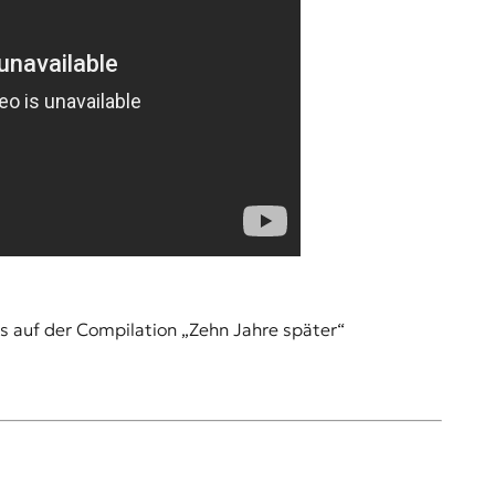
s auf der Compilation „Zehn Jahre später“