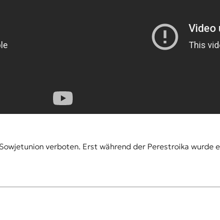
Sowjetunion verboten. Erst während der Perestroika wurde e