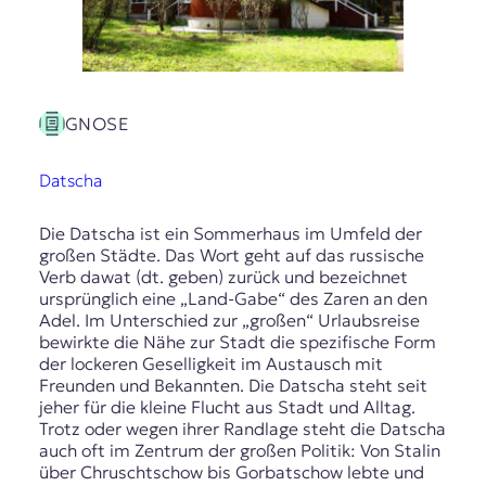
GNOSE
Datscha
Die Datscha ist ein Sommerhaus im Umfeld der
großen Städte. Das Wort geht auf das russische
Verb dawat (dt. geben) zurück und bezeichnet
ursprünglich eine „Land-Gabe“ des Zaren an den
Adel. Im Unterschied zur „großen“ Urlaubsreise
bewirkte die Nähe zur Stadt die spezifische Form
der lockeren Geselligkeit im Austausch mit
Freunden und Bekannten. Die Datscha steht seit
jeher für die kleine Flucht aus Stadt und Alltag.
Trotz oder wegen ihrer Randlage steht die Datscha
auch oft im Zentrum der großen Politik: Von Stalin
über Chruschtschow bis Gorbatschow lebte und