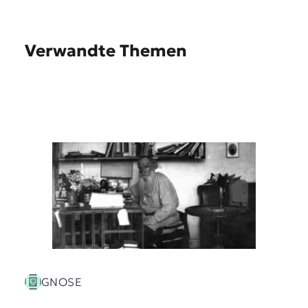
Verwandte Themen
GNOSE