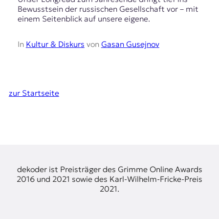
Bewusstsein der russischen Gesellschaft vor – mit
einem Seitenblick auf unsere eigene.
In
Kultur & Diskurs
von
Gasan Gusejnov
zur Startseite
dekoder ist Preisträger des Grimme Online Awards
2016 und 2021 sowie des Karl-Wilhelm-Fricke-Preis
2021.