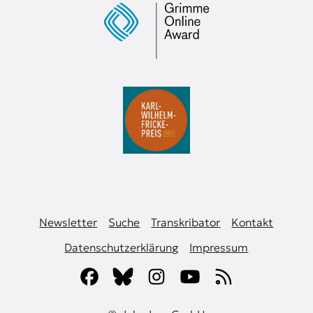
Newsletter
Suche
Transkribator
Kontakt
Datenschutzerklärung
Impressum