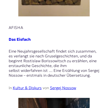
AFISHA
Das Eisfach
Eine Neujahrsgesellschaft findet sich zusammen,
es verlangt sie nach Gruselgeschichten, und da
beginnt Rostislaw Borissowitsch zu erzählen, eine
erstaunliche Geschichte, die ihm
selbst widerfahren ist … Eine Erzählung von Sergej
Nossow – erstmals in deutscher Übersetzung.
In
Kultur & Diskurs
von
Sergej Nossow