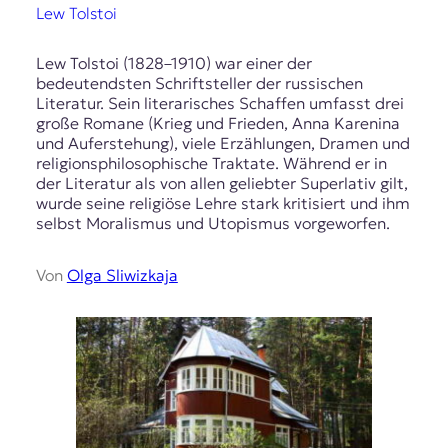
Lew Tolstoi
Lew Tolstoi (1828–1910) war einer der
bedeutendsten Schriftsteller der russischen
Literatur. Sein literarisches Schaffen umfasst drei
große Romane (Krieg und Frieden, Anna Karenina
und Auferstehung), viele Erzählungen, Dramen und
religionsphilosophische Traktate. Während er in
der Literatur als von allen geliebter Superlativ gilt,
wurde seine religiöse Lehre stark kritisiert und ihm
selbst Moralismus und Utopismus vorgeworfen.
Von
Olga Sliwizkaja