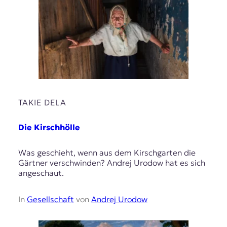
TAKIE DELA
Die Kirschhölle
Was geschieht, wenn aus dem Kirschgarten die
Gärtner verschwinden? Andrej Urodow hat es sich
angeschaut.
In
Gesellschaft
von
Andrej Urodow