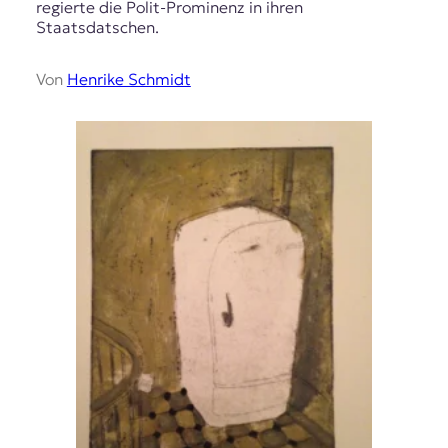
regierte die Polit-Prominenz in ihren
Staatsdatschen.
Von
Henrike Schmidt