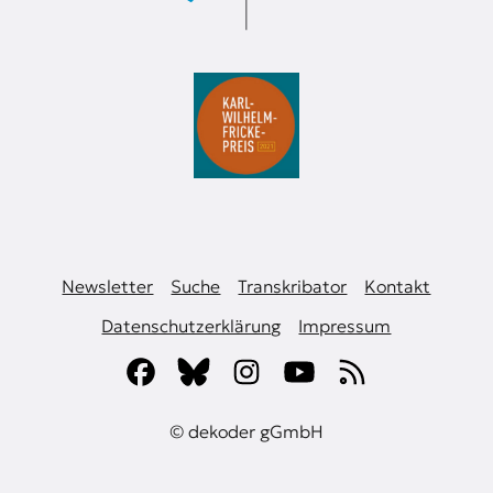
Newsletter
Suche
Transkribator
Kontakt
Datenschutzerklärung
Impressum
© dekoder gGmbH