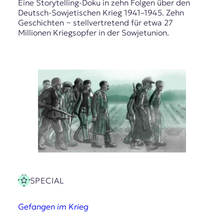
Eine Storytelling-Doku in zehn Folgen über den
Deutsch-Sowjetischen Krieg 1941–1945. Zehn
Geschichten − stellvertretend für etwa 27
Millionen Kriegsopfer in der Sowjetunion.
SPECIAL
Gefangen im Krieg