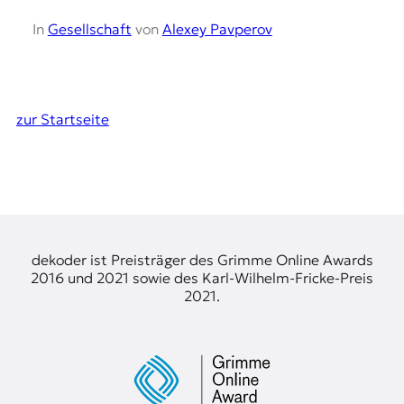
In
Gesellschaft
von
Alexey Pavperov
zur Startseite
dekoder ist Preisträger des Grimme Online Awards
2016 und 2021 sowie des Karl-Wilhelm-Fricke-Preis
2021.