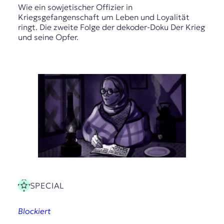
Wie ein sowjetischer Offizier in
Kriegsgefangenschaft um Leben und Loyalität
ringt. Die zweite Folge der dekoder-Doku Der Krieg
und seine Opfer.
SPECIAL
Blockiert