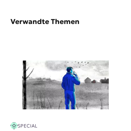
Verwandte Themen
SPECIAL