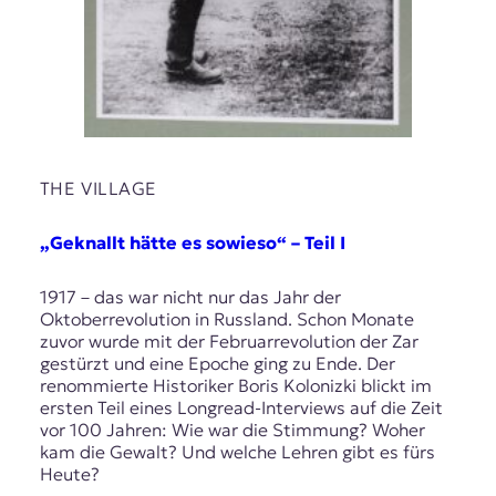
THE VILLAGE
„Geknallt hätte es sowieso“ – Teil I
1917 – das war nicht nur das Jahr der
Oktoberrevolution in Russland. Schon Monate
zuvor wurde mit der Februarrevolution der Zar
gestürzt und eine Epoche ging zu Ende. Der
renommierte Historiker Boris Kolonizki blickt im
ersten Teil eines Longread-Interviews auf die Zeit
vor 100 Jahren: Wie war die Stimmung? Woher
kam die Gewalt? Und welche Lehren gibt es fürs
Heute?