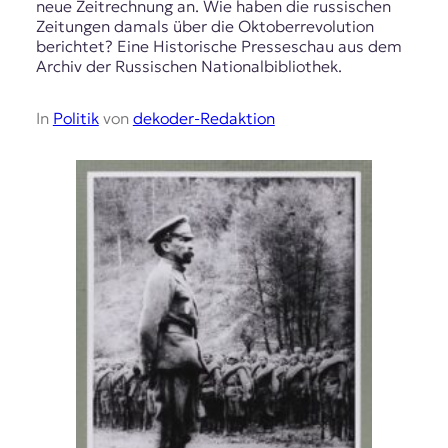
neue Zeitrechnung an. Wie haben die russischen
Zeitungen damals über die Oktoberrevolution
berichtet? Eine Historische Presseschau aus dem
Archiv der Russischen Nationalbibliothek.
In
Politik
von
dekoder-Redaktion