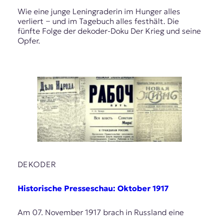
Wie eine junge Leningraderin im Hunger alles
verliert − und im Tagebuch alles festhält. Die
fünfte Folge der dekoder-Doku Der Krieg und seine
Opfer.
DEKODER
Historische Presseschau: Oktober 1917
Am 07. November 1917 brach in Russland eine