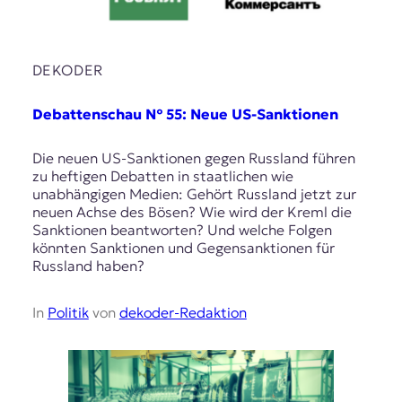
DEKODER
Debattenschau № 55: Neue US-Sanktionen
Die neuen US-Sanktionen gegen Russland führen
zu heftigen Debatten in staatlichen wie
unabhängigen Medien: Gehört Russland jetzt zur
neuen Achse des Bösen? Wie wird der Kreml die
Sanktionen beantworten? Und welche Folgen
könnten Sanktionen und Gegensanktionen für
Russland haben?
In
Politik
von
dekoder-Redaktion