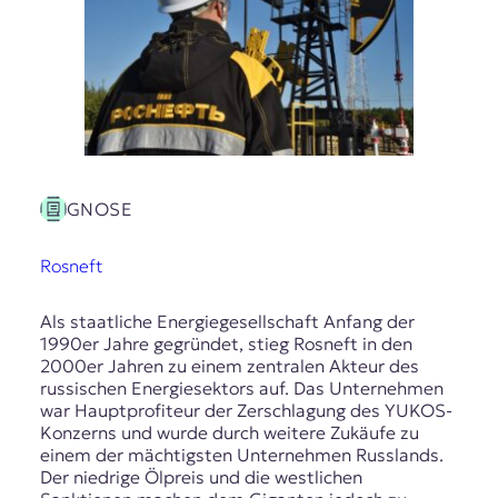
GNOSE
Rosneft
Als staatliche Energiegesellschaft Anfang der
1990er Jahre gegründet, stieg Rosneft in den
2000er Jahren zu einem zentralen Akteur des
russischen Energiesektors auf. Das Unternehmen
war Hauptprofiteur der Zerschlagung des YUKOS-
Konzerns und wurde durch weitere Zukäufe zu
einem der mächtigsten Unternehmen Russlands.
Der niedrige Ölpreis und die westlichen