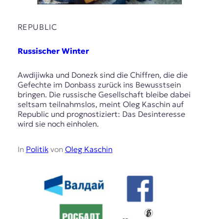
REPUBLIC
Russischer Winter
Awdijiwka und Donezk sind die Chiffren, die die
Gefechte im Donbass zurück ins Bewusstsein
bringen. Die russische Gesellschaft bleibe dabei
seltsam teilnahmslos, meint Oleg Kaschin auf
Republic und prognostiziert: Das Desinteresse
wird sie noch einholen.
In
Politik
von
Oleg Kaschin