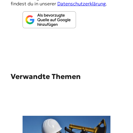
findest du in unserer
Datenschutzerklärung
.
Verwandte Themen