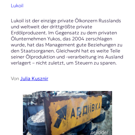
Lukoil
Lukoil ist der einzige private Ölkonzern Russlands
und weltweit der drittgrößte private
Erdölproduzent. Im Gegensatz zu dem privaten
Ölunternehmen Yukos, das 2004 zerschlagen
wurde, hat das Management gute Beziehungen zu
den Staatsorganen. Gleichwohl hat es weite Teile
seiner Ölproduktion und -verarbeitung ins Ausland
verlagert – nicht zuletzt, um Steuern zu sparen.
Von
Julia Kusznir