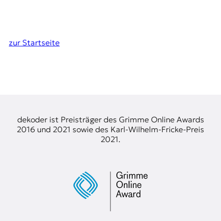
zur Startseite
dekoder ist Preisträger des Grimme Online Awards
2016 und 2021 sowie des Karl-Wilhelm-Fricke-Preis
2021.