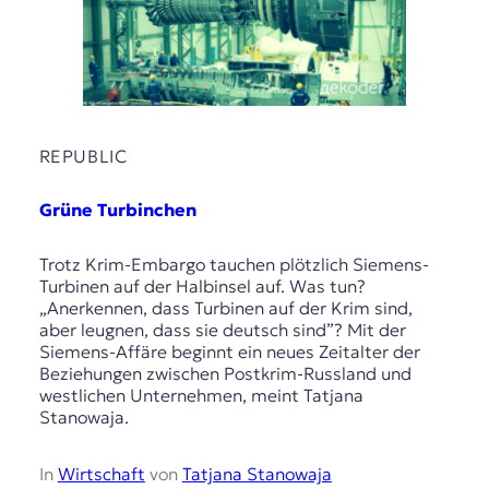
REPUBLIC
Grüne Turbinchen
Trotz Krim-Embargo tauchen plötzlich Siemens-
Turbinen auf der Halbinsel auf. Was tun?
„Anerkennen, dass Turbinen auf der Krim sind,
aber leugnen, dass sie deutsch sind”? Mit der
Siemens-Affäre beginnt ein neues Zeitalter der
Beziehungen zwischen Postkrim-Russland und
westlichen Unternehmen, meint Tatjana
Stanowaja.
In
Wirtschaft
von
Tatjana Stanowaja