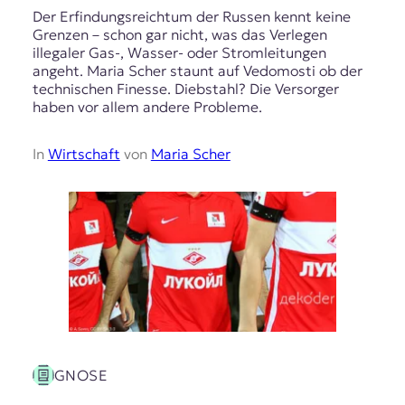
Der Erfindungsreichtum der Russen kennt keine
Grenzen – schon gar nicht, was das Verlegen
illegaler Gas-, Wasser- oder Stromleitungen
angeht. Maria Scher staunt auf Vedomosti ob der
technischen Finesse. Diebstahl? Die Versorger
haben vor allem andere Probleme.
In
Wirtschaft
von
Maria Scher
GNOSE