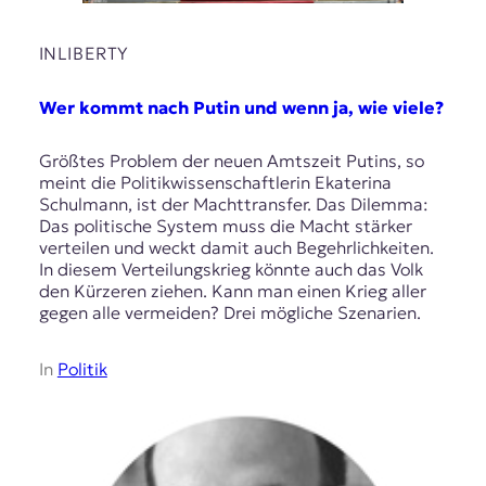
INLIBERTY
Wer kommt nach Putin und wenn ja, wie viele?
Größtes Problem der neuen Amtszeit Putins, so
meint die Politikwissenschaftlerin Ekaterina
Schulmann, ist der Machttransfer. Das Dilemma:
Das politische System muss die Macht stärker
verteilen und weckt damit auch Begehrlichkeiten.
In diesem Verteilungskrieg könnte auch das Volk
den Kürzeren ziehen. Kann man einen Krieg aller
gegen alle vermeiden? Drei mögliche Szenarien.
In
Politik