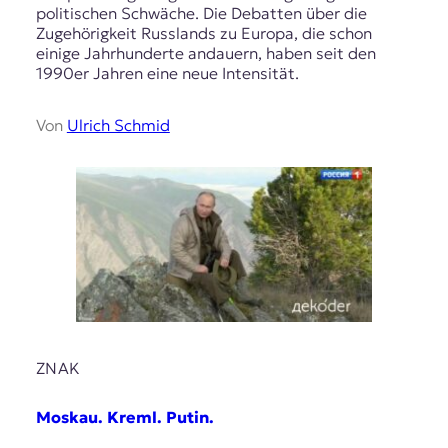
politischen Schwäche. Die Debatten über die
Zugehörigkeit Russlands zu Europa, die schon
einige Jahrhunderte andauern, haben seit den
1990er Jahren eine neue Intensität.
Von
Ulrich Schmid
ZNAK
Moskau. Kreml. Putin.