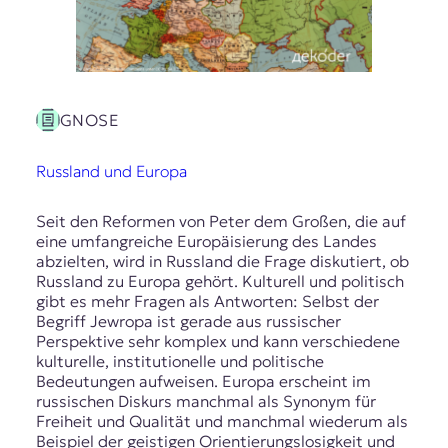
GNOSE
Russland und Europa
Seit den Reformen von Peter dem Großen, die auf
eine umfangreiche Europäisierung des Landes
abzielten, wird in Russland die Frage diskutiert, ob
Russland zu Europa gehört. Kulturell und politisch
gibt es mehr Fragen als Antworten: Selbst der
Begriff Jewropa ist gerade aus russischer
Perspektive sehr komplex und kann verschiedene
kulturelle, institutionelle und politische
Bedeutungen aufweisen. Europa erscheint im
russischen Diskurs manchmal als Synonym für
Freiheit und Qualität und manchmal wiederum als
Beispiel der geistigen Orientierungslosigkeit und