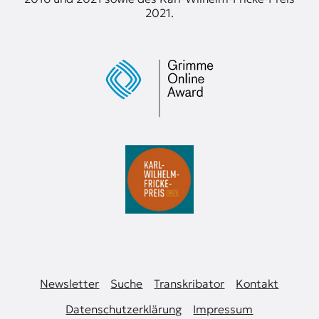
2021.
Newsletter
Suche
Transkribator
Kontakt
Datenschutzerklärung
Impressum