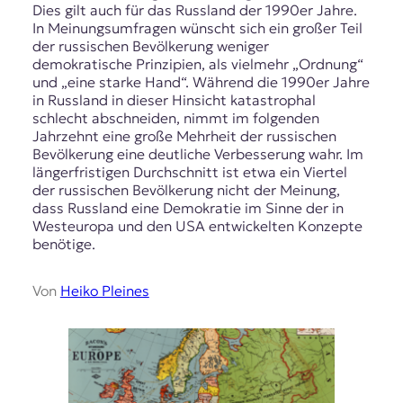
Dies gilt auch für das Russland der 1990er Jahre.
In Meinungsumfragen wünscht sich ein großer Teil
der russischen Bevölkerung weniger
demokratische Prinzipien, als vielmehr „Ordnung“
und „eine starke Hand“. Während die 1990er Jahre
in Russland in dieser Hinsicht katastrophal
schlecht abschneiden, nimmt im folgenden
Jahrzehnt eine große Mehrheit der russischen
Bevölkerung eine deutliche Verbesserung wahr. Im
längerfristigen Durchschnitt ist etwa ein Viertel
der russischen Bevölkerung nicht der Meinung,
dass Russland eine Demokratie im Sinne der in
Westeuropa und den USA entwickelten Konzepte
benötige.
Von
Heiko Pleines