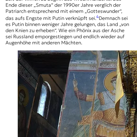
Ende dieser „Smuta“ der 1990er Jahre verglich der
Patriarch entsprechend mit einem „Gotteswunder“,
4
das aufs Engste mit Putin verknüpft sei.
Demnach sei
es Putin binnen weniger Jahre gelungen, das Land „
von
den Knien zu erheben
“. Wie ein Phönix aus der Asche
sei Russland emporgestiegen und endlich wieder auf
Augenhöhe mit anderen Mächten.