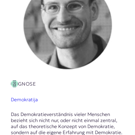
GNOSE
Demokratija
Das Demokratieverständnis vieler Menschen
bezieht sich nicht nur, oder nicht einmal zentral,
auf das theoretische Konzept von Demokratie,
sondern auf die eigene Erfahrung mit Demokratie.