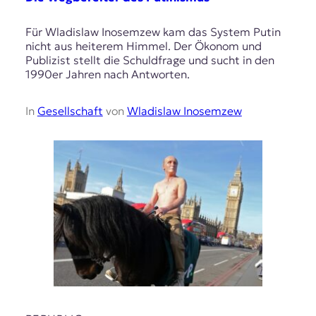
Für Wladislaw Inosemzew kam das System Putin
nicht aus heiterem Himmel. Der Ökonom und
Publizist stellt die Schuldfrage und sucht in den
1990er Jahren nach Antworten.
In
Gesellschaft
von
Wladislaw Inosemzew