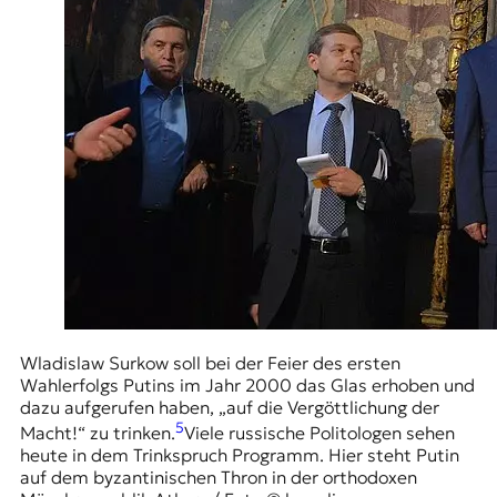
Wladislaw Surkow soll bei der Feier des ersten
Wahlerfolgs Putins im Jahr 2000 das Glas erhoben und
dazu aufgerufen haben, „auf die Vergöttlichung der
5
Macht!“ zu trinken.
Viele russische Politologen sehen
heute in dem Trinkspruch Programm. Hier steht Putin
auf dem byzantinischen Thron in der orthodoxen