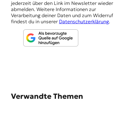
e
jederzeit über den Link im Newsletter wieder
abmelden. Weitere Informationen zur
n
Verarbeitung deiner Daten und zum Widerruf
findest du in unserer
Datenschutzerklärung
.
Verwandte Themen