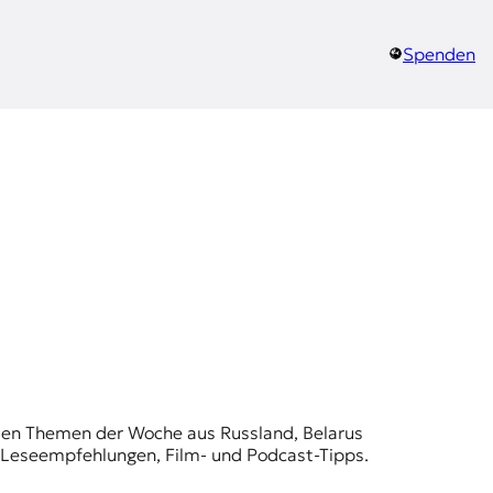
Spenden
t den Themen der Woche aus Russland, Belarus
, Leseempfehlungen, Film- und Podcast-Tipps.