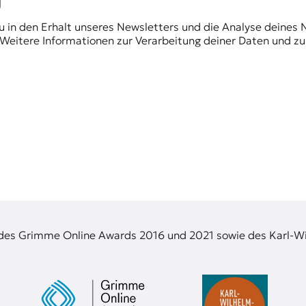
du in den Erhalt unseres Newsletters und die Analyse deines 
Weitere Informationen zur Verarbeitung deiner Daten und zu
 des Grimme Online Awards 2016 und 2021 sowie des Karl-Wi