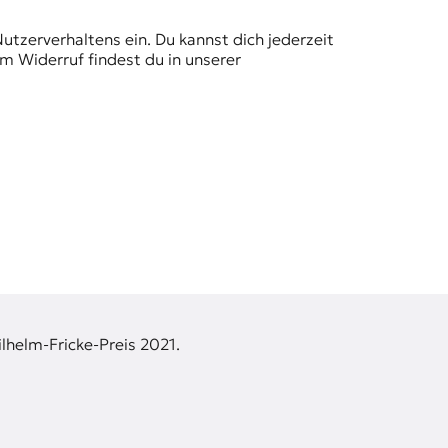
Nutzerverhaltens ein. Du kannst dich jederzeit
m Widerruf findest du in unserer
lhelm-Fricke-Preis 2021.