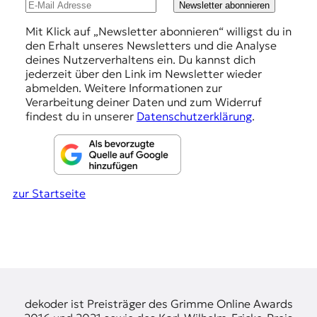
u
Newsletter abonnieren
n
Mit Klick auf „Newsletter abonnieren“ willigst du in
den Erhalt unseres Newsletters und die Analyse
g
deines Nutzerverhaltens ein. Du kannst dich
e
jederzeit über den Link im Newsletter wieder
abmelden. Weitere Informationen zur
n
Verarbeitung deiner Daten und zum Widerruf
findest du in unserer
Datenschutzerklärung
.
zur Startseite
dekoder ist Preisträger des Grimme Online Awards