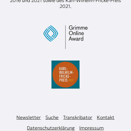
2016 und 2021 sowie des Karl-Wilhelm-Fricke-Preis
2021.
Newsletter
Suche
Transkribator
Kontakt
Datenschutzerklärung
Impressum