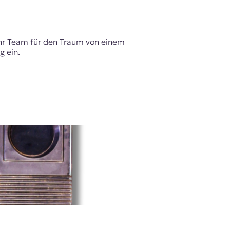
ihr Team für den Traum von einem
 ein.