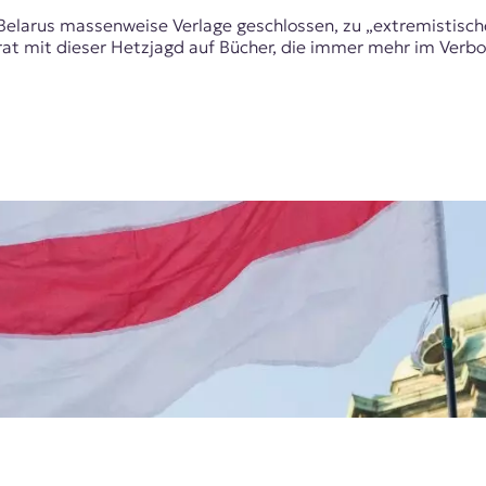
elarus massenweise Verlage geschlossen, zu „extremistische
 mit dieser Hetzjagd auf Bücher, die immer mehr im Verbo