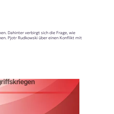
n. Dahinter verbirgt sich die Frage, wie
n. Pjotr Rudkowski über einen Konflikt mit