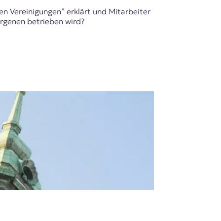
n Vereinigungen” erklärt und Mitarbeiter
rgenen betrieben wird?