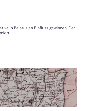
ive in Belarus an Einfluss gewinnen. Der
niert.