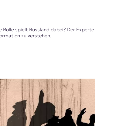
 Rolle spielt Russland dabei? Der Experte
formation zu verstehen.