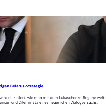
tigen Belarus-Strategie
 wird diskutiert, wie man mit dem Lukaschenko-Regime weite
Chancen und Dilemmata eines neuerlichen Dialogversuchs.