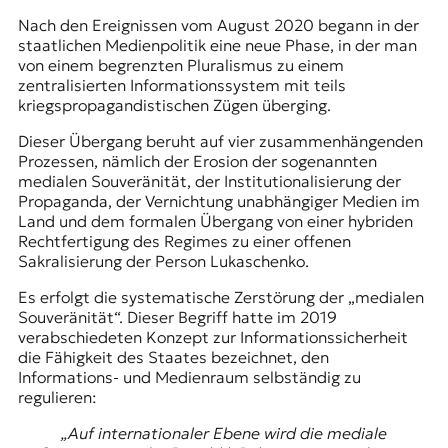
Nach den Ereignissen vom August 2020 begann in der
staatlichen Medienpolitik eine neue Phase, in der man
von einem begrenzten Pluralismus zu einem
zentralisierten Informationssystem mit teils
kriegspropagandistischen Zügen überging.
Dieser Übergang beruht auf vier zusammenhängenden
Prozessen, nämlich der Erosion der sogenannten
medialen Souveränität, der Institutionalisierung der
Propaganda, der Vernichtung unabhängiger Medien im
Land und dem formalen Übergang von einer hybriden
Rechtfertigung des Regimes zu einer offenen
Sakralisierung der Person Lukaschenko.
Es erfolgt die systematische Zerstörung der „medialen
Souveränität“. Dieser Begriff hatte im 2019
verabschiedeten Konzept zur Informationssicherheit
die Fähigkeit des Staates bezeichnet, den
Informations- und Medienraum selbständig zu
regulieren:
„Auf internationaler Ebene wird die mediale