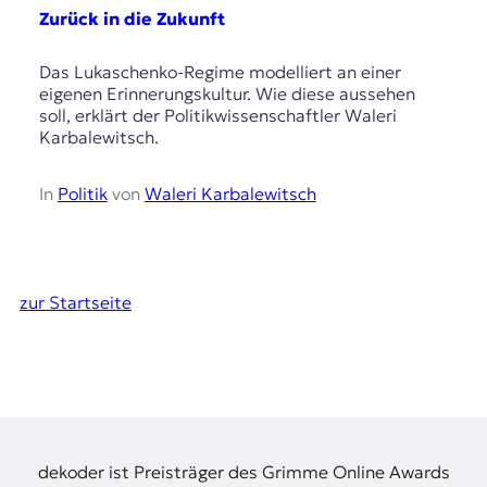
Zurück in die Zukunft
Das Lukaschenko-Regime modelliert an einer
eigenen Erinnerungskultur. Wie diese aussehen
soll, erklärt der Politikwissenschaftler Waleri
Karbalewitsch.
In
Politik
von
Waleri Karbalewitsch
zur Startseite
dekoder ist Preisträger des Grimme Online Awards