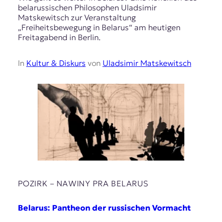
belarussischen Philosophen Uladsimir
Matskewitsch zur Veranstaltung
„Freiheitsbewegung in Belarus“ am heutigen
Freitagabend in Berlin.
In
Kultur & Diskurs
von
Uladsimir Matskewitsch
POZIRK – NAWІNY PRA BELARUS
Belarus: Pantheon der russischen Vormacht