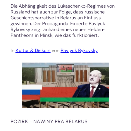
Die Abhängigkeit des Lukaschenko-Regimes von
Russland hat auch zur Folge, dass russische
Geschichtsnarrative in Belarus an Einfluss
gewinnen. Der Propaganda-Experte Pavlyuk
Bykovsky zeigt anhand eines neuen Helden-
Pantheons in Minsk, wie das funktioniert.
In
Kultur & Diskurs
von
Pavlyuk Bykovsky
POZIRK – NAWІNY PRA BELARUS