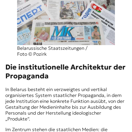
Belarussische Staatszeitungen /
Foto © Pozirk
Die institutionelle Architektur der
Propaganda
In Belarus besteht ein verzweigtes und vertikal
organisiertes System staatlicher Propaganda, in dem
jede Institution eine konkrete Funktion ausübt, von der
Gestaltung der Medieninhalte bis zur Ausbildung des
Personals und der Herstellung ideologischer
„Produkte“.
Im Zentrum stehen die staatlichen Medien: die