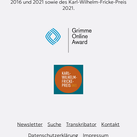
2016 und 2021 sowie des Karl-Wilhelm-Fricke-Preis
2021.
Newsletter
Suche
Transkribator
Kontakt
Datenschutzerklärung
Impressum