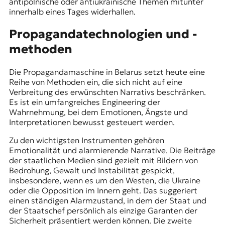
antipolnische oder antiukrainische Themen mitunter
innerhalb eines Tages widerhallen.
Propagandatechnologien und -
methoden
Die Propagandamaschine in Belarus setzt heute eine
Reihe von Methoden ein, die sich nicht auf eine
Verbreitung des erwünschten Narrativs beschränken.
Es ist ein umfangreiches Engineering der
Wahrnehmung, bei dem Emotionen, Ängste und
Interpretationen bewusst gesteuert werden.
Zu den wichtigsten Instrumenten gehören
Emotionalität und alarmierende Narrative. Die Beiträge
der staatlichen Medien sind gezielt mit Bildern von
Bedrohung, Gewalt und Instabilität gespickt,
insbesondere, wenn es um den Westen, die Ukraine
oder die Opposition im Innern geht. Das suggeriert
einen ständigen Alarmzustand, in dem der Staat und
der Staatschef persönlich als einzige Garanten der
Sicherheit präsentiert werden können. Die zweite