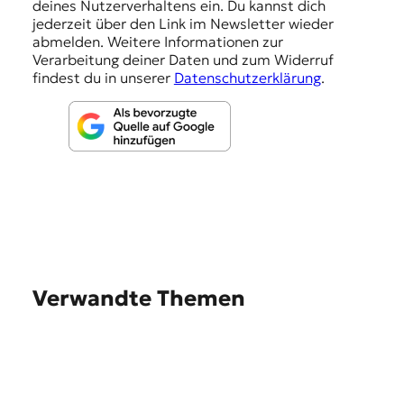
deines Nutzerverhaltens ein. Du kannst dich
e
jederzeit über den Link im Newsletter wieder
abmelden. Weitere Informationen zur
n
Verarbeitung deiner Daten und zum Widerruf
findest du in unserer
Datenschutzerklärung
.
Verwandte Themen