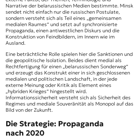
Narrative der belarussischen Medien bestimmte. Minsk
sendet nicht einfach nur die russischen Postulate,
sondern versteht sich als Teil eines „gemeinsamen
medialen Raumes“ und setzt auf synchronisierte
Propaganda, einen antiwestlichen Diskurs und die
Konstruktion von Feindbildern, im Innern wie im
Ausland.
Eine beträchtliche Rolle spielen hier die Sanktionen und
die geopolitische Isolation. Beides dient medial als
Rechtfertigung für einen „belarussischen Sonderweg“
und erzeugt das Konstrukt einer in sich geschlossenen
medialen und politischen Landschaft, in der jede
externe Meinung oder Kritik als Element eines
„hybriden Krieges“ hingestellt wird.
Informationssicherheit versteht sich als Sicherheit des
Regimes und mediale Souveränität als Monopol auf das
Bild von der Zukunft.
Die Strategie: Propaganda
nach 2020