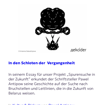
In den Schloten der Vergangenheit
In seinem Essay für unser Projekt „Spurensuche in
der Zukunft” erkundet der Schriftsteller Pawel
Antipow seine Geschichte auf der Suche nach
Bruchstellen und Leitlinien, die in die Zukunft von
Belarus weisen.