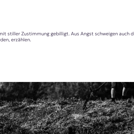
 stiller Zustimmung gebilligt. Aus Angst schweigen auch die 
den, erzählen.