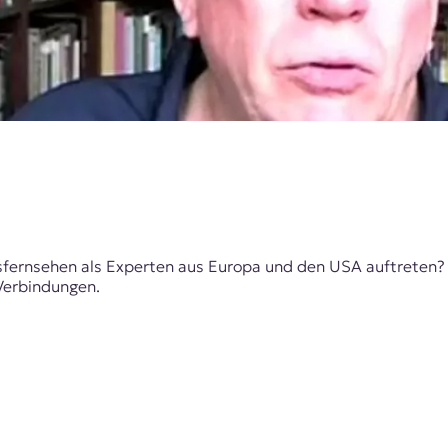
tsfernsehen als Experten aus Europa und den USA auftreten?
Verbindungen.