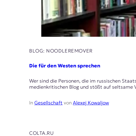
BLOG: NOODLEREMOVER
Die für den Westen sprechen
Wer sind die Personen, die im russischen Staa
medienkritischen Blog und stößt auf seltsame 
In
Gesellschaft
von
Alexej Kowaljow
COLTA.RU