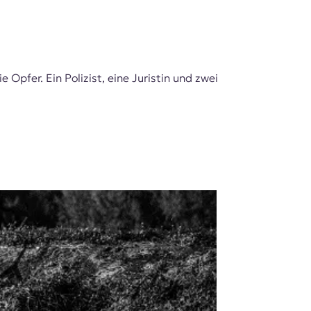
Opfer. Ein Polizist, eine Juristin und zwei