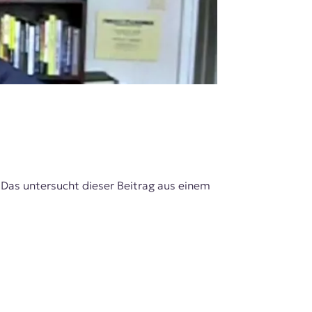
 Das untersucht dieser Beitrag aus einem