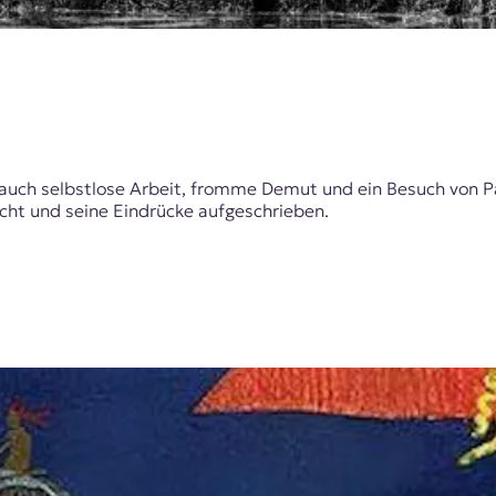
r auch selbstlose Arbeit, fromme Demut und ein Besuch von Pa
cht und seine Eindrücke aufgeschrieben.