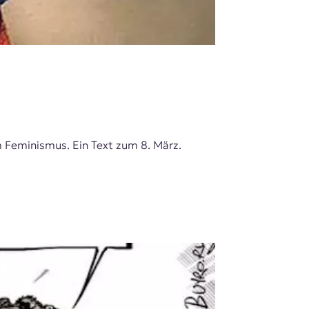
m Feminismus. Ein Text zum 8. März.