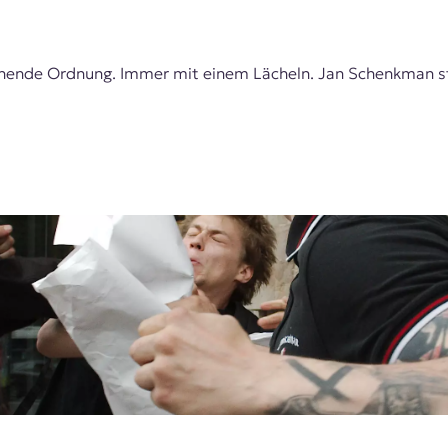
stehende Ordnung. Immer mit einem Lächeln. Jan Schenkman st