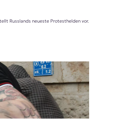
ellt Russlands neueste Protesthelden vor.