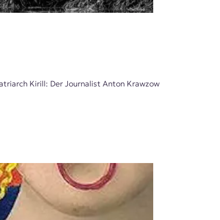
triarch Kirill: Der Journalist Anton Krawzow