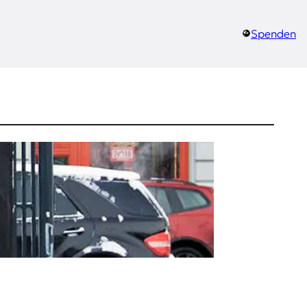
Spenden