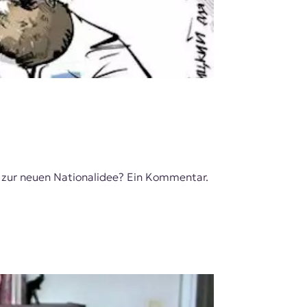
zur neuen Nationalidee? Ein Kommentar.