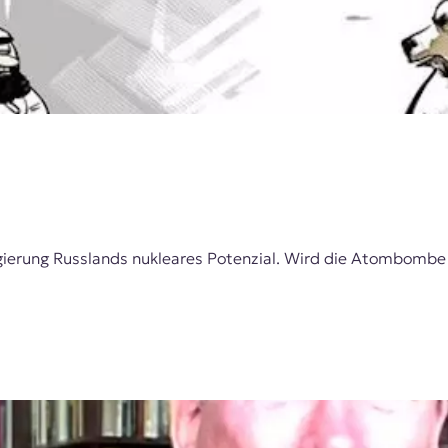
erung Russlands nukleares Potenzial. Wird die Atombombe 