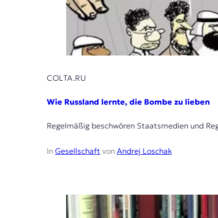
COLTA.RU
Wie Russland lernte, die Bombe zu lieben
Regelmäßig beschwören Staatsmedien und Regi
In
Gesellschaft
von
Andrej Loschak