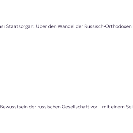
si Staatsorgan: Über den Wandel der Russisch-Orthodoxen Ki
Bewusstsein der russischen Gesellschaft vor – mit einem Sei