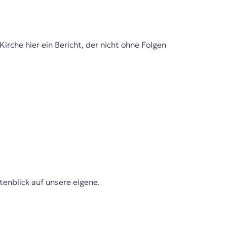
rche hier ein Bericht, der nicht ohne Folgen
tenblick auf unsere eigene.