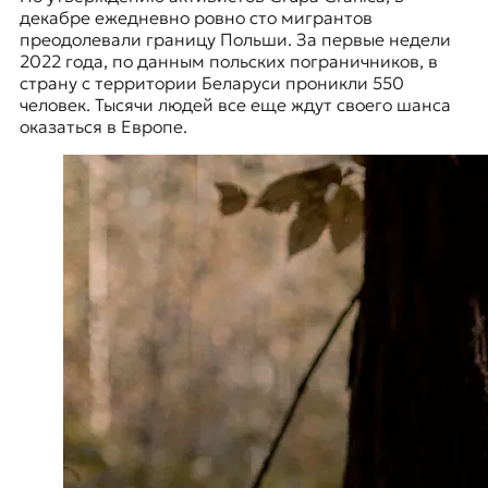
декабре ежедневно ровно сто мигрантов
преодолевали границу Польши. За первые недели
2022 года, по данным польских пограничников, в
страну с территории Беларуси проникли 550
человек. Тысячи людей все еще ждут своего шанса
оказаться в Европе.