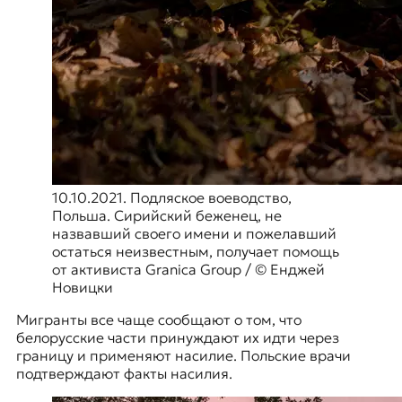
10.10.2021. Подляское воеводство,
Польша. Сирийский беженец, не
назвавший своего имени и пожелавший
остаться неизвестным, получает помощь
от активиста Granica Group / © Енджей
Новицки
Мигранты все чаще сообщают о том, что
белорусские части принуждают их идти через
границу и применяют насилие. Польские врачи
подтверждают факты насилия.