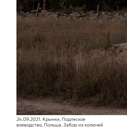
24.09.2021. Крынки, Подляское
воеводство, Польша. Забор из колючей