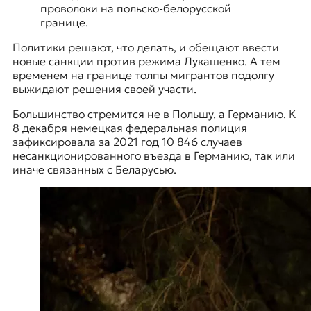
проволоки на польско-белорусской
границе.
Политики решают, что делать, и обещают ввести
новые санкции против режима Лукашенко. А тем
временем на границе толпы мигрантов подолгу
выжидают решения своей участи.
Большинство стремится не в Польшу, а Германию. К
8 декабря немецкая федеральная полиция
зафиксировала за 2021 год 10 846 случаев
несанкционированного въезда в Германию, так или
иначе связанных с Беларусью.