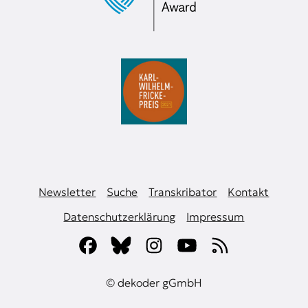
Newsletter
Suche
Transkribator
Kontakt
Datenschutzerklärung
Impressum
© dekoder gGmbH