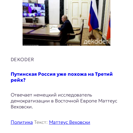
DEKODER
Путинская Россия уже похожа на Третий
рейх?
Отвечает немецкий исследователь
демократизации в Восточной Европе Маттеус
Веховски.
Политика
Текст:
Маттеус Веховски