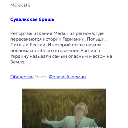
MERKUR
Сувалкская брешь
Репортаж издания Merkur из региона, где
пересекаются истории Германии, Польши,
Литвы и России. И который после начала
полномасштабного вторжения России в
Украину называли самым опасным местом на
Земле.
Общество
Текст:
Феликс Акерман