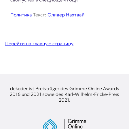
Политика
Текст:
Оливер Нахтвай
Перейти на главную страницу
dekoder ist Preisträger des Grimme Online Awards
2016 und 2021 sowie des Karl-Wilhelm-Fricke-Preis
2021.