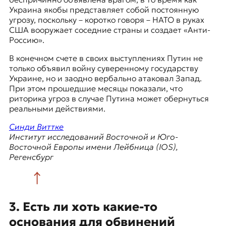
Украина якобы представляет собой постоянную
угрозу, поскольку – коротко говоря – НАТО в руках
США вооружает соседние страны и создает «Анти-
Россию».
В конечном счете в своих выступлениях Путин не
только объявил войну суверенному государству
Украине, но и заодно вербально атаковал Запад.
При этом прошедшие месяцы показали, что
риторика угроз в случае Путина может обернуться
реальными действиями.
Синди Виттке
Институт исследований Восточной и Юго-
Восточной Европы имени Лейбница (IOS),
Регенсбург
3. Есть ли хоть какие-то
основания для обвинений