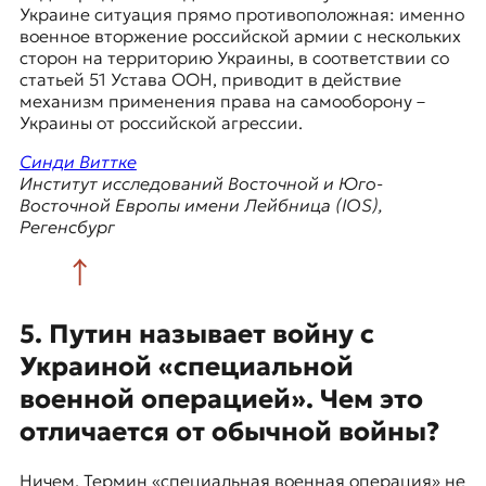
Украине ситуация прямо противоположная: именно
военное вторжение российской армии с нескольких
сторон на территорию Украины, в соответствии со
статьей 51 Устава ООН, приводит в действие
механизм применения права на самооборону –
Украины от российской агрессии.
Синди Виттке
Институт исследований Восточной и Юго-
Восточной Европы имени Лейбница (IOS),
Регенсбург
5. Путин называет войну с
Украиной «специальной
военной операцией». Чем это
отличается от обычной войны?
Ничем. Термин «специальная военная операция» не