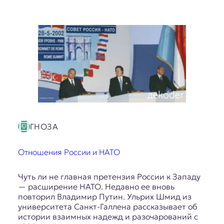
ГНОЗА
Отношения России и НАТО
Чуть ли не главная претензия России к Западу
— расширение НАТО. Недавно ее вновь
повторил Владимир Путин. Ульрих Шмид из
университета Санкт-Галлена рассказывает об
истории взаимных надежд и разочарований с