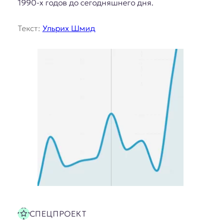
1990-х годов до сегодняшнего дня.
Текст:
Ульрих Шмид
СПЕЦПРОЕКТ