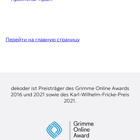
Перейти на главную страницу
dekoder ist Preisträger des Grimme Online Awards
2016 und 2021 sowie des Karl-Wilhelm-Fricke-Preis
2021.