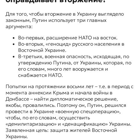
Для того, чтобы вторжение в Украину выглядело
законным, Путин использует три главных
аргумента:
Во-первых, расширение НАТО на восток.
Во-вторых, «геноцид» русского населения в
Восточной Украине.
В-третьих, военная опасность, исходящая, по
утверждению Путина, от Украины, которая, по
его словам, много лет вооружается и
снабжается НАТО.
Попытки на протяжении восьми лет – т.е. в период с
момента аннексии Крыма и начала войны в
Донбассе – найти дипломатическое решение,
якобы, провалились. Поэтому он, Путин, решился
провести в Украине «военную спецоперацию»,
чтобы, по его словам, осуществить
«демилитаризацию» и «денацификацию» Украины.
Заявленная цель: защита жителей Восточной
Украины.