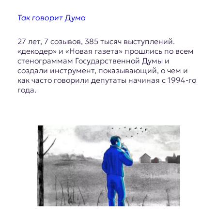
Так говорит Дума
27 лет, 7 созывов, 385 тысяч выступлений.
«декодер» и «Новая газета» прошлись по всем
стенограммам Государственной Думы и
создали инструмент, показывающий, о чем и
как часто говорили депутаты начиная с 1994-го
года.