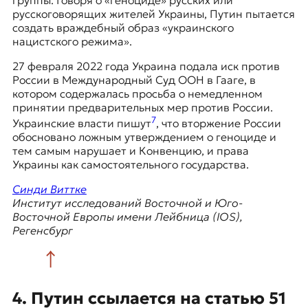
русскоговорящих жителей Украины, Путин пытается
создать враждебный образ «украинского
нацистского режима».
27 февраля 2022 года Украина подала иск против
России в Международный Суд ООН в Гааге, в
котором содержалась просьба о немедленном
принятии предварительных мер против России.
7
Украинские власти пишут
, что вторжение России
обосновано ложным утверждением о геноциде и
тем самым нарушает и Конвенцию, и права
Украины как самостоятельного государства.
Синди Виттке
Институт исследований Восточной и Юго-
Восточной Европы имени Лейбница (IOS),
Регенсбург
4. Путин ссылается на статью 51