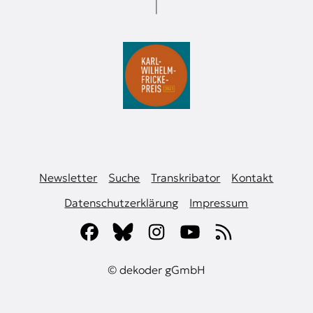
Newsletter
Suche
Transkribator
Kontakt
Datenschutzerklärung
Impressum
© dekoder gGmbH