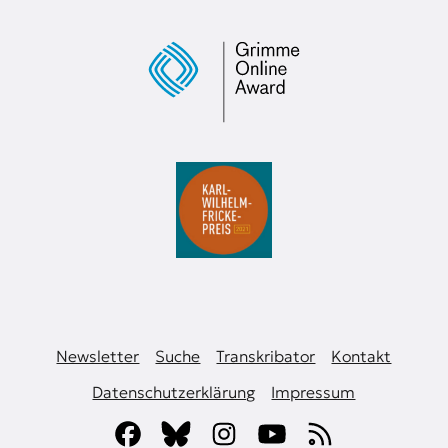
Newsletter
Suche
Transkribator
Kontakt
Datenschutzerklärung
Impressum