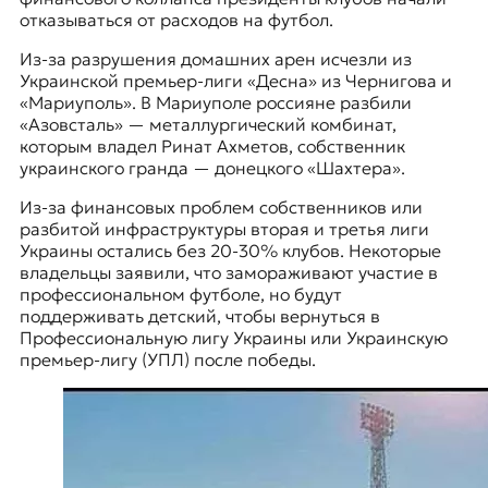
отказываться от расходов на футбол.
Из-за разрушения домашних арен исчезли из
Украинской премьер-лиги «Десна» из Чернигова и
«Мариуполь». В Мариуполе россияне разбили
«Азовсталь» — металлургический комбинат,
которым владел Ринат Ахметов, собственник
украинского гранда — донецкого «Шахтера».
Из-за финансовых проблем собственников или
разбитой инфраструктуры вторая и третья лиги
Украины остались без 20-30% клубов. Некоторые
владельцы заявили, что замораживают участие в
профессиональном футболе, но будут
поддерживать детский, чтобы вернуться в
Профессиональную лигу Украины или Украинскую
премьер-лигу (УПЛ) после победы.