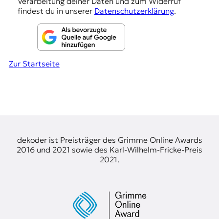
Verarbeitung deiner Daten und zum Widerruf
findest du in unserer
Datenschutzerklärung
.
Zur Startseite
dekoder ist Preisträger des Grimme Online Awards
2016 und 2021 sowie des Karl-Wilhelm-Fricke-Preis
2021.