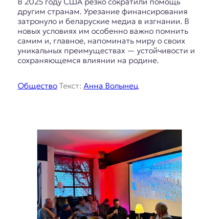
В 2025 году США резко сократили помощь
другим странам. Урезание финансирования
затронуло и беларуские медиа в изгнании. В
новых условиях им особенно важно помнить
самим и, главное, напоминать миру о своих
уникальных преимуществах — устойчивости и
сохраняющемся влиянии на родине.
Общество
Текст:
Анна Волынец