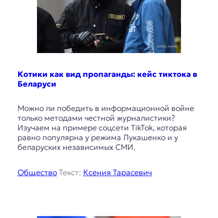
Котики как вид пропаганды: кейс тиктока в
Беларуси
Можно ли победить в информационной войне
только методами честной журналистики?
Изучаем на примере соцсети TikTok, которая
равно популярна у режима Лукашенко и у
беларуских независимых СМИ.
Общество
Текст:
Ксения Тарасевич