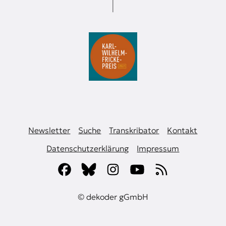
Newsletter
Suche
Transkribator
Kontakt
Datenschutzerklärung
Impressum
© dekoder gGmbH