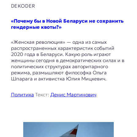
DEKODER
«Почему бы в Новой Беларуси не сохранить
гендерные квоты?»
«Женская революция» — одна из самых
распространенных характеристик событий
2020 года в Беларуси. Какую роль играют
женщины сегодня в демократических силах и в
политических структурах авторитарного
режима, размышляют философка Ольга
Шпарага и активистка Юлия Мицкевич.
Политика
Текст:
Денис Мартинович