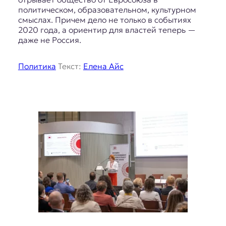
политическом, образовательном, культурном
смыслах. Причем дело не только в событиях
2020 года, а ориентир для властей теперь —
даже не Россия.
Политика
Текст:
Елена Айс