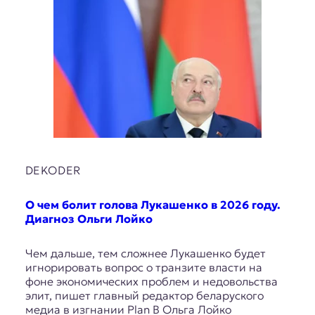
DEKODER
О чем болит голова Лукашенко в 2026 году.
Диагноз Ольги Лойко
Чем дальше, тем сложнее Лукашенко будет
игнорировать вопрос о транзите власти на
фоне экономических проблем и недовольства
элит, пишет главный редактор беларуского
медиа в изгнании Plan B Ольга Лойко