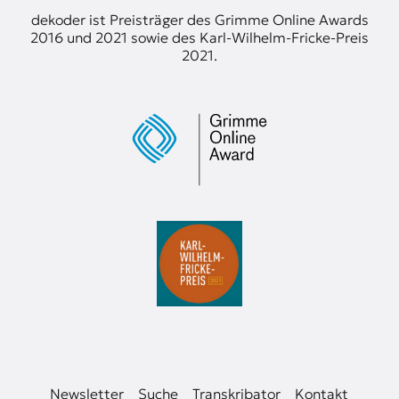
dekoder ist Preisträger des Grimme Online Awards
2016 und 2021 sowie des Karl-Wilhelm-Fricke-Preis
2021.
Newsletter
Suche
Transkribator
Kontakt