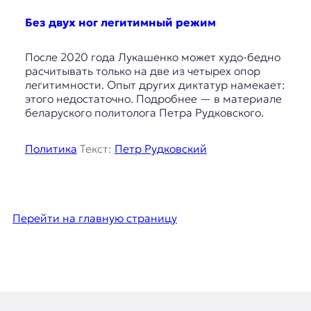
Без двух ног легитимный режим
После 2020 года Лукашенко может худо-бедно
расчитывать только на две из четырех опор
легитимности. Опыт других диктатур намекает:
этого недостаточно. Подробнее — в материале
беларуского политолога Петра Рудковского.
Политика
Текст:
Петр Рудковский
Перейти на главную страницу