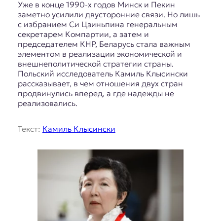
Уже в конце 1990-х годов Минск и Пекин
заметно усилили двусторонние связи. Но лишь
с избранием Си Цзиньпина генеральным
секретарем Компартии, а затем и
председателем КНР, Беларусь стала важным
элементом в реализации экономической и
внешнеполитической стратегии страны.
Польский исследователь Камиль Клысински
рассказывает, в чем отношения двух стран
продвинулись вперед, а где надежды не
реализовались.
Текст:
Камиль Клысински