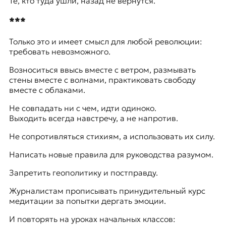
Те, кто туда ушли, назад не вернутся.
***
Только это и имеет смысл для любой революции:
требовать невозможного.
Возноситься ввысь вместе с ветром, размывать
стены вместе с волнами, практиковать свободу
вместе с облаками.
Не совпадать ни с чем, идти одиноко.
Выходить всегда навстречу, а не напротив.
Не сопротивляться стихиям, а использовать их силу.
Написать новые правила для руководства разумом.
Запретить геополитику и постправду.
Журналистам прописывать принудительный курс
медитации за попытки дергать эмоции.
И повторять на уроках начальных классов: