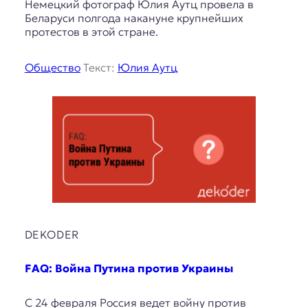
Немецкий фотограф Юлия Аутц провела в
Беларуси полгода накануне крупнейших
протестов в этой стране.
Общество
Текст:
Юлия Аутц
DEKODER
FAQ: Война Путина против Украины
С 24 февраля Россия ведет войну против