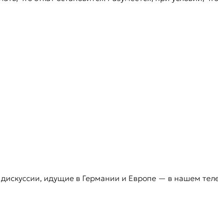
 дискуссии, идущие в Германии и Европе — в нашем тел