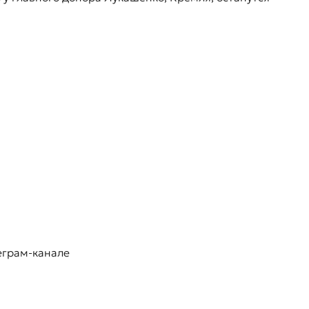
еграм-канале