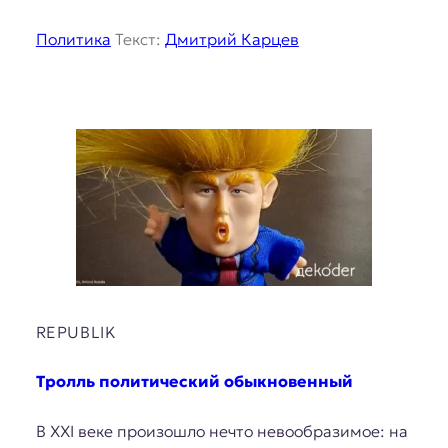
Политика
Текст:
Дмитрий Карцев
REPUBLIK
Тролль политический обыкновенный
В XXI веке произошло нечто невообразимое: на