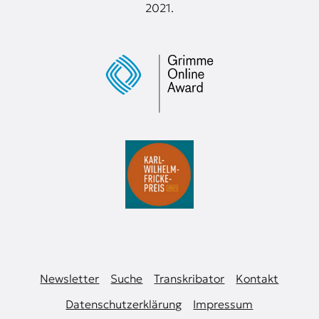
2021.
Newsletter
Suche
Transkribator
Kontakt
Datenschutzerklärung
Impressum