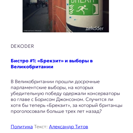
DEKODER
Бистро #1: «Брекзит» и выборы в
Великобритании
В Великобритании прошли досрочные
парламентские выборы, на которых
убедительную победу одержали консерваторы
во главе с Борисом Джонсоном. Случится ли
хотя бы теперь «Брекзит», за который британцы
проголосовали больше трех лет назад?
Политика
Текст:
Александр Титов