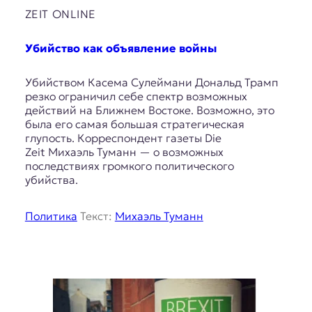
ZEIT ONLINE
Убийство как объявление войны
Убийством Касема Сулеймани Дональд Трамп
резко ограничил себе спектр возможных
действий на Ближнем Востоке. Возможно, это
была его самая большая стратегическая
глупость. Корреспондент газеты Die
Zeit Михаэль Туманн — о возможных
последствиях громкого политического
убийства.
Политика
Текст:
Михаэль Туманн