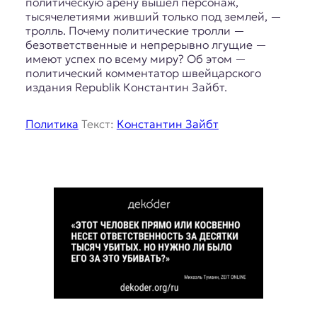
политическую арену вышел персонаж,
тысячелетиями живший только под землей, —
тролль. Почему политические тролли —
безответственные и непрерывно лгущие —
имеют успех по всему миру? Об этом —
политический комментатор швейцарского
издания Republik Константин Зайбт.
Политика
Текст:
Константин Зайбт