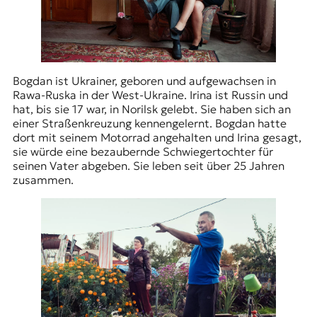
Bogdan ist Ukrainer, geboren und aufgewachsen in
Rawa-Ruska in der West-Ukraine. Irina ist Russin und
hat, bis sie 17 war, in Norilsk gelebt. Sie haben sich an
einer Straßenkreuzung kennengelernt. Bogdan hatte
dort mit seinem Motorrad angehalten und Irina gesagt,
sie würde eine bezaubernde Schwiegertochter für
seinen Vater abgeben. Sie leben seit über 25 Jahren
zusammen.