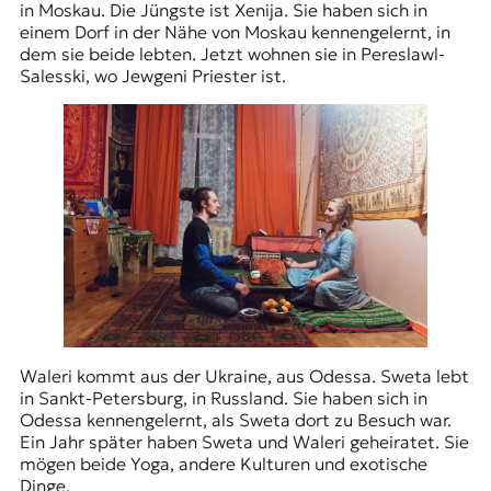
in Moskau. Die Jüngste ist Xenija. Sie haben sich in
einem Dorf in der Nähe von Moskau kennengelernt, in
dem sie beide lebten. Jetzt wohnen sie in Pereslawl-
Salesski, wo Jewgeni Priester ist.
Waleri kommt aus der Ukraine, aus Odessa. Sweta lebt
in Sankt-Petersburg, in Russland. Sie haben sich in
Odessa kennengelernt, als Sweta dort zu Besuch war.
Ein Jahr später haben Sweta und Waleri geheiratet. Sie
mögen beide Yoga, andere Kulturen und exotische
Dinge.