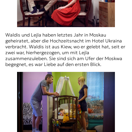
Waldis und Lejla haben letztes Jahr in Moskau
geheiratet, aber die Hochzeitsnacht im Hotel Ukraina
verbracht. Waldis ist aus Kiew, wo er gelebt hat, seit er
zwei war, hierhergezogen, um mit Lejla
zusammenzuleben. Sie sind sich am Ufer der Moskwa
begegnet, es war Liebe auf den ersten Blick.