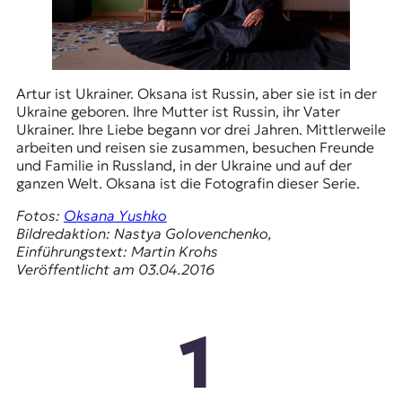
Artur ist Ukrainer. Oksana ist Russin, aber sie ist in der
Ukraine geboren. Ihre Mutter ist Russin, ihr Vater
Ukrainer. Ihre Liebe begann vor drei Jahren. Mittlerweile
arbeiten und reisen sie zusammen, besuchen Freunde
und Familie in Russland, in der Ukraine und auf der
ganzen Welt. Oksana ist die Fotografin dieser Serie.
Fotos:
Oksana Yushko
Bildredaktion: Nastya Golovenchenko,
Einführungstext: Martin Krohs
Veröffentlicht am 03.04.2016
1