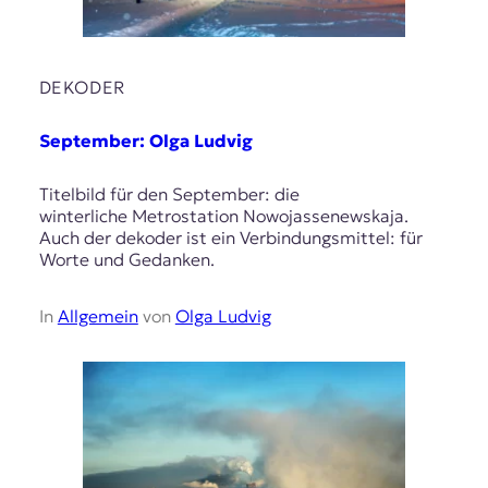
DEKODER
September: Olga Ludvig
Titelbild für den September: die
winterliche Metrostation Nowojassenewskaja.
Auch der dekoder ist ein Verbindungsmittel: für
Worte und Gedanken.
In
Allgemein
von
Olga Ludvig