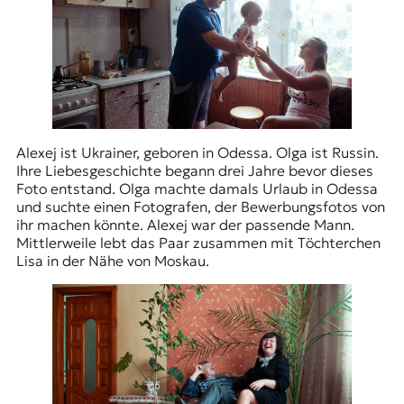
Alexej ist Ukrainer, geboren in Odessa. Olga ist Russin.
Ihre Liebesgeschichte begann drei Jahre bevor dieses
Foto entstand. Olga machte damals Urlaub in Odessa
und suchte einen Fotografen, der Bewerbungsfotos von
ihr machen könnte. Alexej war der passende Mann.
Mittlerweile lebt das Paar zusammen mit Töchterchen
Lisa in der Nähe von Moskau.