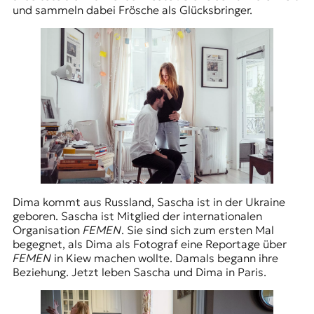
und sammeln dabei Frösche als Glücksbringer.
Dima kommt aus Russland, Sascha ist in der Ukraine
geboren. Sascha ist Mitglied der internationalen
Organisation
FEMEN
. Sie sind sich zum ersten Mal
begegnet, als Dima als Fotograf eine Reportage über
FEMEN
in Kiew machen wollte. Damals begann ihre
Beziehung. Jetzt leben Sascha und Dima in Paris.