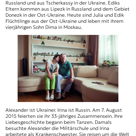
Russland und aus Tscherkassy in der Ukraine. Ediks
Eltern kommen aus Lipezk in Russland und dem Gebiet
Donezk in der Ost-Ukraine. Heute sind Julia und Edik
Flüchtlinge aus der Ost-Ukraine und leben mit ihrem
vierjährigen Sohn Dima in Moskau.
Alexander ist Ukrainer. Irina ist Russin. Am 7. August
2015 feierten sie ihr 33-jähriges Zusammensein. Ihre
Liebesgeschichte begann beim Tanzen. Damals
besuchte Alexander die Militärschule und Irina
arbeitete als Krankenschwester. Sie reisen um die Welt