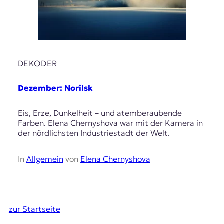
DEKODER
Dezember: Norilsk
Eis, Erze, Dunkelheit – und atemberaubende
Farben. Elena Chernyshova war mit der Kamera in
der nördlichsten Industriestadt der Welt.
In
Allgemein
von
Elena Chernyshova
zur Startseite