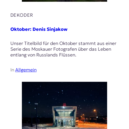
DEKODER
Oktober: Denis Sinjakow
Unser Titelbild für den Oktober stammt aus einer
Serie des Moskauer Fotografen über das Leben
entlang von Russlands Flüssen.
In
Allgemein