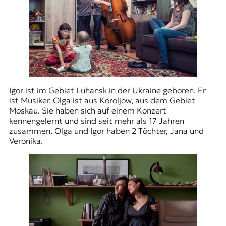
Igor ist im Gebiet Luhansk in der Ukraine geboren. Er
ist Musiker. Olga ist aus Koroljow, aus dem Gebiet
Moskau. Sie haben sich auf einem Konzert
kennengelernt und sind seit mehr als 17 Jahren
zusammen. Olga und Igor haben 2 Töchter, Jana und
Veronika.