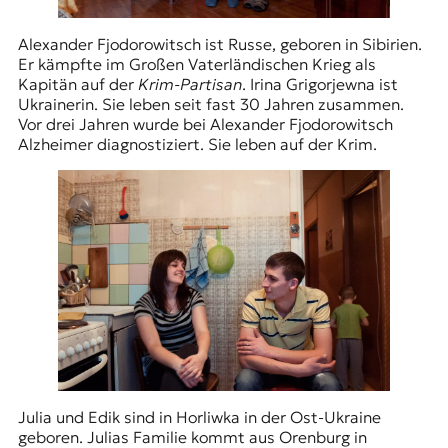
Alexander Fjodorowitsch ist Russe, geboren in Sibirien.
Er kämpfte im Großen Vaterländischen Krieg als
Kapitän auf der
Krim-Partisan
. Irina Grigorjewna ist
Ukrainerin. Sie leben seit fast 30 Jahren zusammen.
Vor drei Jahren wurde bei Alexander Fjodorowitsch
Alzheimer diagnostiziert. Sie leben auf der Krim.
Julia und Edik sind in Horliwka in der Ost-Ukraine
geboren. Julias Familie kommt aus Orenburg in