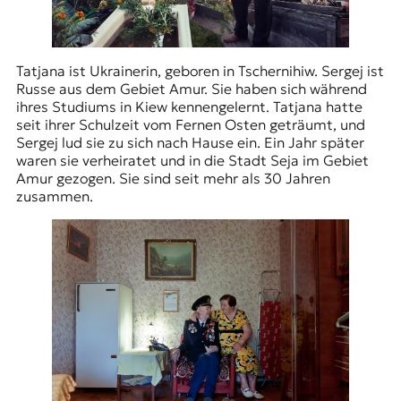
Tatjana ist Ukrainerin, geboren in Tschernihiw. Sergej ist
Russe aus dem Gebiet Amur. Sie haben sich während
ihres Studiums in Kiew kennengelernt. Tatjana hatte
seit ihrer Schulzeit vom Fernen Osten geträumt, und
Sergej lud sie zu sich nach Hause ein. Ein Jahr später
waren sie verheiratet und in die Stadt Seja im Gebiet
Amur gezogen. Sie sind seit mehr als 30 Jahren
zusammen.