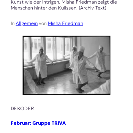
Kunst wie der Intrigen. Misha Friedman zeigt die
Menschen hinter den Kulissen. (Archiv-Text)
In
Allgemein
von
Misha Friedman
DEKODER
Februar: Gruppe TRIVA