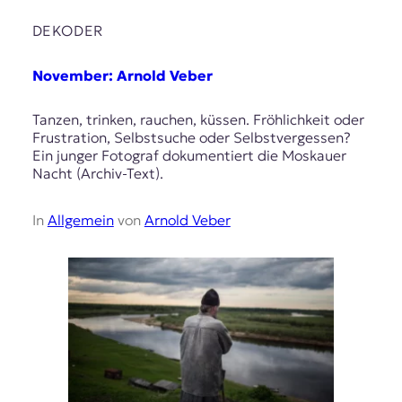
DEKODER
November: Arnold Veber
Tanzen, trinken, rauchen, küssen. Fröhlichkeit oder
Frustration, Selbstsuche oder Selbstvergessen?
Ein junger Fotograf dokumentiert die Moskauer
Nacht (Archiv-Text).
In
Allgemein
von
Arnold Veber