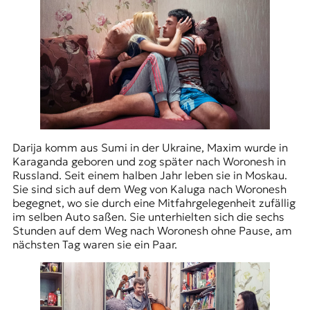
Darija komm aus Sumi in der Ukraine, Maxim wurde in
Karaganda geboren und zog später nach Woronesh in
Russland. Seit einem halben Jahr leben sie in Moskau.
Sie sind sich auf dem Weg von Kaluga nach Woronesh
begegnet, wo sie durch eine Mitfahrgelegenheit zufällig
im selben Auto saßen. Sie unterhielten sich die sechs
Stunden auf dem Weg nach Woronesh ohne Pause, am
nächsten Tag waren sie ein Paar.