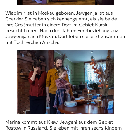
Wladimir ist in Moskau geboren, Jewgenija ist aus
Charkiw. Sie haben sich kennengelernt, als sie beide
ihre Großmutter in einem Dorf im Gebiet Kursk
besucht haben. Nach drei Jahren Fernbeziehung zog
Jewgenija nach Moskau. Dort leben sie jetzt zusammen
mit Töchterchen Arischa.
Marina kommt aus Kiew, Jewgeni aus dem Gebiet
Rostow in Russland. Sie leben mit ihren sechs Kindern