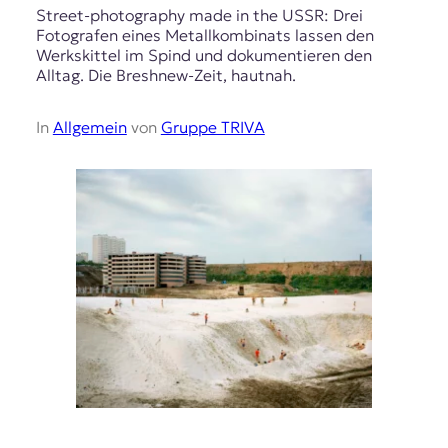
Street-photography made in the USSR: Drei
Fotografen eines Metallkombinats lassen den
Werkskittel im Spind und dokumentieren den
Alltag. Die Breshnew-Zeit, hautnah.
In
Allgemein
von
Gruppe TRIVA