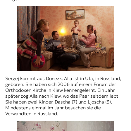
Sergej kommt aus Donezk. Alla ist in Ufa, in Russland,
geboren. Sie haben sich 2006 auf einem Forum der
Orthodoxen Kirche in Kiew kennengelernt. Ein Jahr
später zog Alla nach Kiew, wo das Paar seitdem lebt.
Sie haben zwei Kinder, Dascha (7) und Ljoscha (3).
Mindestens einmal im Jahr besuchen sie die
Verwandten in Russland.