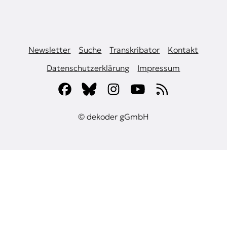
Newsletter
Suche
Transkribator
Kontakt
Datenschutzerklärung
Impressum
© dekoder gGmbH