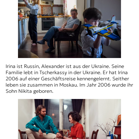
Irina ist Russin, Alexander ist aus der Ukraine. Seine
Familie lebt in Tscherkassy in der Ukraine. Er hat Irina
2006 auf einer Geschäftsreise kennengelernt. Seither
leben sie zusammen in Moskau. Im Jahr 2006 wurde ihr
Sohn Nikita geboren.