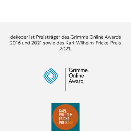
dekoder ist Preisträger des Grimme Online Awards
2016 und 2021 sowie des Karl-Wilhelm-Fricke-Preis
2021.