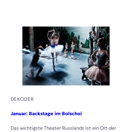
DEKODER
Januar: Backstage im Bolschoi
Das wichtigste Theater Russlands ist ein Ort der