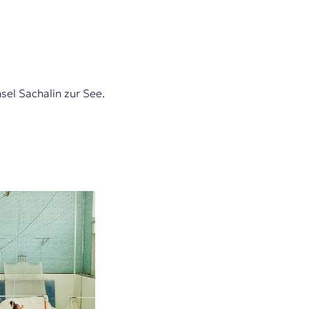
el Sachalin zur See.