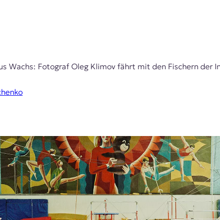
 Wachs: Fotograf Oleg Klimov fährt mit den Fischern der Ins
chenko