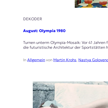
DEKODER
August: Olympia 1980
Turnen unterm Olympia-Mosaik: Vor 41 Jahren f
die futuristische Architektur der Sportstätten h
In
Allgemein
von
Martin Krohs
,
Nastya Goloven