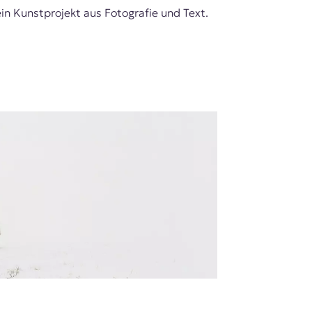
n Kunstprojekt aus Fotografie und Text.