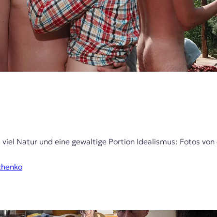
 viel Natur und eine gewaltige Portion Idealismus: Fotos von
chenko