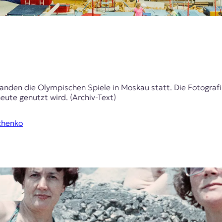
anden die Olympischen Spiele in Moskau statt. Die Fotografi
eute genutzt wird. (Archiv-Text)
chenko