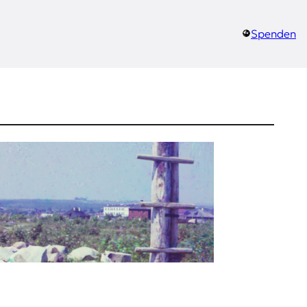
Spenden