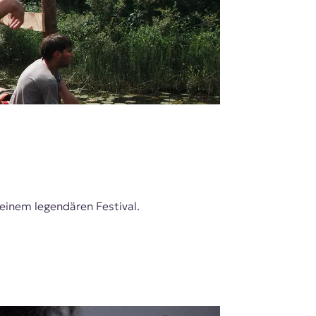
 einem legendären Festival.