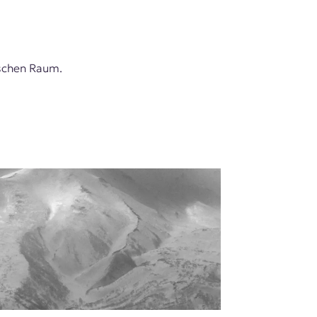
ischen Raum.