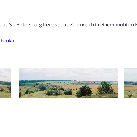
aus St. Petersburg bereist das Zarenreich in einem mobilen 
chenko