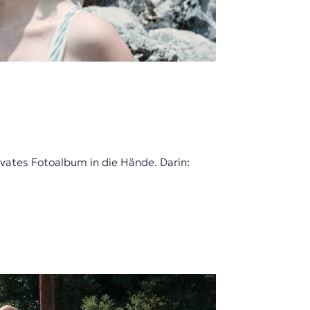
ivates Fotoalbum in die Hände. Darin: