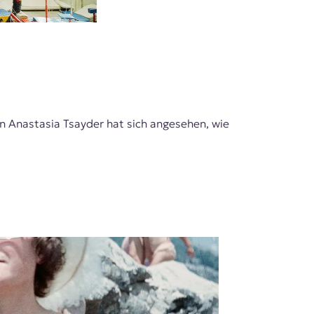
n Anastasia Tsayder hat sich angesehen, wie