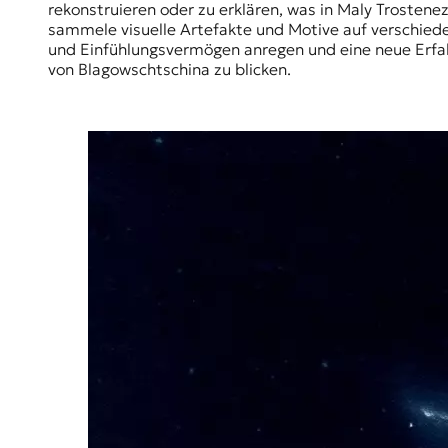
rekonstruieren oder zu erklären, was in Maly Trosten
sammele visuelle Artefakte und Motive auf verschiede
und Einfühlungsvermögen anregen und eine neue Erfahr
von Blagowschtschina zu blicken.