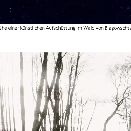
 Nähe einer künstlichen Aufschüttung im Wald von Blagowsch