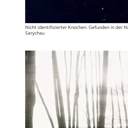
Nicht identifizierter Knochen. Gefunden in der
Sarychau