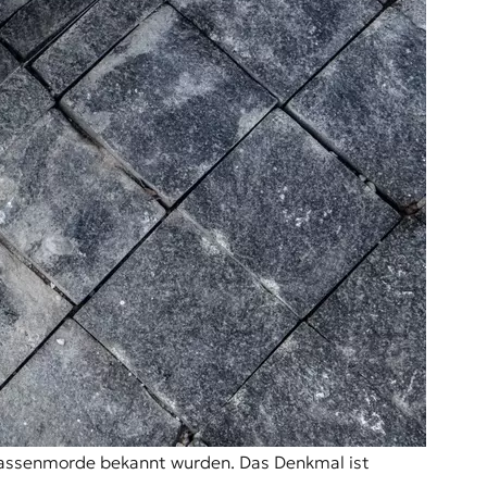
 Massenmorde bekannt wurden. Das Denkmal ist