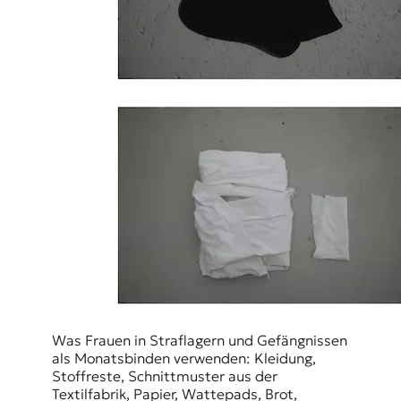
Was Frauen in Straflagern und Gefängnissen
als Monatsbinden verwenden: Kleidung,
Stoffreste, Schnittmuster aus der
Textilfabrik, Papier, Wattepads, Brot,