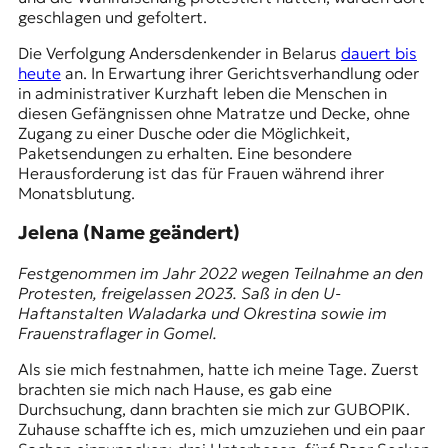
geschlagen und gefoltert.
Die Verfolgung Andersdenkender in Belarus
dauert bis
heute
an. In Erwartung ihrer Gerichtsverhandlung oder
in administrativer Kurzhaft leben die Menschen in
diesen Gefängnissen ohne Matratze und Decke, ohne
Zugang zu einer Dusche oder die Möglichkeit,
Paketsendungen zu erhalten. Eine besondere
Herausforderung ist das für Frauen während ihrer
Monatsblutung.
Jelena (Name geändert)
Festgenommen im Jahr 2022 wegen Teilnahme an den
Protesten, freigelassen 2023. Saß in den U-
Haftanstalten Waladarka und Okrestina sowie im
Frauenstraflager in Gomel.
Als sie mich festnahmen, hatte ich meine Tage. Zuerst
brachten sie mich nach Hause, es gab eine
Durchsuchung, dann brachten sie mich zur
GUBOPIK
.
Zuhause schaffte ich es, mich umzuziehen und ein paar