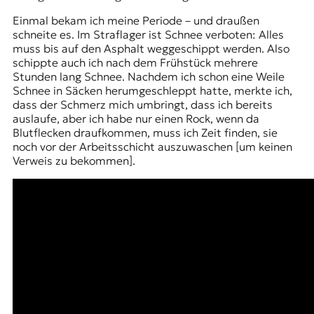
Einmal bekam ich meine Periode – und draußen
schneite es. Im Straflager ist Schnee verboten: Alles
muss bis auf den Asphalt weggeschippt werden. Also
schippte auch ich nach dem Frühstück mehrere
Stunden lang Schnee. Nachdem ich schon eine Weile
Schnee in Säcken herumgeschleppt hatte, merkte ich,
dass der Schmerz mich umbringt, dass ich bereits
auslaufe, aber ich habe nur einen Rock, wenn da
Blutflecken draufkommen, muss ich Zeit finden, sie
noch vor der Arbeitsschicht auszuwaschen [um keinen
Verweis zu bekommen].