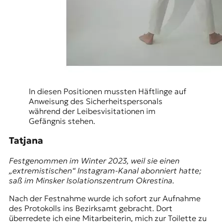
In diesen Positionen mussten Häftlinge auf
Anweisung des Sicherheitspersonals
während der Leibesvisitationen im
Gefängnis stehen.
Tatjana
Festgenommen im Winter 2023, weil sie einen
„extremistischen“ Instagram-Kanal abonniert hatte;
saß im Minsker Isolationszentrum Okrestina.
Nach der Festnahme wurde ich sofort zur Aufnahme
des Protokolls ins Bezirksamt gebracht. Dort
überredete ich eine Mitarbeiterin, mich zur Toilette zu