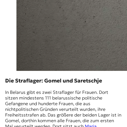
Die Straflager: Gomel und Saretschje
In Belarus gibt es zwei Straflager für Frauen. Dort
sitzen mindestens 111 belarussische politische
Gefangene und hunderte Frauen, die aus
nichtpolitischen Gründen verurteilt wurden, ihre
Freiheitsstrafen ab. Das größere der beiden Lager ist in
Gomel, dorthin kommen alle Frauen, die zum ersten
Mal verurteilt werden. Dort sitzt auch
Maria