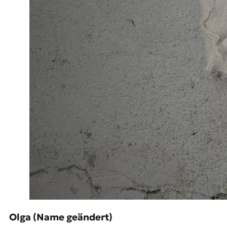
Olga (Name geändert)