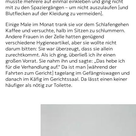
musste mehrere auf einmal einkleben und ging nicht
mit zu den Spaziergängen – um nicht auszulaufen [und
Blutflecken auf der Kleidung zu vermeiden].
Einige Male im Monat trank sie vor dem Schlafengehen
Kaffee und versuchte, halb im Sitzen zu schlummern.
Andere Frauen in der Zelle hatten genügend
verschiedene Hygieneartikel, aber sie wollte nicht
darum bitten: Sie war überzeugt, dass sie allein
zurechtkommt. Als ich ging, überließ ich ihr einen
großen Vorrat. Sie nahm ihn und sagte: „Das hebe ich
für die Verhandlung auf.“ Da ist man [während der
Fahrten zum Gericht] tagelang im Gefängniswagen und
danach im
Käfig im Gerichtssaal
. Da lässt einen keiner
häufiger als nötig zur Toilette.