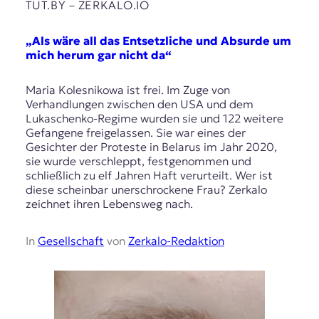
TUT.BY – ZERKALO.IO
„Als wäre all das Entsetzliche und Absurde um
mich herum gar nicht da“
Maria Kolesnikowa ist frei. Im Zuge von
Verhandlungen zwischen den USA und dem
Lukaschenko-Regime wurden sie und 122 weitere
Gefangene freigelassen. Sie war eines der
Gesichter der Proteste in Belarus im Jahr 2020,
sie wurde verschleppt, festgenommen und
schließlich zu elf Jahren Haft verurteilt. Wer ist
diese scheinbar unerschrockene Frau? Zerkalo
zeichnet ihren Lebensweg nach.
In
Gesellschaft
von
Zerkalo-Redaktion