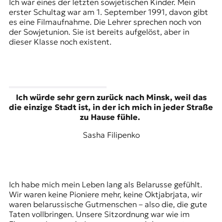
Ich war eines der letzten sowjetischen Kinder. Mein
erster Schultag war am 1. September 1991, davon gibt
es eine Filmaufnahme. Die Lehrer sprechen noch von
der Sowjetunion. Sie ist bereits aufgelöst, aber in
dieser Klasse noch existent.
Ich würde sehr gern zurück nach Minsk, weil das
die einzige Stadt ist, in der ich mich in jeder Straße
zu Hause fühle.
Sasha Filipenko
Ich habe mich mein Leben lang als Belarusse gefühlt.
Wir waren keine
Pioniere
mehr, keine
Oktjabrjata
, wir
waren belarussische Gutmenschen – also die, die gute
Taten vollbringen. Unsere Sitzordnung war wie im