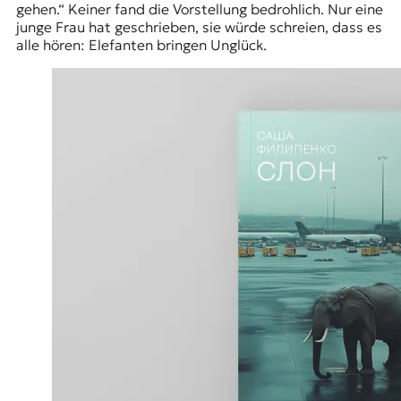
gehen.“ Keiner fand die Vorstellung bedrohlich. Nur eine
junge Frau hat geschrieben, sie würde schreien, dass es
alle hören: Elefanten bringen Unglück.