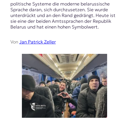
politische Systeme die moderne belarussische
Sprache daran, sich durchzusetzen. Sie wurde
unterdrückt und an den Rand gedrängt. Heute ist
sie eine der beiden Amtssprachen der Republik
Belarus und hat einen hohen Symbolwert.
Von
Jan Patrick Zeller