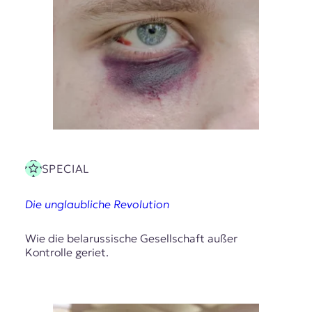
SPECIAL
Die unglaubliche Revolution
Wie die belarussische Gesellschaft außer
Kontrolle geriet.