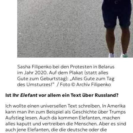
Sasha Filipenko bei den Protesten in Belarus
im Jahr 2020. Auf dem Plakat (statt alles
Gute zum Geburtstag): „Alles Gute zum Tag
des Umsturzes!” / Foto © Archiv Filipenko
Ist Ihr
Elefant
vor allem ein Text über Russland?
Ich wollte einen universellen Text schreiben. In Amerika
kann man ihn zum Beispiel als Geschichte über Trumps
Aufstieg lesen. Auch da kommen Elefanten, machen
alles kaputt und vertreiben die Menschen. Aber es sind
auch jene Elefanten, die die deutsche oder die