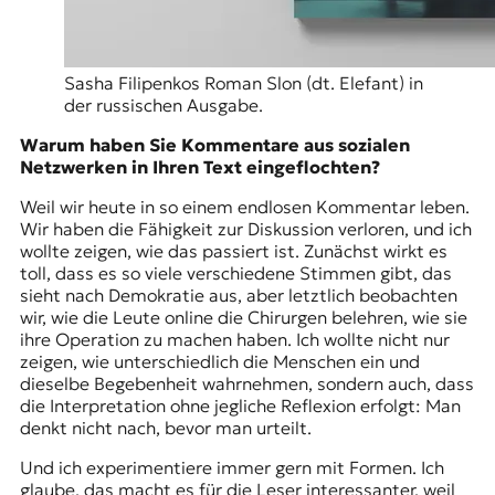
Sasha Filipenkos Roman Slon (dt. Elefant) in
der russischen Ausgabe.
Warum haben Sie Kommentare aus sozialen
Netzwerken in Ihren Text eingeflochten?
Weil wir heute in so einem endlosen Kommentar leben.
Wir haben die Fähigkeit zur Diskussion verloren, und ich
wollte zeigen, wie das passiert ist. Zunächst wirkt es
toll, dass es so viele verschiedene Stimmen gibt, das
sieht nach Demokratie aus, aber letztlich beobachten
wir, wie die Leute online die Chirurgen belehren, wie sie
ihre Operation zu machen haben. Ich wollte nicht nur
zeigen, wie unterschiedlich die Menschen ein und
dieselbe Begebenheit wahrnehmen, sondern auch, dass
die Interpretation ohne jegliche Reflexion erfolgt: Man
denkt nicht nach, bevor man urteilt.
Und ich experimentiere immer gern mit Formen. Ich
glaube, das macht es für die Leser interessanter, weil