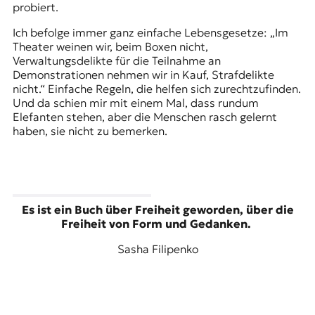
probiert.
Ich befolge immer ganz einfache Lebensgesetze: „Im
Theater weinen wir, beim Boxen nicht,
Verwaltungsdelikte für die Teilnahme an
Demonstrationen nehmen wir in Kauf, Strafdelikte
nicht.“ Einfache Regeln, die helfen sich zurechtzufinden.
Und da schien mir mit einem Mal, dass rundum
Elefanten stehen, aber die Menschen rasch gelernt
haben, sie nicht zu bemerken.
Es ist ein Buch über Freiheit geworden, über die
Freiheit von Form und Gedanken.
Sasha Filipenko