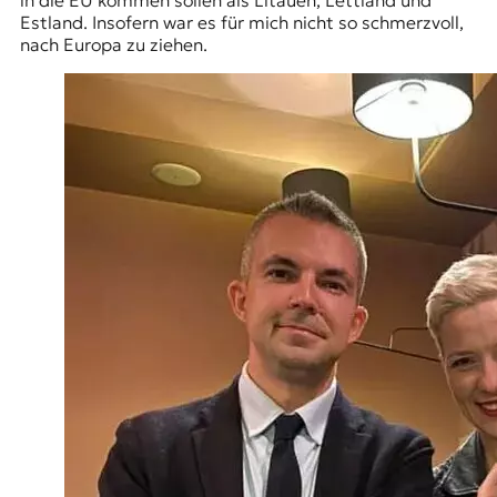
Estland. Insofern war es für mich nicht so schmerzvoll,
nach Europa zu ziehen.