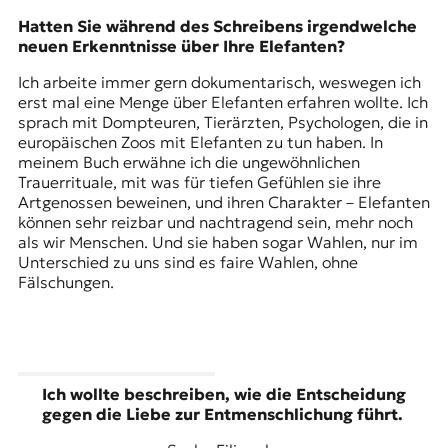
Hatten Sie während des Schreibens irgendwelche
neuen Erkenntnisse über Ihre Elefanten?
Ich arbeite immer gern dokumentarisch, weswegen ich
erst mal eine Menge über Elefanten erfahren wollte. Ich
sprach mit Dompteuren, Tierärzten, Psychologen, die in
europäischen Zoos mit Elefanten zu tun haben. In
meinem Buch erwähne ich die ungewöhnlichen
Trauerrituale, mit was für tiefen Gefühlen sie ihre
Artgenossen beweinen, und ihren Charakter – Elefanten
können sehr reizbar und nachtragend sein, mehr noch
als wir Menschen. Und sie haben sogar Wahlen, nur im
Unterschied zu uns sind es faire Wahlen, ohne
Fälschungen.
Ich wollte beschreiben, wie die Entscheidung
gegen die Liebe zur Entmenschlichung führt.