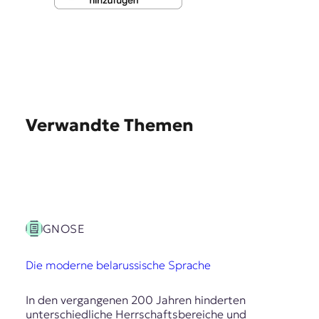
Verwandte Themen
GNOSE
Die moderne belarussische Sprache
In den vergangenen 200 Jahren hinderten
unterschiedliche Herrschaftsbereiche und