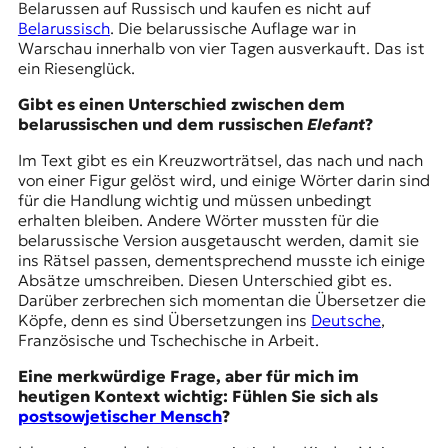
Belarussen auf Russisch und kaufen es nicht auf
Belarussisch
. Die belarussische Auflage war in
Warschau innerhalb von vier Tagen ausverkauft. Das ist
ein Riesenglück.
Gibt es einen Unterschied zwischen dem
belarussischen und dem russischen
Elefant
?
Im Text gibt es ein Kreuzworträtsel, das nach und nach
von einer Figur gelöst wird, und einige Wörter darin sind
für die Handlung wichtig und müssen unbedingt
erhalten bleiben. Andere Wörter mussten für die
belarussische Version ausgetauscht werden, damit sie
ins Rätsel passen, dementsprechend musste ich einige
Absätze umschreiben. Diesen Unterschied gibt es.
Darüber zerbrechen sich momentan die Übersetzer die
Köpfe, denn es sind Übersetzungen ins
Deutsche
,
Französische und Tschechische in Arbeit.
Eine merkwürdige Frage, aber für mich im
heutigen Kontext wichtig: Fühlen Sie sich als
postsowjetischer Mensch
?