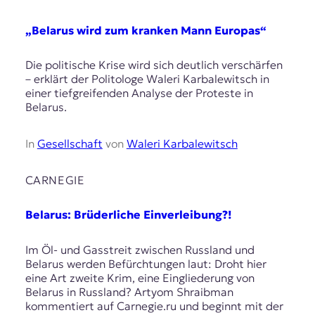
„Belarus wird zum kranken Mann Europas“
Die politische Krise wird sich deutlich verschärfen
– erklärt der Politologe Waleri Karbalewitsch in
einer tiefgreifenden Analyse der Proteste in
Belarus.
In
Gesellschaft
von
Waleri Karbalewitsch
CARNEGIE
Belarus: Brüderliche Einverleibung?!
Im Öl- und Gasstreit zwischen Russland und
Belarus werden Befürchtungen laut: Droht hier
eine Art zweite Krim, eine Eingliederung von
Belarus in Russland? Artyom Shraibman
kommentiert auf Carnegie.ru und beginnt mit der