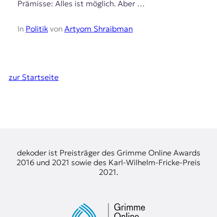
Prämisse: Alles ist möglich. Aber …
In
Politik
von
Artyom Shraibman
zur Startseite
dekoder ist Preisträger des Grimme Online Awards
2016 und 2021 sowie des Karl-Wilhelm-Fricke-Preis
2021.