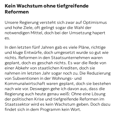
Kein Wachstum ohne tiefgreifende
Reformen
Unsere Regierung versteht sich zwar auf Optimismus
und hohe Ziele, oft gelingt sogar die Wahl der
notwendigen Mittel, doch bei der Umsetzung hapert
es.
In den letzten fünf Jahren gab es viele Pläne, richtige
und kluge Entwürfe, doch umgesetzt wurde so gut wie
nichts. Reformen in den Staatsunternehmen waren
geplant, doch es geschah nichts. Es war die Rede von
einer Abkehr von staatlichen Krediten, doch sie
nahmen im letzten Jahr sogar noch zu. Die Reduzierung
von Subventionen in der Wohnungs- und
Kommunalwirtschaft waren geplant, doch sie bestehen
nach wie vor. Deswegen gehe ich davon aus, dass die
Regierung auch heute genau weiß: Ohne eine Lösung
der politischen Krise und tiefgreifende Reformen im
Staatssektor wird es kein Wachstum geben. Doch dazu
findet sich in dem Programm kein Wort.