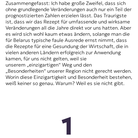
Zusammengefasst: Ich habe große Zweifel, dass sich
ohne grundlegende Veränderungen auch nur ein Teil der
prognostizierten Zahlen erzielen lässt. Das Traurigste
ist, dass wir das Rezept für umfassende und wirksame
Veränderungen all die Jahre direkt vor uns hatten. Aber
es wird sich wohl kaum etwas ändern, solange man die
für Belarus typische faule Ausrede ernst nimmt, dass
die Rezepte für eine Gesundung der Wirtschaft, die in
vielen anderen Ländern erfolgreich zur Anwendung
kamen, für uns nicht gelten, weil sie
unserem „einzigartigen“ Weg und den
„Besonderheiten“ unserer Region nicht gerecht werden.
Worin diese Einzigartigkeit und Besonderheit bestehen,
weiß keiner so genau. Warum? Weil es sie nicht gibt.
1