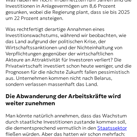
Investitionen in Anlagevermögen um 8,6 Prozent
gesunken, wobei die Regierung plant, dass sie bis 2025
um 22 Prozent ansteigen.
Was rechtfertigt derartige Annahmen eines
Investitionswachstums, während wir beobachten, wie
das Land aufgrund der politischen Krise, der
Wirtschaftssanktionen
und der Nichteinhaltung von
Verpflichtungen gegenüber der wirtschaftlichen
Akteure an Attraktivität für Investoren verliert? Die
Privatwirtschaft investiert schon heute weniger, und die
Prognosen für die nächste Zukunft fallen pessimistisch
aus. Unternehmen kommen nicht nach Belarus,
sondern verlassen massenhaft das Land.
Die Abwanderung der Arbeitskräfte wird
weiter zunehmen
Man könnte natürlich annehmen, dass das Wachstum
durch staatliche Investitionen zustande kommen soll,
die dementsprechend vermutlich in den
Staatssektor
fließen würden. Aber das hatten wir schon mehrfach: