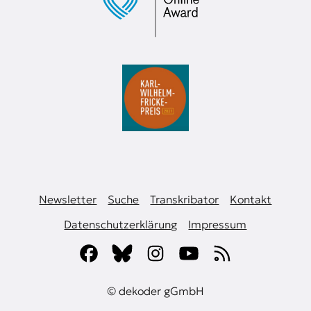
Newsletter
Suche
Transkribator
Kontakt
Datenschutzerklärung
Impressum
© dekoder gGmbH