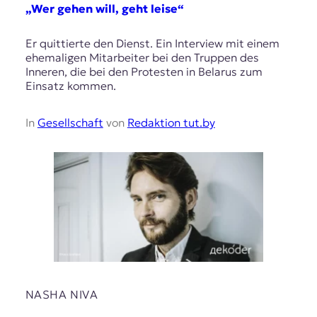
„Wer gehen will, geht leise“
Er quittierte den Dienst. Ein Interview mit einem
ehemaligen Mitarbeiter bei den Truppen des
Inneren, die bei den Protesten in Belarus zum
Einsatz kommen.
In
Gesellschaft
von
Redaktion tut.by
NASHA NIVA