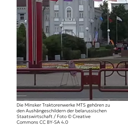
Die Minsker Traktorenwerke MTS gehören zu
den Aushängeschildern der belarussischen
Staatswirtschaft / Foto © Creative
Commons CC BY-SA 4.0