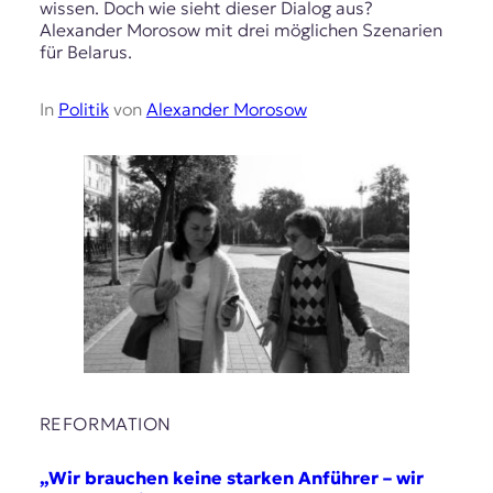
wissen. Doch wie sieht dieser Dialog aus?
Alexander Morosow mit drei möglichen Szenarien
für Belarus.
In
Politik
von
Alexander Morosow
REFORMATION
„Wir brauchen keine starken Anführer – wir