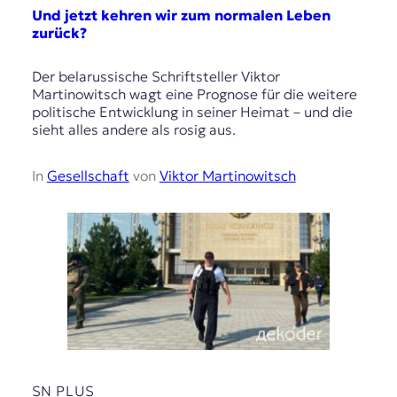
Und jetzt kehren wir zum normalen Leben
zurück?
Der belarussische Schriftsteller Viktor
Martinowitsch wagt eine Prognose für die weitere
politische Entwicklung in seiner Heimat – und die
sieht alles andere als rosig aus.
In
Gesellschaft
von
Viktor Martinowitsch
SN PLUS