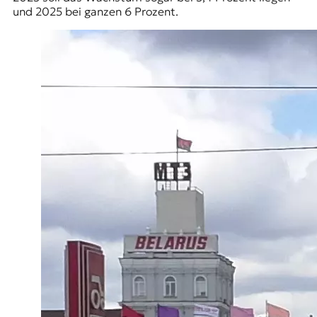
und 2025 bei ganzen 6 Prozent.