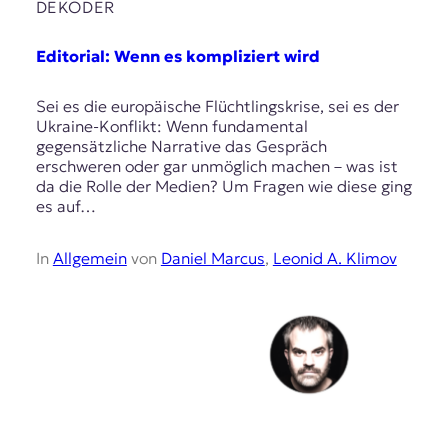
DEKODER
Editorial: Wenn es kompliziert wird
Sei es die europäische Flüchtlingskrise, sei es der
Ukraine-Konflikt: Wenn fundamental
gegensätzliche Narrative das Gespräch
erschweren oder gar unmöglich machen – was ist
da die Rolle der Medien? Um Fragen wie diese ging
es auf…
In
Allgemein
von
Daniel Marcus
,
Leonid A. Klimov