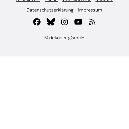
Datenschutzerklärung
Impressum
© dekoder gGmbH