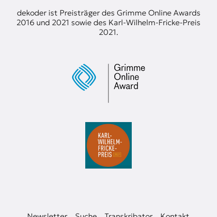
dekoder ist Preisträger des Grimme Online Awards
2016 und 2021 sowie des Karl-Wilhelm-Fricke-Preis
2021.
Newsletter
Suche
Transkribator
Kontakt