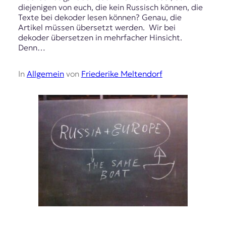
diejenigen von euch, die kein Russisch können, die
Texte bei dekoder lesen können? Genau, die
Artikel müssen übersetzt werden. Wir bei
dekoder übersetzen in mehrfacher Hinsicht.
Denn…
In
Allgemein
von
Friederike Meltendorf