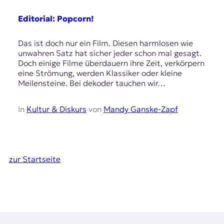
Editorial: Popcorn!
Das ist doch nur ein Film. Diesen harmlosen wie
unwahren Satz hat sicher jeder schon mal gesagt.
Doch einige Filme überdauern ihre Zeit, verkörpern
eine Strömung, werden Klassiker oder kleine
Meilensteine. Bei dekoder tauchen wir…
In
Kultur & Diskurs
von
Mandy Ganske-Zapf
zur Startseite