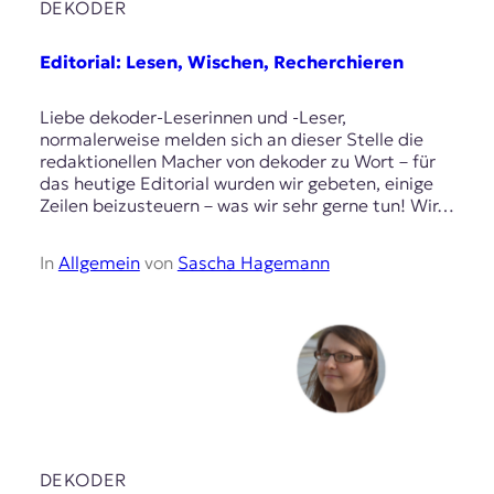
DEKODER
Editorial: Lesen, Wischen, Recherchieren
Liebe dekoder-Leserinnen und -Leser,
normalerweise melden sich an dieser Stelle die
redaktionellen Macher von dekoder zu Wort – für
das heutige Editorial wurden wir gebeten, einige
Zeilen beizusteuern – was wir sehr gerne tun! Wir…
In
Allgemein
von
Sascha Hagemann
DEKODER