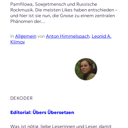
Pamfilowa, Sowjetmensch und Russische
Rockmusik. Die meisten Likes haben entschieden –
und hier ist sie nun, die Gnose zu einem zentralen
Phänomen der…
In
Allgemein
von
Anton Himmelspach
,
Leonid A.
Klimov
DEKODER
Editorial: Übers Übersetzen
Was ist nötig, liebe Leserinnen und Leser, damit