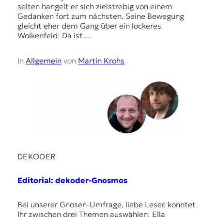
selten hangelt er sich zielstrebig von einem
Gedanken fort zum nächsten. Seine Bewegung
gleicht eher dem Gang über ein lockeres
Wolkenfeld: Da ist…
In
Allgemein
von
Martin Krohs
DEKODER
Editorial: dekoder-Gnosmos
Bei unserer Gnosen-Umfrage, liebe Leser, konntet
Ihr zwischen drei Themen auswählen: Ella