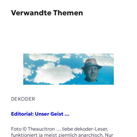
Verwandte Themen
DEKODER
Editorial: Unser Geist …
Foto © Theaucitron … liebe dekoder-Leser,
funktioniert ja meist ziemlich anarchisch. Nur