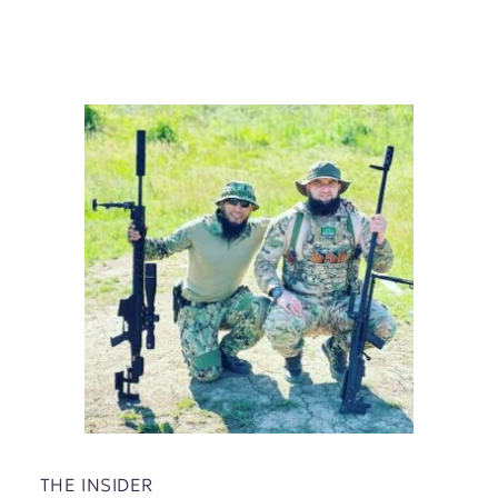
THE INSIDER