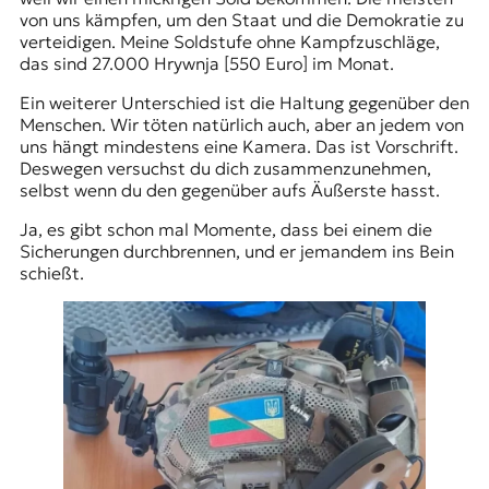
von uns kämpfen, um den Staat und die Demokratie zu
verteidigen. Meine Soldstufe ohne Kampfzuschläge,
das sind 27.000 Hrywnja [550 Euro] im Monat.
Ein weiterer Unterschied ist die Haltung gegenüber den
Menschen. Wir töten natürlich auch, aber an jedem von
uns hängt mindestens eine Kamera. Das ist Vorschrift.
Deswegen versuchst du dich zusammenzunehmen,
selbst wenn du den gegenüber aufs Äußerste hasst.
Ja, es gibt schon mal Momente, dass bei einem die
Sicherungen durchbrennen, und er jemandem ins Bein
schießt.