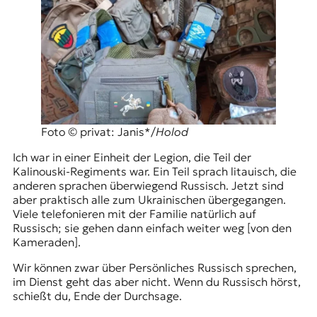
Foto © privat: Janis*/
Holod
Ich war in einer Einheit der Legion, die Teil der
Kalinouski-Regiments
war. Ein Teil sprach litauisch, die
anderen sprachen überwiegend Russisch. Jetzt sind
aber praktisch alle zum Ukrainischen übergegangen.
Viele telefonieren mit der Familie natürlich auf
Russisch; sie gehen dann einfach weiter weg [von den
Kameraden].
Wir können zwar über Persönliches Russisch sprechen,
im Dienst geht das aber nicht. Wenn du Russisch hörst,
schießt du, Ende der Durchsage.