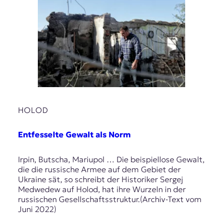
HOLOD
Entfesselte Gewalt als Norm
Irpin, Butscha, Mariupol … Die beispiellose Gewalt,
die die russische Armee auf dem Gebiet der
Ukraine sät, so schreibt der Historiker Sergej
Medwedew auf Holod, hat ihre Wurzeln in der
russischen Gesellschaftsstruktur.(Archiv-Text vom
Juni 2022)