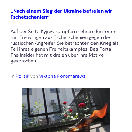
„Nach einem Sieg der Ukraine befreien wir
Tschetschenien“
Auf der Seite Kyjiws kämpfen mehrere Einheiten
mit Freiwilligen aus Tschetschenien gegen die
russischen Angreifer. Sie betrachten den Krieg als
Teil ihres eigenen Freiheitskampfes. Das Portal
The Insider hat mit dreien über ihre Motive
gesprochen.
In
Politik
von
Viktoria Ponomarewa