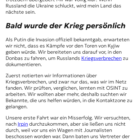
Russland die Ukraine schluckt, wird mein Land das
nächste sein.
Bald wurde der Krieg persönlich
Als Putin die Invasion offiziell bekanntgab, erwarteten
wir nicht, dass es Kämpfe vor den Toren von Kyjiw
geben würde. Wir bereiteten uns darauf vor, in den
Donbas
zu fahren, um Russlands
Kriegsverbrechen
zu
dokumentieren.
Zuerst notierten wir Informationen über
Kriegsverbrechen, und zwar nur das, was wir im Netz
fanden. Wir prüften, verglichen, lernten mit OSINT zu
arbeiten. Wir wollten aber mehr, deshalb suchten wir
Bekannte, die uns helfen würden, in die Kontaktzone zu
gelangen.
Unsere erste Fahrt war ein Misserfolg. Wir versuchten,
nach
Irpin
durchzukommen, aber sie ließen uns nicht
durch, weil vor uns ein Wagen mit Journalisten
beschossen worden war. Dann baten uns Vertreter der