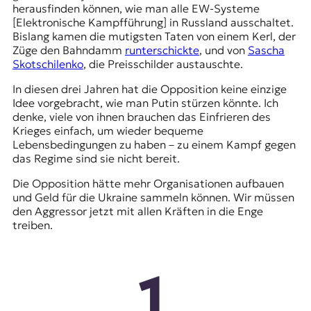
herausfinden können, wie man alle EW-Systeme
[Elektronische Kampfführung] in Russland ausschaltet.
Bislang kamen die mutigsten Taten von einem Kerl, der
Züge den Bahndamm
runterschickte
, und von
Sascha
Skotschilenko
, die Preisschilder austauschte.
In diesen drei Jahren hat die Opposition keine einzige
Idee vorgebracht, wie man Putin stürzen könnte. Ich
denke, viele von ihnen brauchen das Einfrieren des
Krieges einfach, um wieder bequeme
Lebensbedingungen zu haben – zu einem Kampf gegen
das Regime sind sie nicht bereit.
Die Opposition hätte mehr Organisationen aufbauen
und Geld für die Ukraine sammeln können. Wir müssen
den Aggressor jetzt mit allen Kräften in die Enge
treiben.
1