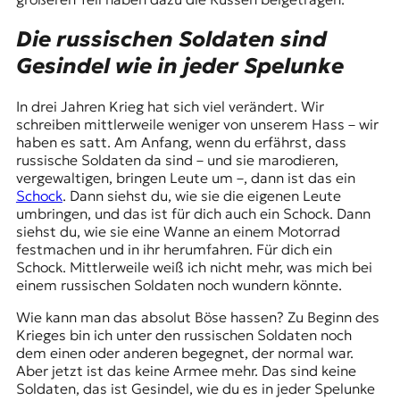
Die russischen Soldaten sind
Gesindel wie in jeder Spelunke
In drei Jahren Krieg hat sich viel verändert. Wir
schreiben mittlerweile weniger von unserem Hass – wir
haben es satt. Am Anfang, wenn du erfährst, dass
russische Soldaten da sind – und sie marodieren,
vergewaltigen, bringen Leute um –, dann ist das ein
Schock
. Dann siehst du, wie sie die eigenen Leute
umbringen, und das ist für dich auch ein Schock. Dann
siehst du, wie sie eine Wanne an einem Motorrad
festmachen und in ihr herumfahren. Für dich ein
Schock. Mittlerweile weiß ich nicht mehr, was mich bei
einem russischen Soldaten noch wundern könnte.
Wie kann man das absolut Böse hassen? Zu Beginn des
Krieges bin ich unter den russischen Soldaten noch
dem einen oder anderen begegnet, der normal war.
Aber jetzt ist das keine Armee mehr. Das sind keine
Soldaten, das ist Gesindel, wie du es in jeder Spelunke