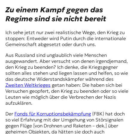
Zu einem Kampf gegen das
Regime sind sie nicht bereit
Ich sehe jetzt nur zwei realistische Wege, den Krieg zu
stoppen: Entweder wird Putin durch die internationale
Gemeinschaft abgesetzt oder durch uns.
Aus Russland sind unglaublich viele Menschen
ausgewandert. Aber versucht von denen irgendjemand,
den Krieg zu beenden? Ich denke, die Kriegsgegner
sollten alles stehen und liegen lassen und helfen, so wie
das deutsche Widerstandskämpfer während des
Zweiten Weltkrieges
getan haben: Die haben sich bei
Versuchen geopfert, den Krieg zu beenden oder so viele
Leuten wie möglich über die Verbrechen der Nazis
aufzuklären.
Der
Fonds für Korruptionsbekämpfung
(FBK) hat doch
so viel Erfahrung mit der Umgehung von Störsignalen
gegen Flüge [von Drohnen und Raketen – dek.] über
geheimen Objekten, da hätten sie doch auch