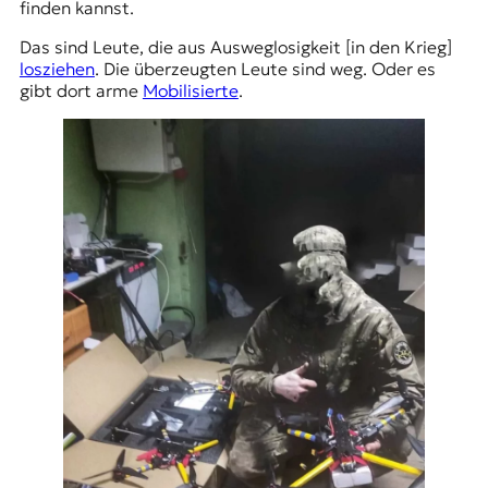
finden kannst.
Das sind Leute, die aus Ausweglosigkeit [in den Krieg]
losziehen
. Die überzeugten Leute sind weg. Oder es
gibt dort arme
Mobilisierte
.