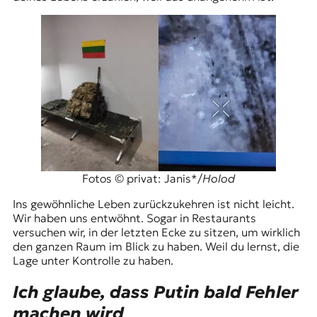
Fotos © privat: Janis*/
Holod
Ins gewöhnliche Leben zurückzukehren ist nicht leicht.
Wir haben uns entwöhnt. Sogar in Restaurants
versuchen wir, in der letzten Ecke zu sitzen, um wirklich
den ganzen Raum im Blick zu haben. Weil du lernst, die
Lage unter Kontrolle zu haben.
Ich glaube, dass Putin bald Fehler
machen wird