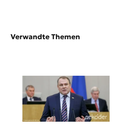
Verwandte Themen