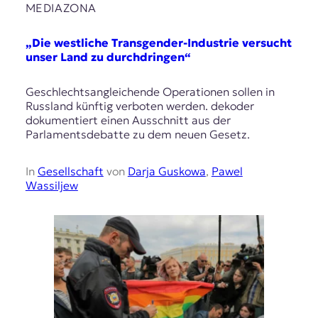
MEDIAZONA
„Die westliche Transgender-Industrie versucht
unser Land zu durchdringen“
Geschlechtsangleichende Operationen sollen in
Russland künftig verboten werden. dekoder
dokumentiert einen Ausschnitt aus der
Parlamentsdebatte zu dem neuen Gesetz.
In
Gesellschaft
von
Darja Guskowa
,
Pawel
Wassiljew