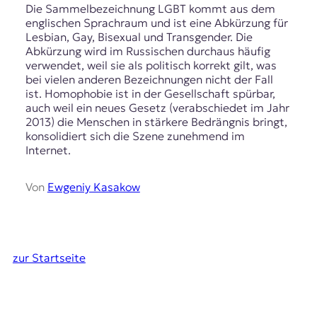
Die Sammelbezeichnung LGBT kommt aus dem
englischen Sprachraum und ist eine Abkürzung für
Lesbian, Gay, Bisexual und Transgender. Die
Abkürzung wird im Russischen durchaus häufig
verwendet, weil sie als politisch korrekt gilt, was
bei vielen anderen Bezeichnungen nicht der Fall
ist. Homophobie ist in der Gesellschaft spürbar,
auch weil ein neues Gesetz (verabschiedet im Jahr
2013) die Menschen in stärkere Bedrängnis bringt,
konsolidiert sich die Szene zunehmend im
Internet.
Von
Ewgeniy Kasakow
zur Startseite