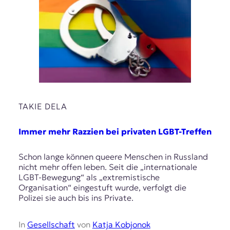
TAKIE DELA
Immer mehr Razzien bei privaten LGBT-Treffen
Schon lange können queere Menschen in Russland
nicht mehr offen leben. Seit die „internationale
LGBT-Bewegung“ als „extremistische
Organisation“ eingestuft wurde, verfolgt die
Polizei sie auch bis ins Private.
In
Gesellschaft
von
Katja Kobjonok