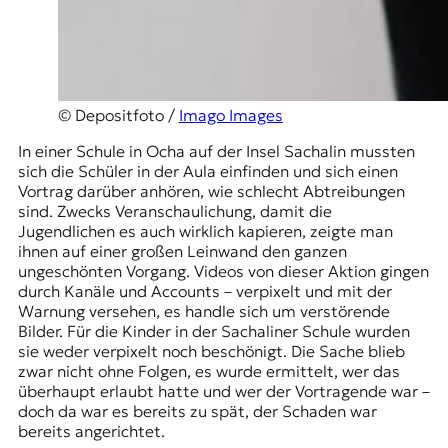
© Depositfoto /
Imago Images
In einer Schule in Ocha auf der Insel Sachalin mussten
sich die Schüler in der Aula einfinden und sich einen
Vortrag darüber anhören, wie schlecht Abtreibungen
sind. Zwecks Veranschaulichung, damit die
Jugendlichen es auch wirklich kapieren, zeigte man
ihnen auf einer großen Leinwand den ganzen
ungeschönten Vorgang. Videos von dieser Aktion gingen
durch Kanäle und Accounts – verpixelt und mit der
Warnung versehen, es handle sich um verstörende
Bilder. Für die Kinder in der Sachaliner Schule wurden
sie weder verpixelt noch beschönigt. Die Sache blieb
zwar nicht ohne Folgen, es wurde ermittelt, wer das
überhaupt erlaubt hatte und wer der Vortragende war –
doch da war es bereits zu spät, der Schaden war
bereits angerichtet.