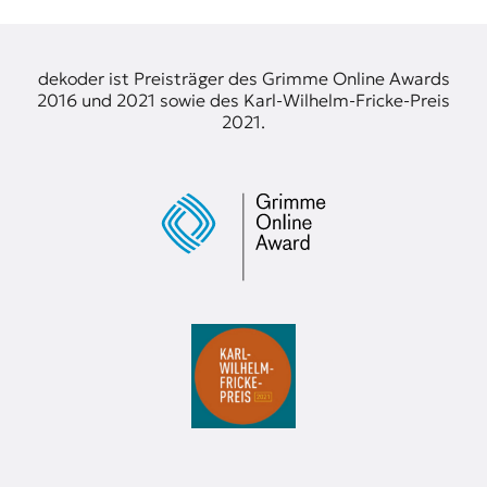
dekoder ist Preisträger des Grimme Online Awards
2016 und 2021 sowie des Karl-Wilhelm-Fricke-Preis
2021.