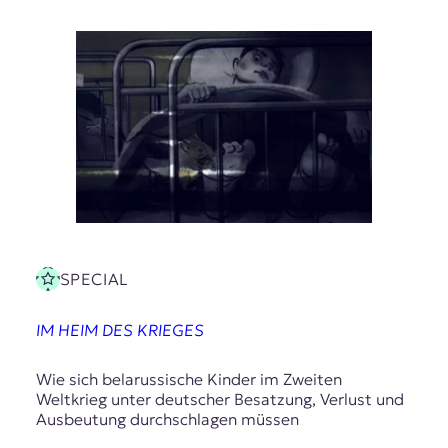
SPECIAL
IM HEIM DES KRIEGES
Wie sich belarussische Kinder im Zweiten
Weltkrieg unter deutscher Besatzung, Verlust und
Ausbeutung durchschlagen müssen