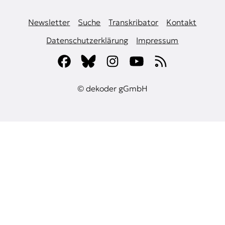
Newsletter
Suche
Transkribator
Kontakt
Datenschutzerklärung
Impressum
© dekoder gGmbH