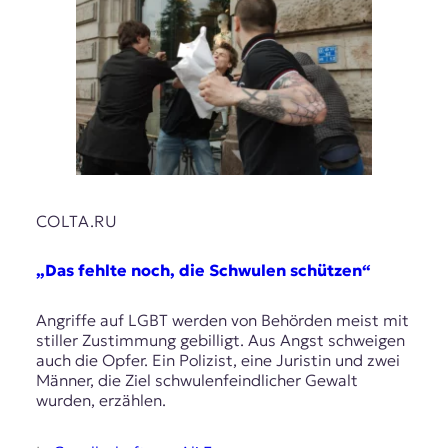
COLTA.RU
„Das fehlte noch, die Schwulen schützen“
Angriffe auf LGBT werden von Behörden meist mit
stiller Zustimmung gebilligt. Aus Angst schweigen
auch die Opfer. Ein Polizist, eine Juristin und zwei
Männer, die Ziel schwulenfeindlicher Gewalt
wurden, erzählen.