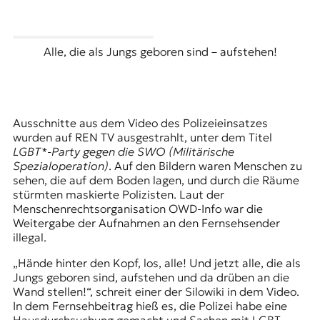
Alle, die als Jungs geboren sind – aufstehen!
Ausschnitte aus dem Video des Polizeieinsatzes
wurden auf REN TV ausgestrahlt, unter dem Titel
LGBT*-Party gegen die SWO
(
Militärische
Spezialoperation
)
. Auf den Bildern waren Menschen zu
sehen, die auf dem Boden lagen, und durch die Räume
stürmten maskierte Polizisten. Laut der
Menschenrechtsorganisation OWD-Info war die
Weitergabe der Aufnahmen an den Fernsehsender
illegal.
„Hände hinter den Kopf, los, alle! Und jetzt alle, die als
Jungs geboren sind, aufstehen und da drüben an die
Wand stellen!“, schreit einer der Silowiki in dem Video.
In dem Fernsehbeitrag hieß es, die Polizei habe eine