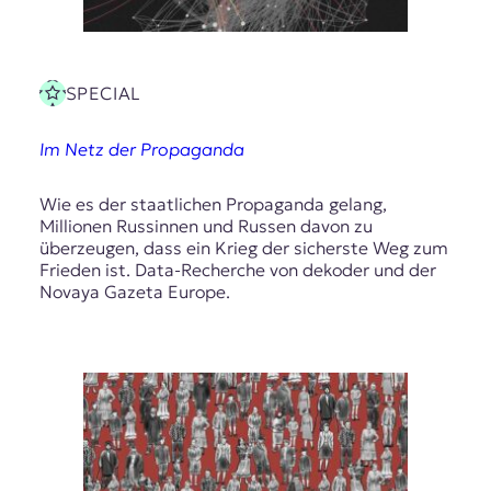
SPECIAL
Im Netz der Propaganda
Wie es der staatlichen Propaganda gelang,
Millionen Russinnen und Russen davon zu
überzeugen, dass ein Krieg der sicherste Weg zum
Frieden ist. Data-Recherche von dekoder und der
Novaya Gazeta Europe.