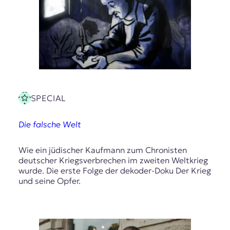
SPECIAL
Die falsche Welt
Wie ein jüdischer Kaufmann zum Chronisten
deutscher Kriegsverbrechen im zweiten Weltkrieg
wurde. Die erste Folge der dekoder-Doku Der Krieg
und seine Opfer.