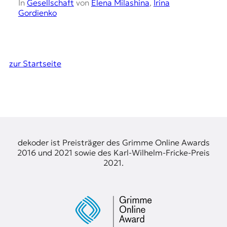
In
Gesellschaft
von
Elena Milashina
,
Irina
Gordienko
zur Startseite
dekoder ist Preisträger des Grimme Online Awards
2016 und 2021 sowie des Karl-Wilhelm-Fricke-Preis
2021.