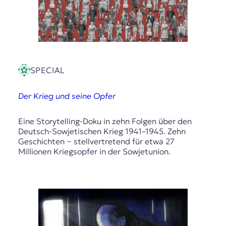
SPECIAL
Der Krieg und seine Opfer
Eine Storytelling-Doku in zehn Folgen über den
Deutsch-Sowjetischen Krieg 1941–1945. Zehn
Geschichten − stellvertretend für etwa 27
Millionen Kriegsopfer in der Sowjetunion.