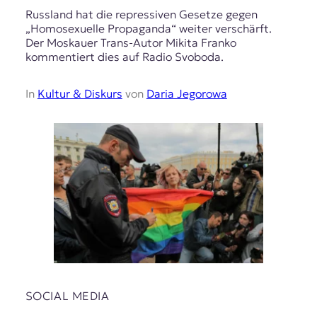
Russland hat die repressiven Gesetze gegen
„Homosexuelle Propaganda“ weiter versсhärft.
Der Moskauer Trans-Autor Mikita Franko
kommentiert dies auf Radio Svoboda.
In
Kultur & Diskurs
von
Daria Jegorowa
SOCIAL MEDIA