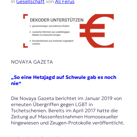
In
Gesellschaft
von
Ali Ferus
NOVAYA GAZETA
„So eine Hetzjagd auf Schwule gab es noch
nie“
Die Novaya Gazeta berichtet im Januar 2019 von
erneuten Übergriffen gegen LGBT in
Tschetschenien. Bereits im April 2017 hatte die
Zeitung auf Massenfestnahmen Homosexueller
hingewiesen und Zeugen-Protokolle veröffentlicht.