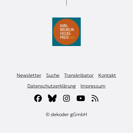
Newsletter
Suche
Transkribator
Kontakt
Datenschutzerklärung
Impressum
© dekoder gGmbH