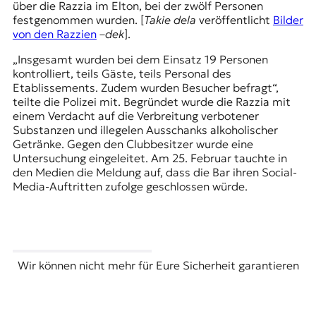
über die Razzia im Elton, bei der zwölf Personen
festgenommen wurden. [
Takie dela
veröffentlicht
Bilder
von den Razzien
–
dek
].
„Insgesamt wurden bei dem Einsatz 19 Personen
kontrolliert, teils Gäste, teils Personal des
Etablissements. Zudem wurden Besucher befragt“,
teilte die Polizei mit. Begründet wurde die Razzia mit
einem Verdacht auf die Verbreitung verbotener
Substanzen und illegelen Ausschanks alkoholischer
Getränke. Gegen den Clubbesitzer wurde eine
Untersuchung eingeleitet. Am 25. Februar tauchte in
den Medien die Meldung auf, dass die Bar ihren Social-
Media-Auftritten zufolge geschlossen würde.
Wir können nicht mehr für Eure Sicherheit garantieren