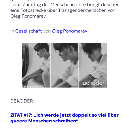
sein.“ Zum Tag der Menschenrechte bringt dekoder
eine Fotostrecke über Transgendermenschen von
Oleg Ponomarev.
In
Gesellschaft
von
Oleg Ponomarev
DEKODER
ZITAT #17: „Ich werde jetzt doppelt so viel über
queere Menschen schreiben“